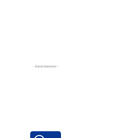
- Advertisement -