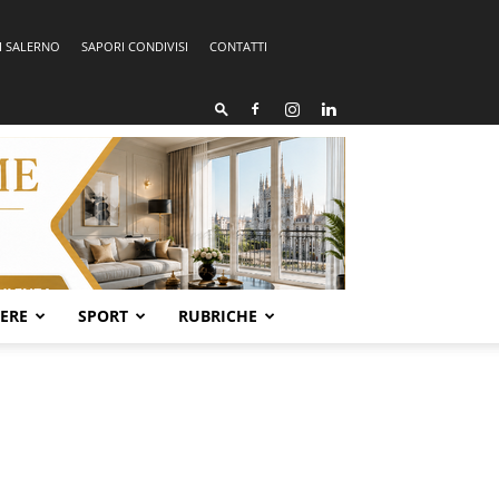
I SALERNO
SAPORI CONDIVISI
CONTATTI
SERE
SPORT
RUBRICHE