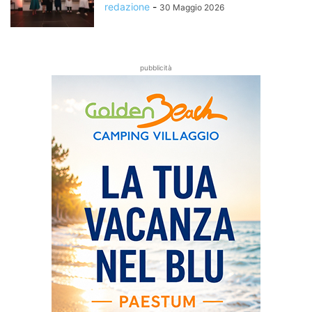
redazione
-
30 Maggio 2026
pubblicità