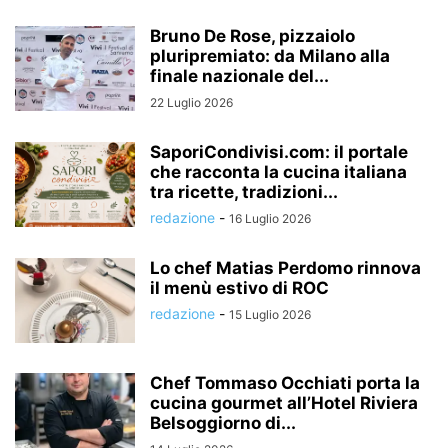
Bruno De Rose, pizzaiolo
pluripremiato: da Milano alla
finale nazionale del...
22 Luglio 2026
SaporiCondivisi.com: il portale
che racconta la cucina italiana
tra ricette, tradizioni...
redazione
-
16 Luglio 2026
Lo chef Matias Perdomo rinnova
il menù estivo di ROC
redazione
-
15 Luglio 2026
Chef Tommaso Occhiati porta la
cucina gourmet all’Hotel Riviera
Belsoggiorno di...