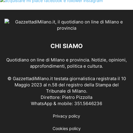
CHI SIAMO
Quotidiano on line di Milano e provincia. Notizie, opinioni,
approfondimenti, politica e cultura.
© GazzettadiMilano.it testata giornalistica registrata il 10
Maggio 2023 al n.58 del registro della Stampa del
Tribunale di Milano.
Direttore: Pietro Pizzolla
WhatsApp & mobile: 351.5646236
Privacy policy
Cookies policy