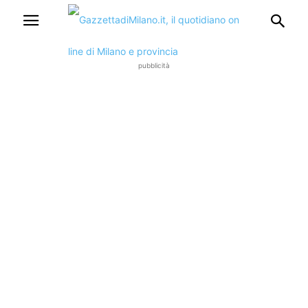
pubblicità