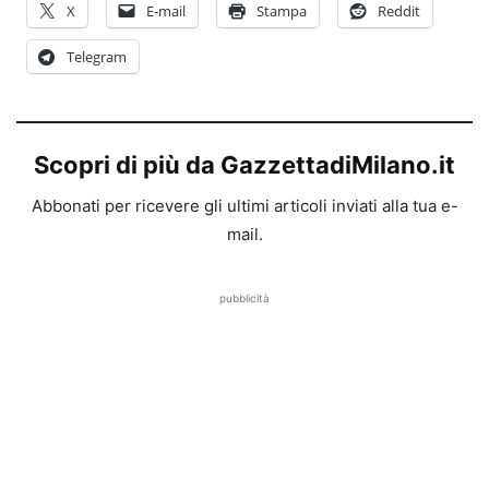
X
E-mail
Stampa
Reddit
Telegram
Scopri di più da GazzettadiMilano.it
Abbonati per ricevere gli ultimi articoli inviati alla tua e-
mail.
pubblicità