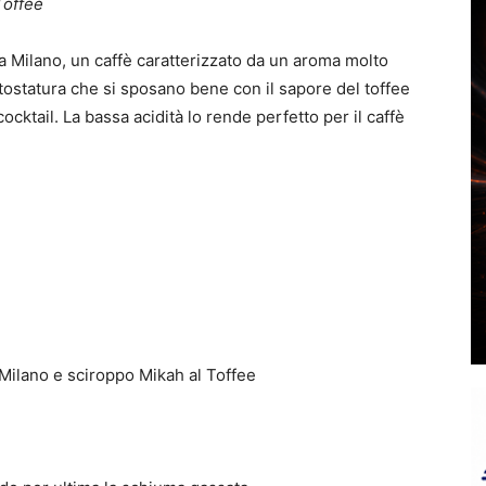
 Toffee
a Milano, un caffè caratterizzato da un aroma molto
tostatura che si sposano bene con il sapore del toffee
cktail. La bassa acidità lo rende perfetto per il caffè
Milano e sciroppo Mikah al Toffee