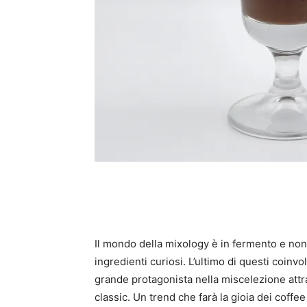
Il mondo della mixology è in fermento e non
ingredienti curiosi. L’ultimo di questi coinvol
grande protagonista nella miscelezione attra
classic. Un trend che farà la gioia dei coffee