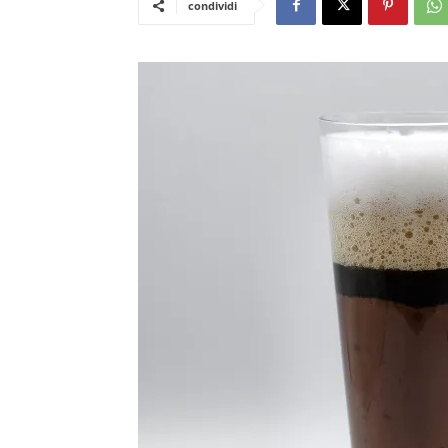
condividi