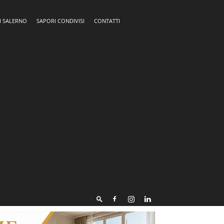
I SALERNO
SAPORI CONDIVISI
CONTATTI