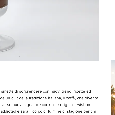
 smette di sorprendere con nuovi trend, ricette ed
ge un cult della tradizione italiana, il caffè, che diventa
verso nuovi signature cocktail e originali twist on
 addicted e sarà il colpo di fulmine di stagione per chi