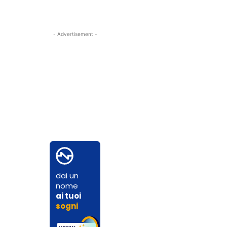
- Advertisement -