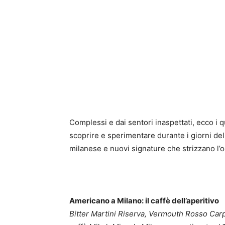
Complessi e dai sentori inaspettati, ecco i q
scoprire e sperimentare durante i giorni dell
milanese e nuovi signature che strizzano l’oc
Americano a Milano: il caffè dell’aperitivo
Bitter Martini Riserva, Vermouth Rosso Carp