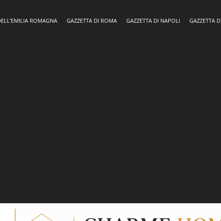
DELL’EMILIA ROMAGNA
GAZZETTA DI ROMA
GAZZETTA DI NAPOLI
GAZZETTA D