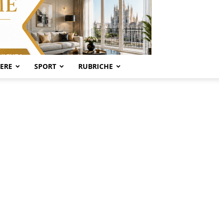
SERE
SPORT
RUBRICHE