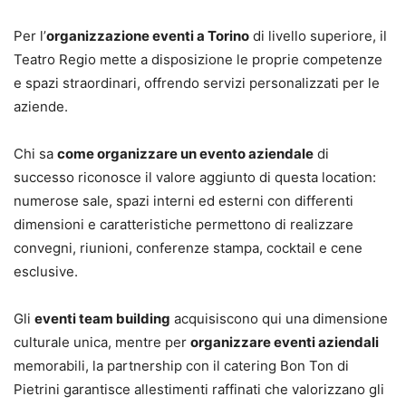
Per l’
organizzazione eventi a Torino
di livello superiore, il
Teatro Regio mette a disposizione le proprie competenze
e spazi straordinari, offrendo servizi personalizzati per le
aziende.
Chi sa
come organizzare un evento aziendale
di
successo riconosce il valore aggiunto di questa location:
numerose sale, spazi interni ed esterni con differenti
dimensioni e caratteristiche permettono di realizzare
convegni, riunioni, conferenze stampa, cocktail e cene
esclusive.
Gli
eventi team building
acquisiscono qui una dimensione
culturale unica, mentre per
organizzare eventi aziendali
memorabili, la partnership con il catering Bon Ton di
Pietrini garantisce allestimenti raffinati che valorizzano gli