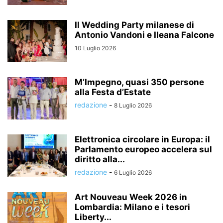
Il Wedding Party milanese di
Antonio Vandoni e Ileana Falcone
10 Luglio 2026
M’Impegno, quasi 350 persone
alla Festa d’Estate
redazione
-
8 Luglio 2026
Elettronica circolare in Europa: il
Parlamento europeo accelera sul
diritto alla...
redazione
-
6 Luglio 2026
Art Nouveau Week 2026 in
Lombardia: Milano e i tesori
Liberty...