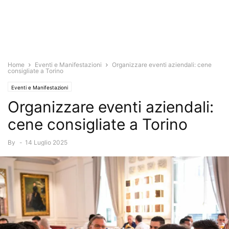
Home
Eventi e Manifestazioni
Organizzare eventi aziendali: cene
consigliate a Torino
Eventi e Manifestazioni
Organizzare eventi aziendali:
cene consigliate a Torino
By
-
14 Luglio 2025