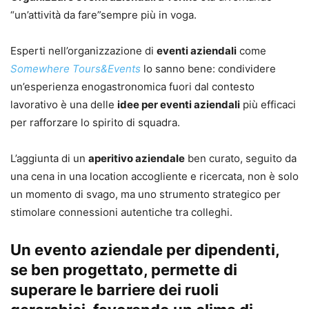
“un’attività da fare”sempre più in voga.
Esperti nell’organizzazione di
eventi aziendali
come
Somewhere Tours&Events
lo sanno bene: condividere
un’esperienza enogastronomica fuori dal contesto
lavorativo è una delle
idee per eventi aziendali
più efficaci
per rafforzare lo spirito di squadra.
L’aggiunta di un
aperitivo aziendale
ben curato, seguito da
una cena in una location accogliente e ricercata, non è solo
un momento di svago, ma uno strumento strategico per
stimolare connessioni autentiche tra colleghi.
Un evento aziendale per dipendenti,
se ben progettato, permette di
superare le barriere dei ruoli