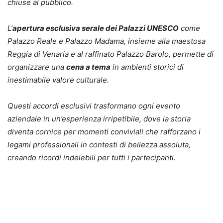
chiuse al pubblico.
L’
apertura esclusiva serale dei Palazzi UNESCO
come
Palazzo Reale e Palazzo Madama, insieme alla maestosa
Reggia di Venaria e al raffinato Palazzo Barolo, permette di
organizzare una
cena a tema
in ambienti storici di
inestimabile valore culturale.
Questi accordi esclusivi trasformano ogni evento
aziendale in un’esperienza irripetibile, dove la storia
diventa cornice per momenti conviviali che rafforzano i
legami professionali in contesti di bellezza assoluta,
creando ricordi indelebili per tutti i partecipanti.