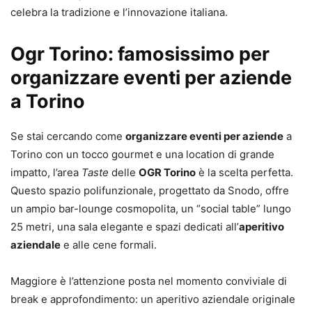
celebra la tradizione e l’innovazione italiana.
Ogr Torino: famosissimo per
organizzare eventi per aziende
a Torino
Se stai cercando come
organizzare eventi per aziende
a
Torino con un tocco gourmet e una location di grande
impatto, l’area
Taste
delle
OGR Torino
è la scelta perfetta.
Questo spazio polifunzionale, progettato da Snodo, offre
un ampio bar-lounge cosmopolita, un “social table” lungo
25 metri, una sala elegante e spazi dedicati all’
aperitivo
aziendale
e alle cene formali.
Maggiore è l’attenzione posta nel momento conviviale di
break e approfondimento: un aperitivo aziendale originale