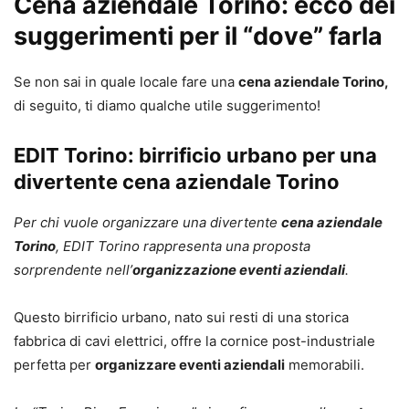
Cena aziendale Torino: ecco dei
suggerimenti per il “dove” farla
Se non sai in quale locale fare una
cena aziendale Torino,
di seguito, ti diamo qualche utile suggerimento!
EDIT Torino: birrificio urbano per una
divertente cena aziendale Torino
Per chi vuole organizzare una divertente
cena aziendale
Torino
, EDIT Torino rappresenta una proposta
sorprendente nell’
organizzazione eventi aziendali
.
Questo birrificio urbano, nato sui resti di una storica
fabbrica di cavi elettrici, offre la cornice post-industriale
perfetta per
organizzare eventi aziendali
memorabili.