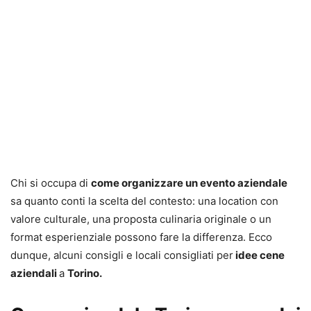
Chi si occupa di
come organizzare un evento aziendale
sa quanto conti la scelta del contesto: una location con
valore culturale, una proposta culinaria originale o un
format esperienziale possono fare la differenza. Ecco
dunque, alcuni consigli e locali consigliati per
idee cene
aziendali
a
Torino.