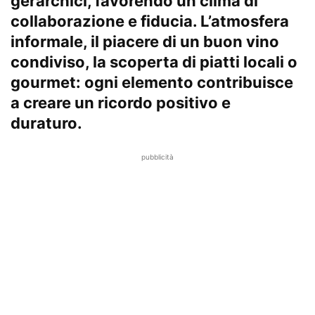
gerarchici, favorendo un clima di
collaborazione e fiducia. L’atmosfera
informale, il piacere di un buon vino
condiviso, la scoperta di piatti locali o
gourmet: ogni elemento contribuisce
a creare un ricordo positivo e
duraturo.
pubblicità