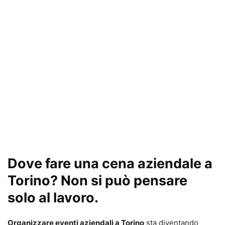
Dove fare una cena aziendale a
Torino? Non si può pensare
solo al lavoro.
Organizzare eventi aziendali a Torino
sta diventando