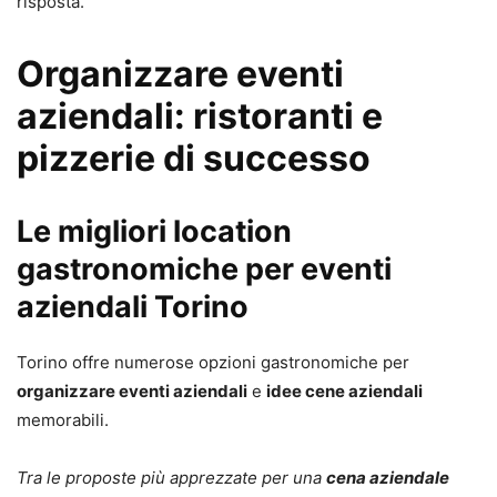
risposta.
Organizzare eventi
aziendali: ristoranti e
pizzerie di successo
Le migliori location
gastronomiche per eventi
aziendali Torino
Torino offre numerose opzioni gastronomiche per
organizzare eventi aziendali
e
idee cene aziendali
memorabili.
Tra le proposte più apprezzate per una
cena aziendale