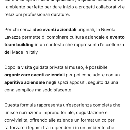
l’ambiente perfetto per dare inizio a progetti collaborativi e
relazioni professionali durature.
Per chi cerca
idee eventi aziendali
originali, la Nuvola
Lavazza permette di combinare cultura aziendale e
evento
team building
in un contesto che rappresenta l’eccellenza
del Made in Italy.
Dopo la visita guidata privata al museo, è possibile
organizzare eventi aziendali
per poi concludere con un
aperitivo aziendale
negli spazi appositi, seguito da una
cena semplice ma soddisfacente.
Questa formula rappresenta un’esperienza completa che
unisce narrazione imprenditoriale, degustazione e
convivialità, offrendo alle aziende un format unico per
rafforzare i legami tra i dipendenti in un ambiente che