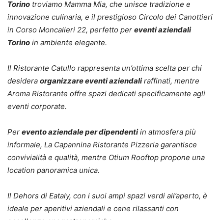
Torino
troviamo Mamma Mia, che unisce tradizione e
innovazione culinaria, e il prestigioso Circolo dei Canottieri
in Corso Moncalieri 22, perfetto per
eventi aziendali
Torino
in ambiente elegante.
Il Ristorante Catullo rappresenta un’ottima scelta per chi
desidera
organizzare eventi aziendali
raffinati, mentre
Aroma Ristorante offre spazi dedicati specificamente agli
eventi corporate.
Per
evento aziendale per dipendenti
in atmosfera più
informale, La Capannina Ristorante Pizzeria garantisce
convivialità e qualità, mentre Otium Rooftop propone una
location panoramica unica.
Il Dehors di Eataly, con i suoi ampi spazi verdi all’aperto, è
ideale per aperitivi aziendali e cene rilassanti con