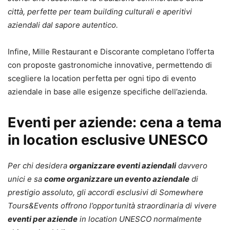
città, perfette per team building culturali e aperitivi
aziendali dal sapore autentico.
Infine, Mille Restaurant e Discorante completano l’offerta
con proposte gastronomiche innovative, permettendo di
scegliere la location perfetta per ogni tipo di evento
aziendale in base alle esigenze specifiche dell’azienda.
Eventi per aziende: cena a tema
in location esclusive UNESCO
Per chi desidera
organizzare eventi aziendali
davvero
unici e sa
come organizzare un evento aziendale
di
prestigio assoluto, gli accordi esclusivi di Somewhere
Tours&Events offrono l’opportunità straordinaria di vivere
eventi per aziende
in location UNESCO normalmente