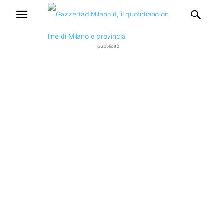
pubblicità