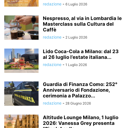
redazione
-
6 Luglio 2026
Nespresso, al via in Lombardia le
Masterclass sulla Cultura del
Caffè
redazione
-
2 Luglio 2026
Lido Coca-Cola a Milano: dal 23
al 26 luglio l’estate italiana...
redazione
-
1 Luglio 2026
Guardia di Finanza Como: 252°
Anniversario di Fondazione,
cerimonia a Palazzo...
redazione
-
28 Giugno 2026
Altitude Lounge Milano, 1 luglio
2026: Vanessa Grey presenta