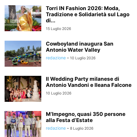
Torri IN Fashion 2026: Moda,
Tradizione e Solidarietà sul Lago
di...
15 Luglio 2026
Cowboyland inaugura San
Antonio Water Valley
redazione
-
10 Luglio 2026
Il Wedding Party milanese di
Antonio Vandoni e Ileana Falcone
10 Luglio 2026
M’Impegno, quasi 350 persone
alla Festa d’Estate
redazione
-
8 Luglio 2026