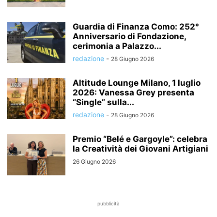
Guardia di Finanza Como: 252°
Anniversario di Fondazione,
cerimonia a Palazzo...
redazione
-
28 Giugno 2026
Altitude Lounge Milano, 1 luglio
2026: Vanessa Grey presenta
“Single” sulla...
redazione
-
28 Giugno 2026
Premio “Belé e Gargoyle”: celebra
la Creatività dei Giovani Artigiani
26 Giugno 2026
pubblicità