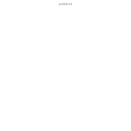
pubblicità