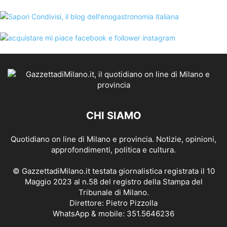
CHI SIAMO
Quotidiano on line di Milano e provincia. Notizie, opinioni,
approfondimenti, politica e cultura.
© GazzettadiMilano.it testata giornalistica registrata il 10
Maggio 2023 al n.58 del registro della Stampa del
Tribunale di Milano.
Direttore: Pietro Pizzolla
WhatsApp & mobile: 351.5646236