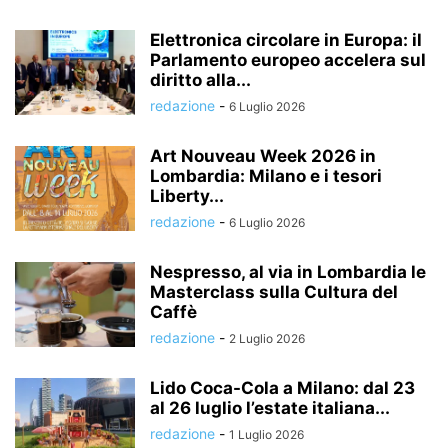
Elettronica circolare in Europa: il
Parlamento europeo accelera sul
diritto alla...
redazione
-
6 Luglio 2026
Art Nouveau Week 2026 in
Lombardia: Milano e i tesori
Liberty...
redazione
-
6 Luglio 2026
Nespresso, al via in Lombardia le
Masterclass sulla Cultura del
Caffè
redazione
-
2 Luglio 2026
Lido Coca-Cola a Milano: dal 23
al 26 luglio l’estate italiana...
redazione
-
1 Luglio 2026