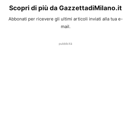
Scopri di più da GazzettadiMilano.it
Abbonati per ricevere gli ultimi articoli inviati alla tua e-
mail.
pubblicità