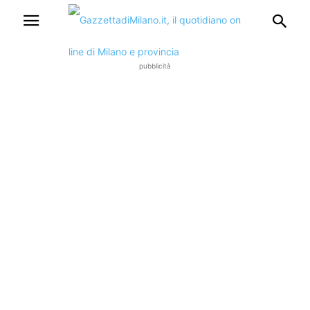
pubblicità