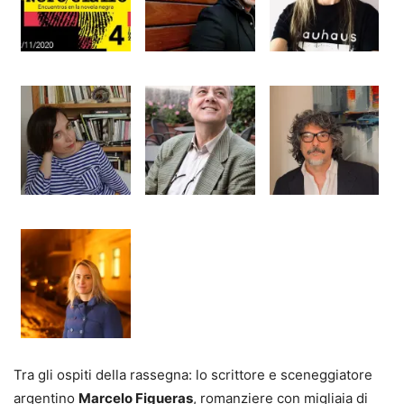
Tra gli ospiti della rassegna: lo scrittore e sceneggiatore
argentino
Marcelo Figueras
, romanziere con migliaia di