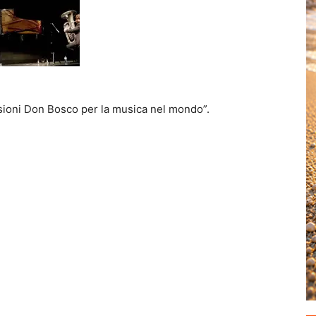
sioni Don Bosco per la musica nel mondo”.