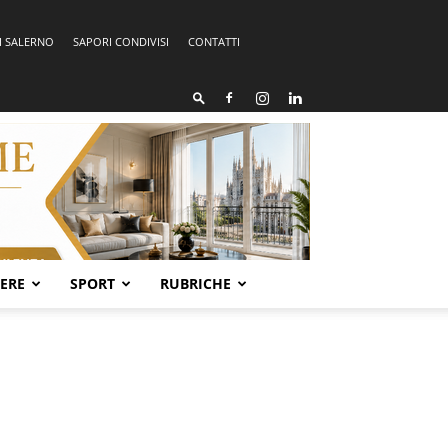
I SALERNO
SAPORI CONDIVISI
CONTATTI
SERE
SPORT
RUBRICHE