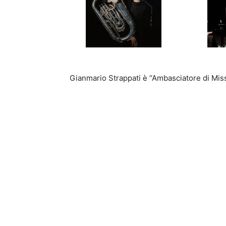
Gianmario Strappati è “Ambasciatore di Mis