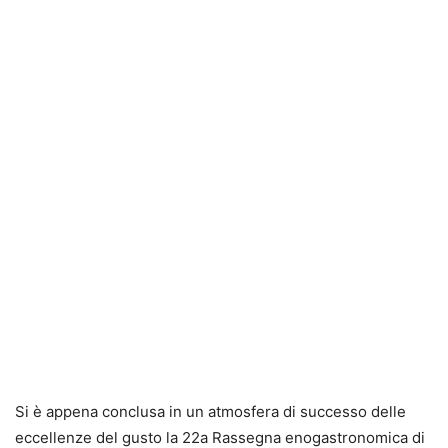
Si è appena conclusa in un atmosfera di successo delle
eccellenze del gusto la 22a Rassegna enogastronomica di