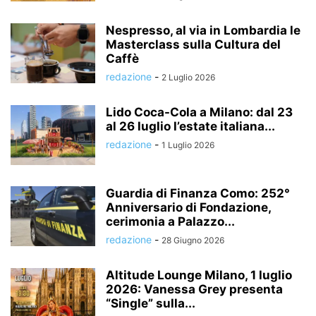
Nespresso, al via in Lombardia le
Masterclass sulla Cultura del
Caffè
redazione
-
2 Luglio 2026
Lido Coca-Cola a Milano: dal 23
al 26 luglio l’estate italiana...
redazione
-
1 Luglio 2026
Guardia di Finanza Como: 252°
Anniversario di Fondazione,
cerimonia a Palazzo...
redazione
-
28 Giugno 2026
Altitude Lounge Milano, 1 luglio
2026: Vanessa Grey presenta
“Single” sulla...