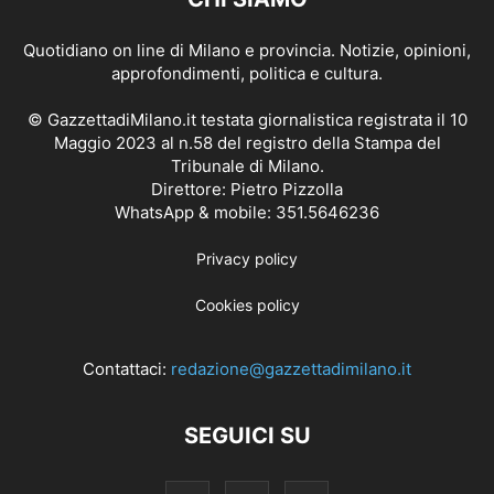
Quotidiano on line di Milano e provincia. Notizie, opinioni,
approfondimenti, politica e cultura.
© GazzettadiMilano.it testata giornalistica registrata il 10
Maggio 2023 al n.58 del registro della Stampa del
Tribunale di Milano.
Direttore: Pietro Pizzolla
WhatsApp & mobile: 351.5646236
Privacy policy
Cookies policy
Contattaci:
redazione@gazzettadimilano.it
SEGUICI SU