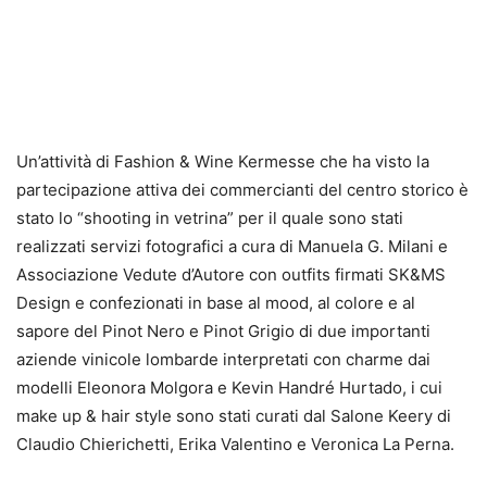
Un’attività di Fashion & Wine Kermesse che ha visto la
partecipazione attiva dei commercianti del centro storico è
stato lo “shooting in vetrina” per il quale sono stati
realizzati servizi fotografici a cura di Manuela G. Milani e
Associazione Vedute d’Autore con outfits firmati SK&MS
Design e confezionati in base al mood, al colore e al
sapore del Pinot Nero e Pinot Grigio di due importanti
aziende vinicole lombarde interpretati con charme dai
modelli Eleonora Molgora e Kevin Handré Hurtado, i cui
make up & hair style sono stati curati dal Salone Keery di
Claudio Chierichetti, Erika Valentino e Veronica La Perna.