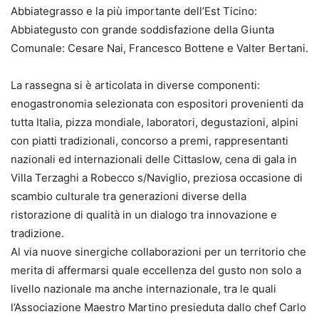
Abbiategrasso e la più importante dell’Est Ticino:
Abbiategusto con grande soddisfazione della Giunta
Comunale: Cesare Nai, Francesco Bottene e Valter Bertani.
La rassegna si è articolata in diverse componenti:
enogastronomia selezionata con espositori provenienti da
tutta Italia, pizza mondiale, laboratori, degustazioni, alpini
con piatti tradizionali, concorso a premi, rappresentanti
nazionali ed internazionali delle Cittaslow, cena di gala in
Villa Terzaghi a Robecco s/Naviglio, preziosa occasione di
scambio culturale tra generazioni diverse della
ristorazione di qualità in un dialogo tra innovazione e
tradizione.
Al via nuove sinergiche collaborazioni per un territorio che
merita di affermarsi quale eccellenza del gusto non solo a
livello nazionale ma anche internazionale, tra le quali
l’Associazione Maestro Martino presieduta dallo chef Carlo