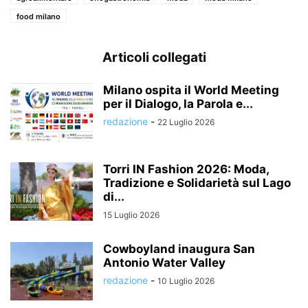
food milano
Articoli collegati
Milano ospita il World Meeting
per il Dialogo, la Parola e...
redazione
-
22 Luglio 2026
Torri IN Fashion 2026: Moda,
Tradizione e Solidarietà sul Lago
di...
15 Luglio 2026
Cowboyland inaugura San
Antonio Water Valley
redazione
-
10 Luglio 2026