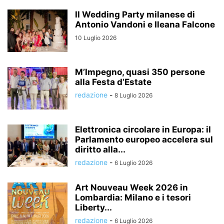
Il Wedding Party milanese di
Antonio Vandoni e Ileana Falcone
10 Luglio 2026
M’Impegno, quasi 350 persone
alla Festa d’Estate
redazione
-
8 Luglio 2026
Elettronica circolare in Europa: il
Parlamento europeo accelera sul
diritto alla...
redazione
-
6 Luglio 2026
Art Nouveau Week 2026 in
Lombardia: Milano e i tesori
Liberty...
redazione
-
6 Luglio 2026