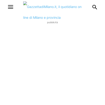
pubblicità