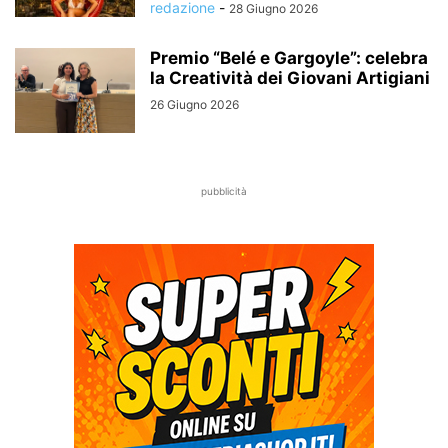
redazione
-
28 Giugno 2026
Premio “Belé e Gargoyle”: celebra
la Creatività dei Giovani Artigiani
26 Giugno 2026
pubblicità