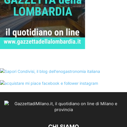
CHI SIAMO