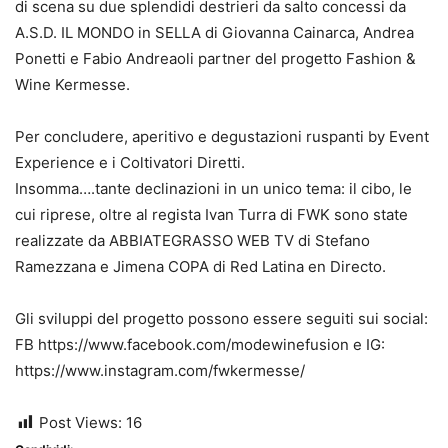
di scena su due splendidi destrieri da salto concessi da
A.S.D. IL MONDO in SELLA di Giovanna Cainarca, Andrea
Ponetti e Fabio Andreaoli partner del progetto Fashion &
Wine Kermesse.
Per concludere, aperitivo e degustazioni ruspanti by Event
Experience e i Coltivatori Diretti.
Insomma….tante declinazioni in un unico tema: il cibo, le
cui riprese, oltre al regista Ivan Turra di FWK sono state
realizzate da ABBIATEGRASSO WEB TV di Stefano
Ramezzana e Jimena COPA di Red Latina en Directo.
Gli sviluppi del progetto possono essere seguiti sui social:
FB https://www.facebook.com/modewinefusion e IG:
https://www.instagram.com/fwkermesse/
Post Views:
16