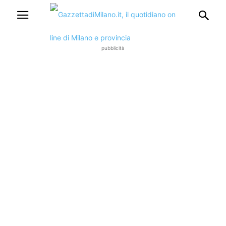
pubblicità