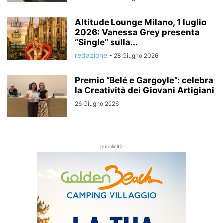
Altitude Lounge Milano, 1 luglio
2026: Vanessa Grey presenta
“Single” sulla...
redazione
-
28 Giugno 2026
Premio “Belé e Gargoyle”: celebra
la Creatività dei Giovani Artigiani
26 Giugno 2026
pubblicità