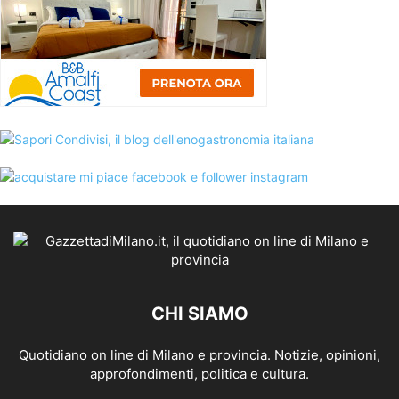
CHI SIAMO
Quotidiano on line di Milano e provincia. Notizie, opinioni,
approfondimenti, politica e cultura.