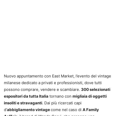
Nuovo appuntamento con East Market, l’evento del vintage
milanese dedicato a privati e professionisti, dove tutti
possono comprare, vendere e scambiare.
300 selezionati
espositori da tutta Italia
tornano con
migliaia di oggetti
insoliti e stravaganti
. Dai più ricercati capi
d’
abbigliamento vintage
come nel caso di
A Family