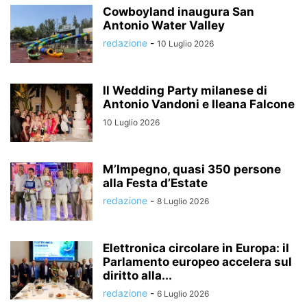
Cowboyland inaugura San
Antonio Water Valley
redazione
-
10 Luglio 2026
Il Wedding Party milanese di
Antonio Vandoni e Ileana Falcone
10 Luglio 2026
M’Impegno, quasi 350 persone
alla Festa d’Estate
redazione
-
8 Luglio 2026
Elettronica circolare in Europa: il
Parlamento europeo accelera sul
diritto alla...
redazione
-
6 Luglio 2026