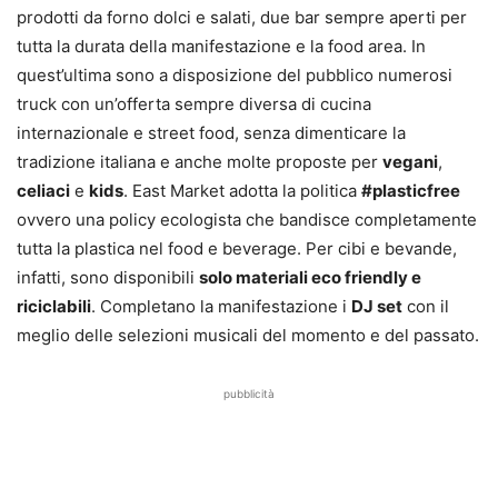
prodotti da forno dolci e salati, due bar sempre aperti per
tutta la durata della manifestazione e la food area. In
quest’ultima sono a disposizione del pubblico numerosi
truck con un’offerta sempre diversa di cucina
internazionale e street food, senza dimenticare la
tradizione italiana e anche molte proposte per
vegani
,
celiaci
e
kids
. East Market adotta la politica
#plasticfree
ovvero una policy ecologista che bandisce completamente
tutta la plastica nel food e beverage. Per cibi e bevande,
infatti, sono disponibili
solo materiali eco friendly e
riciclabili
. Completano la manifestazione i
DJ set
con il
meglio delle selezioni musicali del momento e del passato.
pubblicità