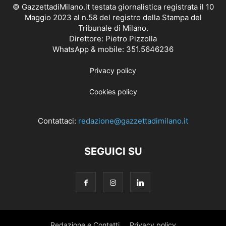
© GazzettadiMilano.it testata giornalistica registrata il 10
Maggio 2023 al n.58 del registro della Stampa del
Tribunale di Milano.
Direttore: Pietro Pizzolla
WhatsApp & mobile: 351.5646236
Privacy policy
Cookies policy
Contattaci:
redazione@gazzettadimilano.it
SEGUICI SU
Redazione e Contatti
Privacy policy