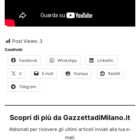
Post Views:
3
Condividi:
Facebook
WhatsApp
LinkedIn
X
E-mail
Stampa
Reddit
Telegram
Scopri di più da GazzettadiMilano.it
Abbonati per ricevere gli ultimi articoli inviati alla tua e-
mail.