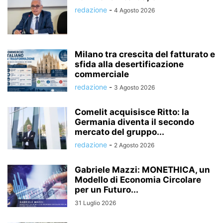
redazione
-
4 Agosto 2026
Milano tra crescita del fatturato e
sfida alla desertificazione
commerciale
redazione
-
3 Agosto 2026
Comelit acquisisce Ritto: la
Germania diventa il secondo
mercato del gruppo...
redazione
-
2 Agosto 2026
Gabriele Mazzi: MONETHICA, un
Modello di Economia Circolare
per un Futuro...
31 Luglio 2026