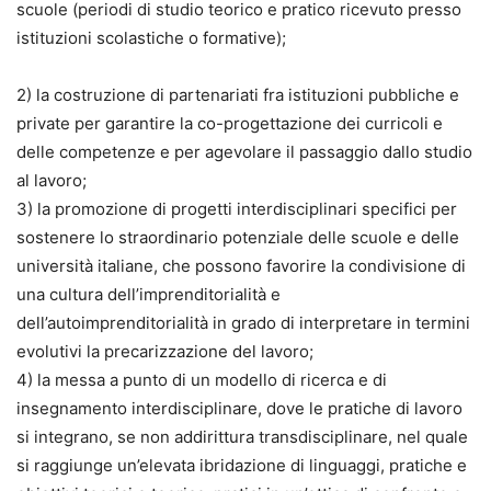
scuole (periodi di studio teorico e pratico ricevuto presso
istituzioni scolastiche o formative);
2) la costruzione di partenariati fra istituzioni pubbliche e
private per garantire la co-progettazione dei curricoli e
delle competenze e per agevolare il passaggio dallo studio
al lavoro;
3) la promozione di progetti interdisciplinari specifici per
sostenere lo straordinario potenziale delle scuole e delle
università italiane, che possono favorire la condivisione di
una cultura dell’imprenditorialità e
dell’autoimprenditorialità in grado di interpretare in termini
evolutivi la precarizzazione del lavoro;
4) la messa a punto di un modello di ricerca e di
insegnamento interdisciplinare, dove le pratiche di lavoro
si integrano, se non addirittura transdisciplinare, nel quale
si raggiunge un’elevata ibridazione di linguaggi, pratiche e