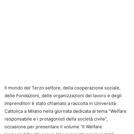
Il mondo del Terzo settore, della cooperazione sociale,
delle Fondazioni, delle organizzazioni del lavoro e degli
imprenditori è stato chiamato a raccolta in Università
Cattolica a Milano nella giornata dedicata al tema “Welfare
responsabile e i protagonisti della società civile”,
occasione per presentare il volume “Il Welfare