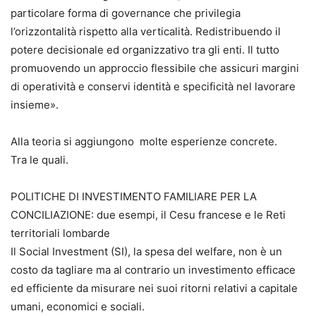
particolare forma di governance che privilegia
l’orizzontalità rispetto alla verticalità. Redistribuendo il
potere decisionale ed organizzativo tra gli enti. Il tutto
promuovendo un approccio flessibile che assicuri margini
di operatività e conservi identità e specificità nel lavorare
insieme».
Alla teoria si aggiungono molte esperienze concrete.
Tra le quali.
POLITICHE DI INVESTIMENTO FAMILIARE PER LA
CONCILIAZIONE: due esempi, il Cesu francese e le Reti
territoriali lombarde
Il Social Investment (SI), la spesa del welfare, non è un
costo da tagliare ma al contrario un investimento efficace
ed efficiente da misurare nei suoi ritorni relativi a capitale
umani, economici e sociali.