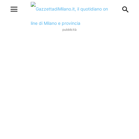
pubblicità