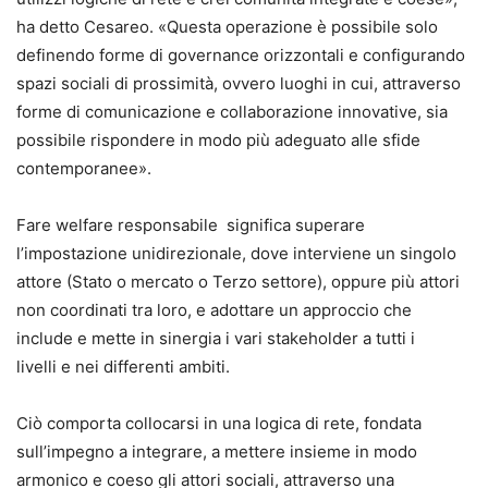
ha detto Cesareo. «Questa operazione è possibile solo
definendo forme di governance orizzontali e configurando
spazi sociali di prossimità, ovvero luoghi in cui, attraverso
forme di comunicazione e collaborazione innovative, sia
possibile rispondere in modo più adeguato alle sfide
contemporanee».
Fare welfare responsabile significa superare
l’impostazione unidirezionale, dove interviene un singolo
attore (Stato o mercato o Terzo settore), oppure più attori
non coordinati tra loro, e adottare un approccio che
include e mette in sinergia i vari stakeholder a tutti i
livelli e nei differenti ambiti.
Ciò comporta collocarsi in una logica di rete, fondata
sull’impegno a integrare, a mettere insieme in modo
armonico e coeso gli attori sociali, attraverso una