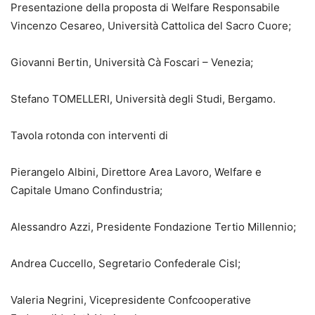
Presentazione della proposta di Welfare Responsabile
Vincenzo Cesareo, Università Cattolica del Sacro Cuore;
Giovanni Bertin, Università Cà Foscari – Venezia;
Stefano TOMELLERI, Università degli Studi, Bergamo.
Tavola rotonda con interventi di
Pierangelo Albini, Direttore Area Lavoro, Welfare e
Capitale Umano Confindustria;
Alessandro Azzi, Presidente Fondazione Tertio Millennio;
Andrea Cuccello, Segretario Confederale Cisl;
Valeria Negrini, Vicepresidente Confcooperative