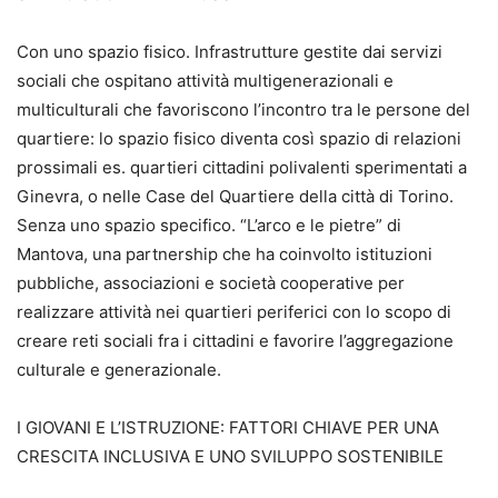
Con uno spazio fisico. Infrastrutture gestite dai servizi
sociali che ospitano attività multigenerazionali e
multiculturali che favoriscono l’incontro tra le persone del
quartiere: lo spazio fisico diventa così spazio di relazioni
prossimali es. quartieri cittadini polivalenti sperimentati a
Ginevra, o nelle Case del Quartiere della città di Torino.
Senza uno spazio specifico. “L’arco e le pietre” di
Mantova, una partnership che ha coinvolto istituzioni
pubbliche, associazioni e società cooperative per
realizzare attività nei quartieri periferici con lo scopo di
creare reti sociali fra i cittadini e favorire l’aggregazione
culturale e generazionale.
I GIOVANI E L’ISTRUZIONE: FATTORI CHIAVE PER UNA
CRESCITA INCLUSIVA E UNO SVILUPPO SOSTENIBILE