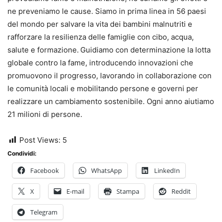
ne preveniamo le cause. Siamo in prima linea in 56 paesi
del mondo per salvare la vita dei bambini malnutriti e
rafforzare la resilienza delle famiglie con cibo, acqua,
salute e formazione.
Guidiamo con determinazione la lotta
globale contro la fame, introducendo innovazioni che
promuovono il progresso, lavorando in collaborazione con
le comunità locali e mobilitando persone e governi per
realizzare un cambiamento sostenibile. Ogni anno aiutiamo
21 milioni di persone.
Post Views:
5
Condividi:
Facebook
WhatsApp
LinkedIn
X
E-mail
Stampa
Reddit
Telegram