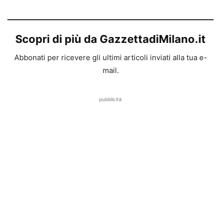
Scopri di più da GazzettadiMilano.it
Abbonati per ricevere gli ultimi articoli inviati alla tua e-
mail.
pubblicità