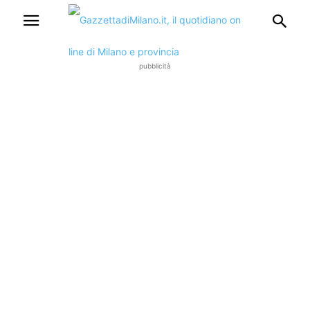
pubblicità