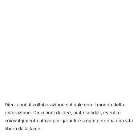
Dieci anni di collaborazione solidale con il mondo della
ristorazione. Dieci anni di idee, piatti solidali, eventi e
coinvolgimento attivo per garantire a ogni persona una vita
libera dalla fame.