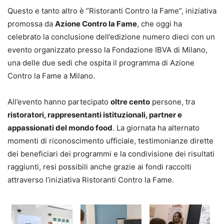
Questo e tanto altro è “Ristoranti Contro la Fame”, iniziativa
promossa da
Azione Contro la Fame
, che oggi ha
celebrato la conclusione dell’edizione numero dieci con un
evento organizzato presso la Fondazione IBVA di Milano,
una delle due sedi che ospita il programma di Azione
Contro la Fame a Milano.
All’evento hanno partecipato
oltre cento
persone, tra
ristoratori, rappresentanti istituzionali, partner e
appassionati del mondo food
. La giornata ha alternato
momenti di riconoscimento ufficiale, testimonianze dirette
dei beneficiari dei programmi e la condivisione dei risultati
raggiunti, resi possibili anche grazie ai fondi raccolti
attraverso l’iniziativa Ristoranti Contro la Fame.