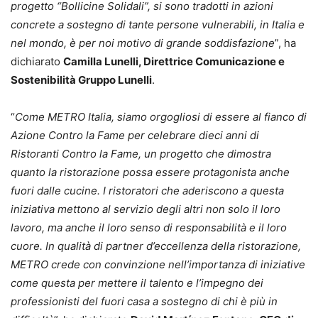
progetto “Bollicine Solidali”, si sono tradotti in azioni
concrete a sostegno di tante persone vulnerabili, in Italia e
nel mondo, è per noi motivo di grande soddisfazione
”, ha
dichiarato
Camilla Lunelli, Direttrice Comunicazione e
Sostenibilità Gruppo Lunelli
.
“
Come METRO Italia, siamo orgogliosi di essere al fianco di
Azione Contro la Fame per celebrare dieci anni di
Ristoranti Contro la Fame, un progetto che dimostra
quanto la ristorazione possa essere protagonista anche
fuori dalle cucine. I ristoratori che aderiscono a questa
iniziativa mettono al servizio degli altri non solo il loro
lavoro, ma anche il loro senso di responsabilità e il loro
cuore. In qualità di partner d’eccellenza della ristorazione,
METRO crede con convinzione nell’importanza di iniziative
come questa per mettere il talento e l’impegno dei
professionisti del fuori casa a sostegno di chi è più in