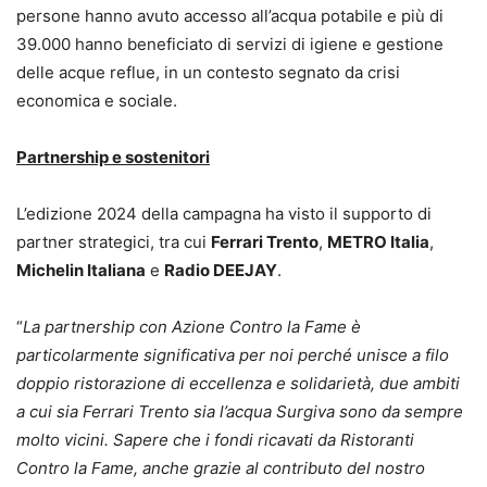
persone hanno avuto accesso all’acqua potabile e più di
39.000 hanno beneficiato di servizi di igiene e gestione
delle acque reflue, in un contesto segnato da crisi
economica e sociale.
Partnership e sostenitori
L’edizione 2024 della campagna ha visto il supporto di
partner strategici, tra cui
Ferrari Trento
,
METRO Italia
,
Michelin Italiana
e
Radio DEEJAY
.
“
La partnership con Azione Contro la Fame è
particolarmente significativa per noi perché unisce a filo
doppio ristorazione di eccellenza e solidarietà, due ambiti
a cui sia Ferrari Trento sia l’acqua Surgiva sono da sempre
molto vicini. Sapere che i fondi ricavati da Ristoranti
Contro la Fame, anche grazie al contributo del nostro