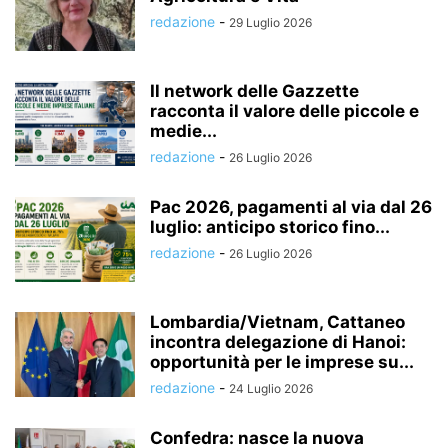
redazione
-
29 Luglio 2026
Il network delle Gazzette
racconta il valore delle piccole e
medie...
redazione
-
26 Luglio 2026
Pac 2026, pagamenti al via dal 26
luglio: anticipo storico fino...
redazione
-
26 Luglio 2026
Lombardia/Vietnam, Cattaneo
incontra delegazione di Hanoi:
opportunità per le imprese su...
redazione
-
24 Luglio 2026
Confedra: nasce la nuova