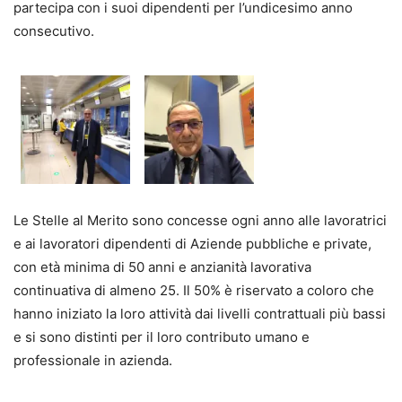
partecipa con i suoi dipendenti per l’undicesimo anno
consecutivo.
Le Stelle al Merito sono concesse ogni anno alle lavoratrici
e ai lavoratori dipendenti di Aziende pubbliche e private,
con età minima di 50 anni e anzianità lavorativa
continuativa di almeno 25. Il 50% è riservato a coloro che
hanno iniziato la loro attività dai livelli contrattuali più bassi
e si sono distinti per il loro contributo umano e
professionale in azienda.