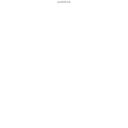
pubblicità