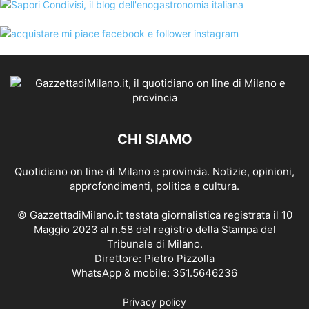
CHI SIAMO
Quotidiano on line di Milano e provincia. Notizie, opinioni,
approfondimenti, politica e cultura.
© GazzettadiMilano.it testata giornalistica registrata il 10
Maggio 2023 al n.58 del registro della Stampa del
Tribunale di Milano.
Direttore: Pietro Pizzolla
WhatsApp & mobile: 351.5646236
Privacy policy