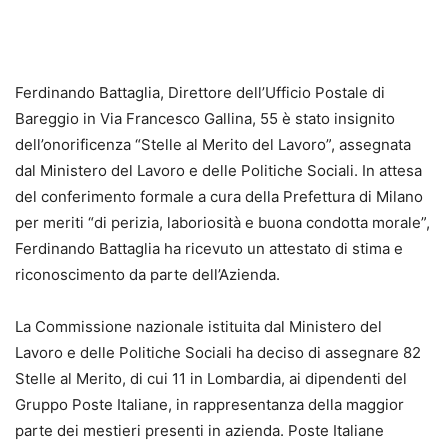
Ferdinando Battaglia, Direttore dell’Ufficio Postale di
Bareggio in Via Francesco Gallina, 55 è stato insignito
dell’onorificenza “Stelle al Merito del Lavoro”, assegnata
dal Ministero del Lavoro e delle Politiche Sociali. In attesa
del conferimento formale a cura della Prefettura di Milano
per meriti “di perizia, laboriosità e buona condotta morale”,
Ferdinando Battaglia ha ricevuto un attestato di stima e
riconoscimento da parte dell’Azienda.
La Commissione nazionale istituita dal Ministero del
Lavoro e delle Politiche Sociali ha deciso di assegnare 82
Stelle al Merito, di cui 11 in Lombardia, ai dipendenti del
Gruppo Poste Italiane, in rappresentanza della maggior
parte dei mestieri presenti in azienda. Poste Italiane