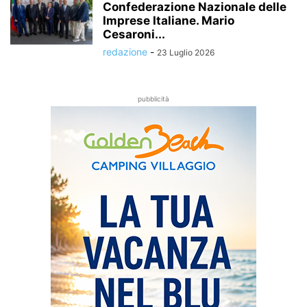
Confederazione Nazionale delle
Imprese Italiane. Mario
Cesaroni...
redazione
-
23 Luglio 2026
pubblicità