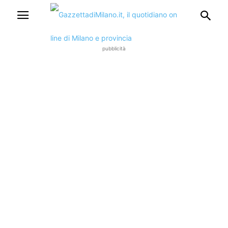
pubblicità