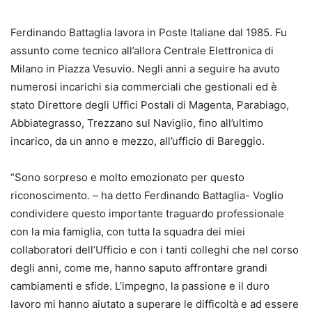
Ferdinando Battaglia lavora in Poste Italiane dal 1985. Fu
assunto come tecnico all’allora Centrale Elettronica di
Milano in Piazza Vesuvio. Negli anni a seguire ha avuto
numerosi incarichi sia commerciali che gestionali ed è
stato Direttore degli Uffici Postali di Magenta, Parabiago,
Abbiategrasso, Trezzano sul Naviglio, fino all’ultimo
incarico, da un anno e mezzo, all’ufficio di Bareggio.
“Sono sorpreso e molto emozionato per questo
riconoscimento. – ha detto Ferdinando Battaglia- Voglio
condividere questo importante traguardo professionale
con la mia famiglia, con tutta la squadra dei miei
collaboratori dell’Ufficio e con i tanti colleghi che nel corso
degli anni, come me, hanno saputo affrontare grandi
cambiamenti e sfide. L’impegno, la passione e il duro
lavoro mi hanno aiutato a superare le difficoltà e ad essere