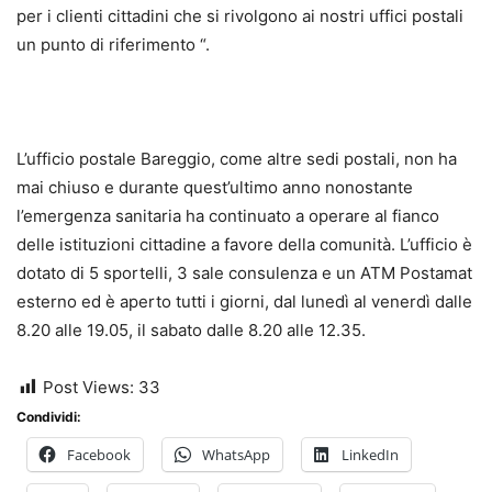
per i clienti cittadini che si rivolgono ai nostri uffici postali
un punto di riferimento “.
L’ufficio postale Bareggio, come altre sedi postali, non ha
mai chiuso e durante quest’ultimo anno nonostante
l’emergenza sanitaria ha continuato a operare al fianco
delle istituzioni cittadine a favore della comunità. L’ufficio è
dotato di 5 sportelli, 3 sale consulenza e un ATM Postamat
esterno ed è aperto tutti i giorni, dal lunedì al venerdì dalle
8.20 alle 19.05, il sabato dalle 8.20 alle 12.35.
Post Views:
33
Condividi:
Facebook
WhatsApp
LinkedIn