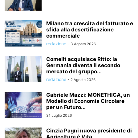
Milano tra crescita del fatturato e
sfida alla desertificazione
commerciale
redazione
-
3 Agosto 2026
Comelit acquisisce Ritto: la
Germania diventa il secondo
mercato del gruppo...
redazione
-
2 Agosto 2026
Gabriele Mazzi: MONETHICA, un
Modello di Economia Circolare
per un Futuro...
31 Luglio 2026
Cinzia Pagni nuova presidente di
Agricoltura è Vita