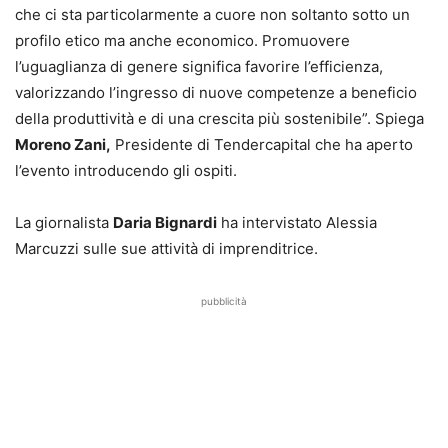
che ci sta particolarmente a cuore non soltanto sotto un
profilo etico ma anche economico. Promuovere
l’uguaglianza di genere significa favorire l’efficienza,
valorizzando l’ingresso di nuove competenze a beneficio
della produttività e di una crescita più sostenibile”. Spiega
Moreno Zani,
Presidente di Tendercapital che ha aperto
l’evento introducendo gli ospiti.
La giornalista
Daria Bignardi
ha intervistato Alessia
Marcuzzi sulle sue attività di imprenditrice.
pubblicità