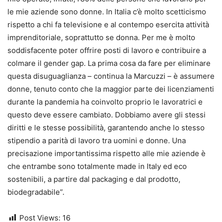
le mie aziende sono donne. In Italia c’è molto scetticismo
rispetto a chi fa televisione e al contempo esercita attività
imprenditoriale, soprattutto se donna. Per me è molto
soddisfacente poter offrire posti di lavoro e contribuire a
colmare il gender gap. La prima cosa da fare per eliminare
questa disuguaglianza – continua la Marcuzzi – è assumere
donne, tenuto conto che la maggior parte dei licenziamenti
durante la pandemia ha coinvolto proprio le lavoratrici e
questo deve essere cambiato. Dobbiamo avere gli stessi
diritti e le stesse possibilità, garantendo anche lo stesso
stipendio a parità di lavoro tra uomini e donne. Una
precisazione importantissima rispetto alle mie aziende è
che entrambe sono totalmente made in Italy ed eco
sostenibili, a partire dal packaging e dal prodotto,
biodegradabile”.
Post Views:
16