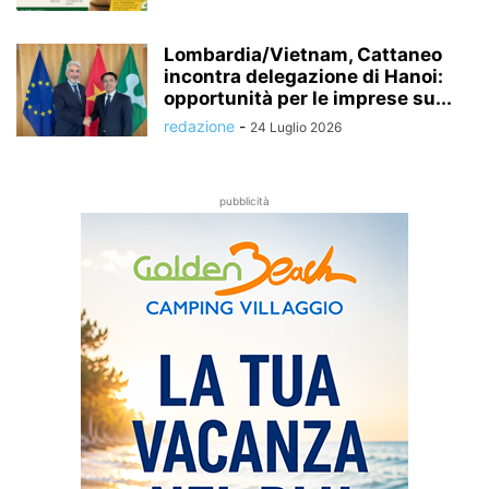
Lombardia/Vietnam, Cattaneo
incontra delegazione di Hanoi:
opportunità per le imprese su...
redazione
-
24 Luglio 2026
pubblicità