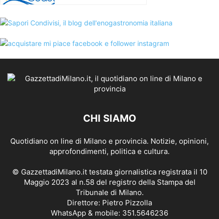
CHI SIAMO
Quotidiano on line di Milano e provincia. Notizie, opinioni,
approfondimenti, politica e cultura.
© GazzettadiMilano.it testata giornalistica registrata il 10
Maggio 2023 al n.58 del registro della Stampa del
Tribunale di Milano.
Direttore: Pietro Pizzolla
WhatsApp & mobile: 351.5646236