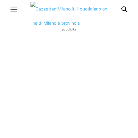
pubblicità