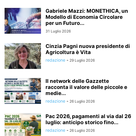
Gabriele Mazzi: MONETHICA, un
Modello di Economia Circolare
per un Futuro...
31 Luglio 2026
Cinzia Pagni nuova presidente di
Agricoltura è Vita
redazione
-
29 Luglio 2026
Il network delle Gazzette
racconta il valore delle piccole e
medie...
redazione
-
26 Luglio 2026
Pac 2026, pagamenti al via dal 26
luglio: anticipo storico fino...
redazione
-
26 Luglio 2026