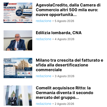
AgevolaCredito, dalla Camera di
Commercio altri 500 mila euro:
nuove opportunità...
redazione
-
5 Agosto 2026
Edilizia lombarda, CNA
redazione
-
4 Agosto 2026
Milano tra crescita del fatturato e
sfida alla desertificazione
commerciale
redazione
-
3 Agosto 2026
Comelit acquisisce Ritto: la
Germania diventa il secondo
mercato del gruppo...
redazione
-
2 Agosto 2026