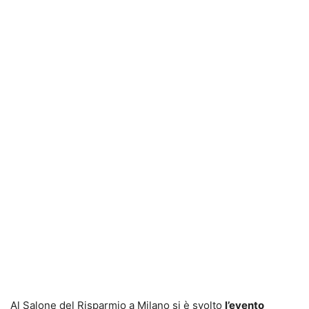
Al Salone del Risparmio a Milano si è svolto
l’evento