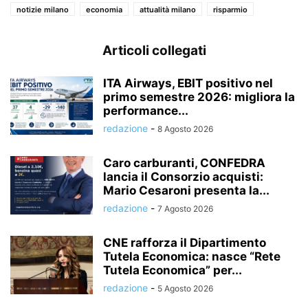
notizie milano
economia
attualità milano
risparmio
Articoli collegati
ITA Airways, EBIT positivo nel
primo semestre 2026: migliora la
performance...
redazione
-
8 Agosto 2026
Caro carburanti, CONFEDRA
lancia il Consorzio acquisti:
Mario Cesaroni presenta la...
redazione
-
7 Agosto 2026
CNE rafforza il Dipartimento
Tutela Economica: nasce “Rete
Tutela Economica” per...
redazione
-
5 Agosto 2026