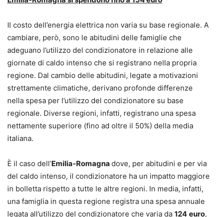
Il costo dell’energia elettrica non varia su base regionale. A
cambiare, però, sono le abitudini delle famiglie che
adeguano l’utilizzo del condizionatore in relazione alle
giornate di caldo intenso che si registrano nella propria
regione. Dal cambio delle abitudini, legate a motivazioni
strettamente climatiche, derivano profonde differenze
nella spesa per l’utilizzo del condizionatore su base
regionale. Diverse regioni, infatti, registrano una spesa
nettamente superiore (fino ad oltre il 50%) della media
italiana.
È il caso dell’
Emilia-Romagna
dove, per abitudini e per via
del caldo intenso, il condizionatore ha un impatto maggiore
in bolletta rispetto a tutte le altre regioni. In media, infatti,
una famiglia in questa regione registra una spesa annuale
legata all’utilizzo del condizionatore che varia da
124
euro
,