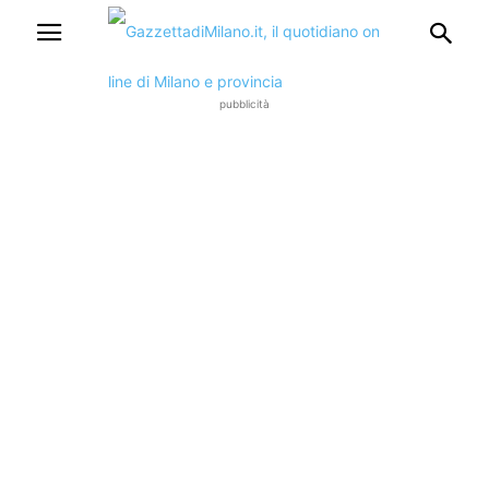
pubblicità