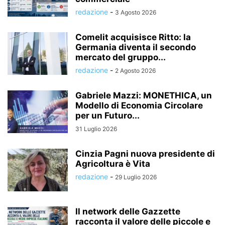
redazione
-
3 Agosto 2026
Comelit acquisisce Ritto: la
Germania diventa il secondo
mercato del gruppo...
redazione
-
2 Agosto 2026
Gabriele Mazzi: MONETHICA, un
Modello di Economia Circolare
per un Futuro...
31 Luglio 2026
Cinzia Pagni nuova presidente di
Agricoltura è Vita
redazione
-
29 Luglio 2026
Il network delle Gazzette
racconta il valore delle piccole e