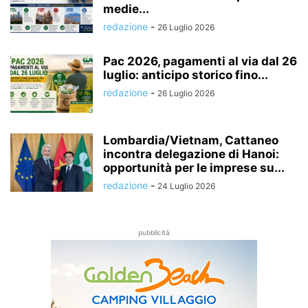
medie...
redazione
-
26 Luglio 2026
Pac 2026, pagamenti al via dal 26
luglio: anticipo storico fino...
redazione
-
26 Luglio 2026
Lombardia/Vietnam, Cattaneo
incontra delegazione di Hanoi:
opportunità per le imprese su...
redazione
-
24 Luglio 2026
pubblicità