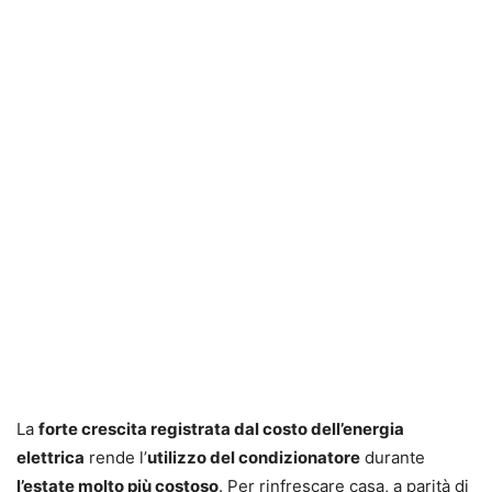
La
forte crescita registrata dal costo dell’energia
elettrica
rende l’
utilizzo del condizionatore
durante
l’estate molto più costoso
. Per rinfrescare casa, a parità di