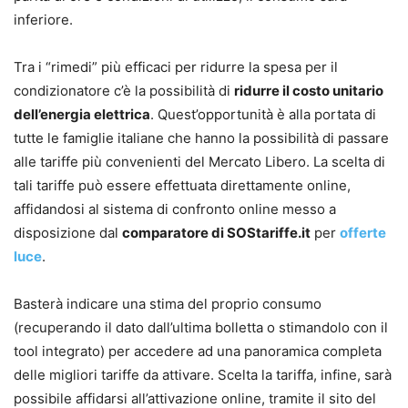
inferiore.
Tra i “rimedi” più efficaci per ridurre la spesa per il
condizionatore c’è la possibilità di
ridurre il costo unitario
dell’energia elettrica
. Quest’opportunità è alla portata di
tutte le famiglie italiane che hanno la possibilità di passare
alle tariffe più convenienti del Mercato Libero. La scelta di
tali tariffe può essere effettuata direttamente online,
affidandosi al sistema di confronto online messo a
disposizione dal
comparatore di SOStariffe.it
per
offerte
luce
.
Basterà indicare una stima del proprio consumo
(recuperando il dato dall’ultima bolletta o stimandolo con il
tool integrato) per accedere ad una panoramica completa
delle migliori tariffe da attivare. Scelta la tariffa, infine, sarà
possibile affidarsi all’attivazione online, tramite il sito del