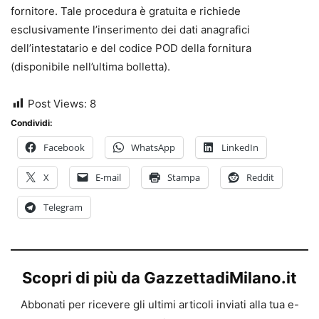
fornitore. Tale procedura è gratuita e richiede
esclusivamente l’inserimento dei dati anagrafici
dell’intestatario e del codice POD della fornitura
(disponibile nell’ultima bolletta).
Post Views:
8
Condividi:
Facebook
WhatsApp
LinkedIn
X
E-mail
Stampa
Reddit
Telegram
Scopri di più da GazzettadiMilano.it
Abbonati per ricevere gli ultimi articoli inviati alla tua e-