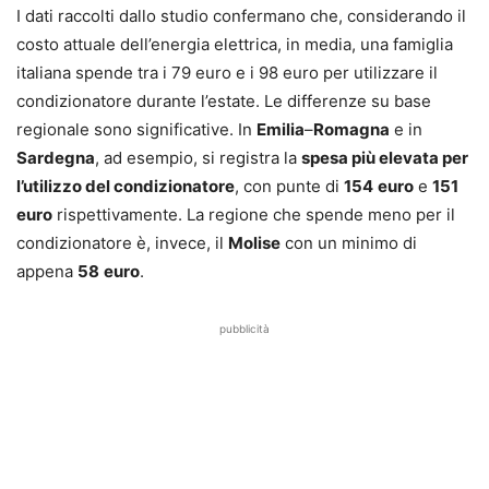
I dati raccolti dallo studio confermano che, considerando il
costo attuale dell’energia elettrica, in media, una famiglia
italiana spende tra i 79 euro e i 98 euro per utilizzare il
condizionatore durante l’estate. Le differenze su base
regionale sono significative. In
Emilia
–
Romagna
e in
Sardegna
, ad esempio, si registra la
spesa più elevata per
l’utilizzo del condizionatore
, con punte di
154
euro
e
151
euro
rispettivamente. La regione che spende meno per il
condizionatore è, invece, il
Molise
con un minimo di
appena
58
euro
.
pubblicità