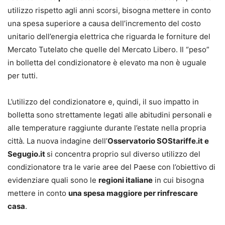
utilizzo rispetto agli anni scorsi, bisogna mettere in conto
una spesa superiore a causa dell’incremento del costo
unitario dell’energia elettrica che riguarda le forniture del
Mercato Tutelato che quelle del Mercato Libero. Il “peso”
in bolletta del condizionatore è elevato ma non è uguale
per tutti.
L’utilizzo del condizionatore e, quindi, il suo impatto in
bolletta sono strettamente legati alle abitudini personali e
alle temperature raggiunte durante l’estate nella propria
città. La nuova indagine dell’
Osservatorio SOStariffe.it e
Segugio.it
si concentra proprio sul diverso utilizzo del
condizionatore tra le varie aree del Paese con l’obiettivo di
evidenziare quali sono le
regioni italiane
in cui bisogna
mettere in conto
una spesa maggiore per rinfrescare
casa
.