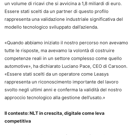
un volume di ricavi che si avvicina a 1,8 miliardi di euro.
Essere stati scelti da un partner di questo profilo
rappresenta una validazione industriale significativa del
modello tecnologico sviluppato dall’azienda.
«Quando abbiamo iniziato il nostro percorso non avevamo
tutte le risposte, ma avevamo la volontà di costruire
competenze reali in un settore complesso come quello
automotive», ha dichiarato Luciano Pace, CEO di Carsoon.
«Essere stati scelti da un operatore come Leasys
rappresenta un riconoscimento importante del lavoro
svolto negli ultimi anni e conferma la validità del nostro
approccio tecnologico alla gestione dell’usato.»
Il contesto: NLT in crescita, digitale come leva
competitiva