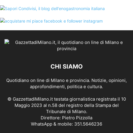
CHI SIAMO
Quotidiano on line di Milano e provincia. Notizie, opinioni,
approfondimenti, politica e cultura.
© GazzettadiMilano.it testata giornalistica registrata il 10
Maggio 2023 al n.58 del registro della Stampa del
Tribunale di Milano.
Direttore: Pietro Pizzolla
WhatsApp & mobile: 351.5646236