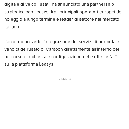
digitale di veicoli usati, ha annunciato una partnership
strategica con Leasys, tra i principali operatori europei del
noleggio a lungo termine e leader di settore nel mercato
italiano.
L’accordo prevede l’integrazione dei servizi di permuta e
vendita dell’usato di Carsoon direttamente all’interno del
percorso di richiesta e configurazione delle offerte NLT
sulla piattaforma Leasys.
pubblicità