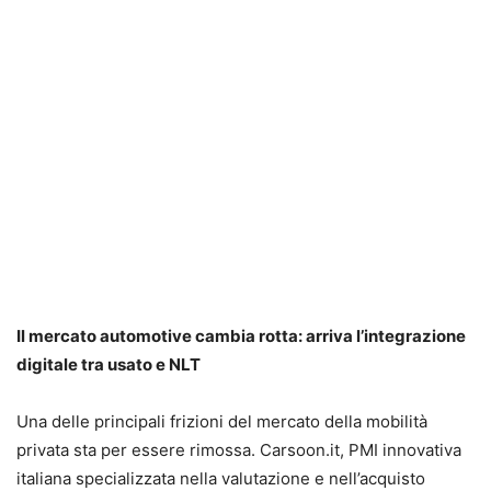
Il mercato automotive cambia rotta: arriva l’integrazione
digitale tra usato e NLT
Una delle principali frizioni del mercato della mobilità
privata sta per essere rimossa. Carsoon.it, PMI innovativa
italiana specializzata nella valutazione e nell’acquisto