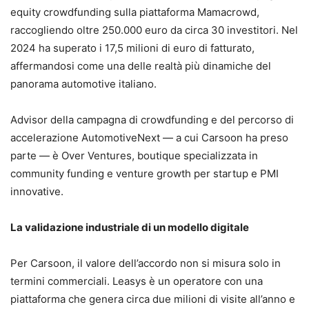
equity crowdfunding sulla piattaforma Mamacrowd,
raccogliendo oltre 250.000 euro da circa 30 investitori. Nel
2024 ha superato i 17,5 milioni di euro di fatturato,
affermandosi come una delle realtà più dinamiche del
panorama automotive italiano.
Advisor della campagna di crowdfunding e del percorso di
accelerazione AutomotiveNext — a cui Carsoon ha preso
parte — è Over Ventures, boutique specializzata in
community funding e venture growth per startup e PMI
innovative.
La validazione industriale di un modello digitale
Per Carsoon, il valore dell’accordo non si misura solo in
termini commerciali. Leasys è un operatore con una
piattaforma che genera circa due milioni di visite all’anno e