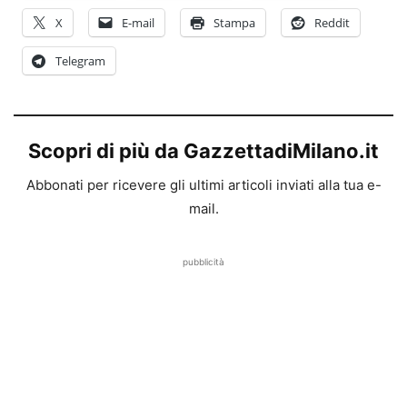
X
E-mail
Stampa
Reddit
Telegram
Scopri di più da GazzettadiMilano.it
Abbonati per ricevere gli ultimi articoli inviati alla tua e-
mail.
pubblicità