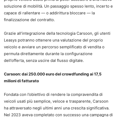
soluzione di mobilità. Un passaggio spesso lento, incerto e
capace di rallentare — o addirittura bloccare — la
finalizzazione del contratto.
Grazie all’integrazione della tecnologia Carsoon, gli utenti
Leasys potranno ottenere una valutazione del proprio
veicolo e avviare un percorso semplificato di vendita o
permuta direttamente durante la configurazione
dell’offerta, senza uscire dal flusso digitale.
Carsoon: dai 250.000 euro del crowdfunding ai 17,5
milioni di fatturato
Fondata con l’obiettivo di rendere la compravendita di
veicoli usati più semplice, veloce e trasparente, Carsoon
ha attraversato negli ultimi anni una crescita significativa.
Nel 2023 aveva completato con successo una campagna di