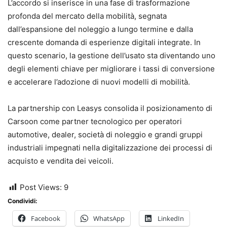
L’accordo si inserisce in una fase di trasformazione
profonda del mercato della mobilità, segnata
dall’espansione del noleggio a lungo termine e dalla
crescente domanda di esperienze digitali integrate. In
questo scenario, la gestione dell’usato sta diventando uno
degli elementi chiave per migliorare i tassi di conversione
e accelerare l’adozione di nuovi modelli di mobilità.
La partnership con Leasys consolida il posizionamento di
Carsoon come partner tecnologico per operatori
automotive, dealer, società di noleggio e grandi gruppi
industriali impegnati nella digitalizzazione dei processi di
acquisto e vendita dei veicoli.
Post Views:
9
Condividi:
Facebook
WhatsApp
LinkedIn