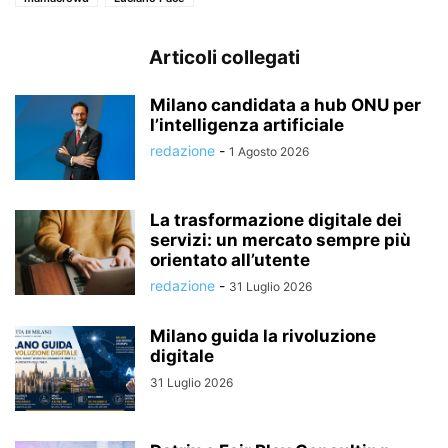
Articoli collegati
Milano candidata a hub ONU per
l’intelligenza artificiale
redazione
-
1 Agosto 2026
La trasformazione digitale dei
servizi: un mercato sempre più
orientato all’utente
redazione
-
31 Luglio 2026
Milano guida la rivoluzione
digitale
31 Luglio 2026