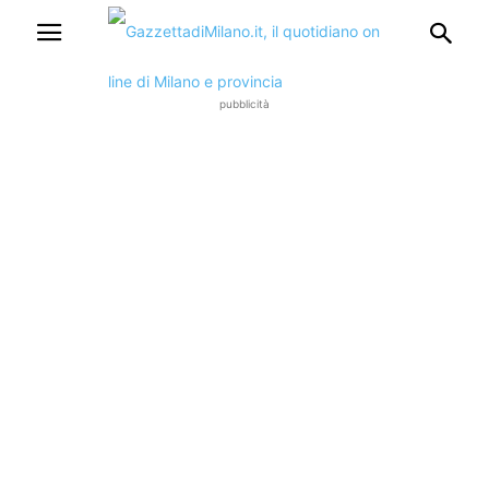
pubblicità