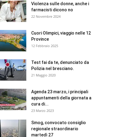
Violenza sulle donne, anche i
farmacisti dicono no
22 Novembre 2024
Cuori Olimpici, viaggio nelle 12
Province
12 Febbraio 2025
Test fai da te, denunciato da
Polizia nel bresciano.
21 Maggio 2020
Agenda 23 marzo, i principali
appuntamenti della giornata a
cura di...
23 Marzo 2023
Smog, convocato consiglio
regionale straordinario
martedì 27