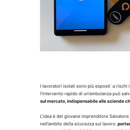
I lavoratori isolati sono più esposti a risch
l’intervento rapido di un’ambulanza può salv
sul mercato, indispensabile alle aziende ch
L’idea è del giovane imprenditore Salvatore
nell’ambito della sicurezza sul lavoro:
porta