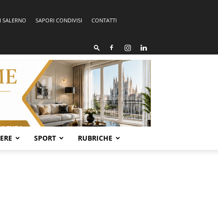
I SALERNO
SAPORI CONDIVISI
CONTATTI
SERE
SPORT
RUBRICHE