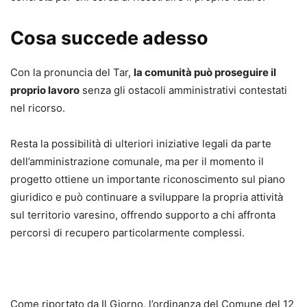
Cosa succede adesso
Con la pronuncia del Tar,
la comunità può proseguire il
proprio lavoro
senza gli ostacoli amministrativi contestati
nel ricorso.
Resta la possibilità di ulteriori iniziative legali da parte
dell’amministrazione comunale, ma per il momento il
progetto ottiene un importante riconoscimento sul piano
giuridico e può continuare a sviluppare la propria attività
sul territorio varesino, offrendo supporto a chi affronta
percorsi di recupero particolarmente complessi.
Come riportato da Il Giorno, l’ordinanza del Comune del 12