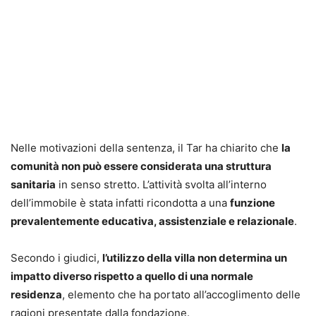
Nelle motivazioni della sentenza, il Tar ha chiarito che
la
comunità non può essere considerata una struttura
sanitaria
in senso stretto. L’attività svolta all’interno
dell’immobile è stata infatti ricondotta a una
funzione
prevalentemente educativa, assistenziale e relazionale
.
Secondo i giudici,
l’utilizzo della villa non determina un
impatto diverso rispetto a quello di una normale
residenza
, elemento che ha portato all’accoglimento delle
ragioni presentate dalla fondazione.