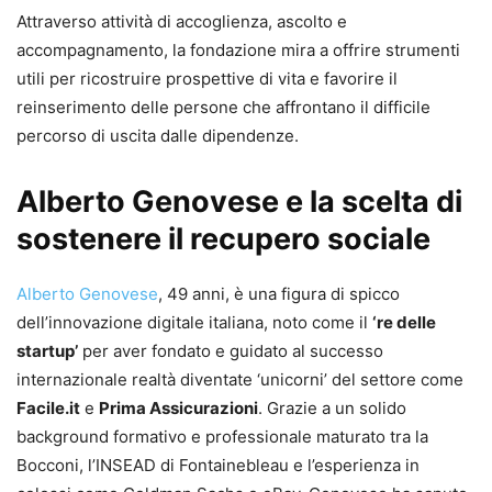
Attraverso attività di accoglienza, ascolto e
accompagnamento, la fondazione mira a offrire strumenti
utili per ricostruire prospettive di vita e favorire il
reinserimento delle persone che affrontano il difficile
percorso di uscita dalle dipendenze.
Alberto Genovese e la scelta di
sostenere il recupero sociale
Alberto Genovese
, 49 anni, è una figura di spicco
dell’innovazione digitale italiana, noto come il
‘re delle
startup’
per aver fondato e guidato al successo
internazionale realtà diventate ‘unicorni’ del settore come
Facile.it
e
Prima Assicurazioni
. Grazie a un solido
background formativo e professionale maturato tra la
Bocconi, l’INSEAD di Fontainebleau e l’esperienza in