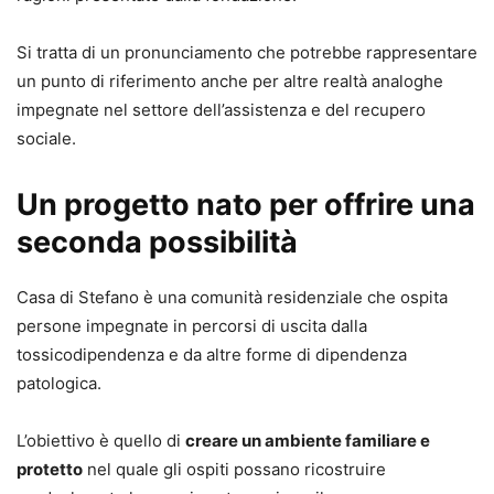
Si tratta di un pronunciamento che potrebbe rappresentare
un punto di riferimento anche per altre realtà analoghe
impegnate nel settore dell’assistenza e del recupero
sociale.
Un progetto nato per offrire una
seconda possibilità
Casa di Stefano è una comunità residenziale che ospita
persone impegnate in percorsi di uscita dalla
tossicodipendenza e da altre forme di dipendenza
patologica.
L’obiettivo è quello di
creare un ambiente familiare e
protetto
nel quale gli ospiti possano ricostruire