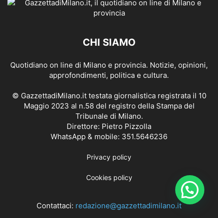
CHI SIAMO
Quotidiano on line di Milano e provincia. Notizie, opinioni,
approfondimenti, politica e cultura.
© GazzettadiMilano.it testata giornalistica registrata il 10
Maggio 2023 al n.58 del registro della Stampa del
Tribunale di Milano.
Direttore: Pietro Pizzolla
WhatsApp & mobile: 351.5646236
Privacy policy
Cookies policy
Contattaci:
redazione@gazzettadimilano.it