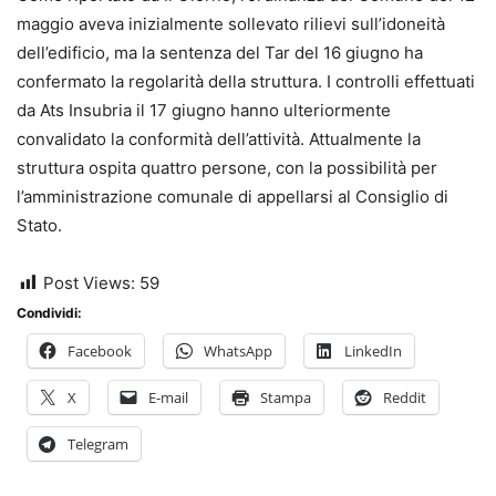
maggio aveva inizialmente sollevato rilievi sull’idoneità
dell’edificio, ma la sentenza del Tar del 16 giugno ha
confermato la regolarità della struttura. I controlli effettuati
da Ats Insubria il 17 giugno hanno ulteriormente
convalidato la conformità dell’attività. Attualmente la
struttura ospita quattro persone, con la possibilità per
l’amministrazione comunale di appellarsi al Consiglio di
Stato.
Post Views:
59
Condividi:
Facebook
WhatsApp
LinkedIn
X
E-mail
Stampa
Reddit
Telegram