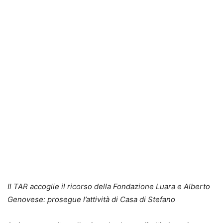
Il TAR accoglie il ricorso della Fondazione Luara e Alberto
Genovese: prosegue l’attività di Casa di Stefano