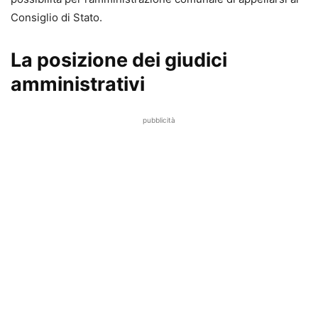
Consiglio di Stato.
La posizione dei giudici
amministrativi
pubblicità