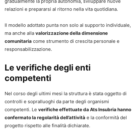
gradualmente la propria autonomia, sviluppare nuove
relazioni e prepararsi al ritorno nella vita quotidiana.
Il modello adottato punta non solo al supporto individuale,
ma anche alla
valorizzazione della dimensione
comunitaria
come strumento di crescita personale e
responsabilizzazione.
Le verifiche degli enti
competenti
Nel corso degli ultimi mesi la struttura è stata oggetto di
controlli e sopralluoghi da parte degli organismi
competenti. Le
verifiche effettuate da Ats Insubria hanno
confermato la regolarità dell’attività
e la conformità del
progetto rispetto alle finalità dichiarate.