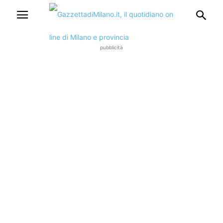
pubblicità