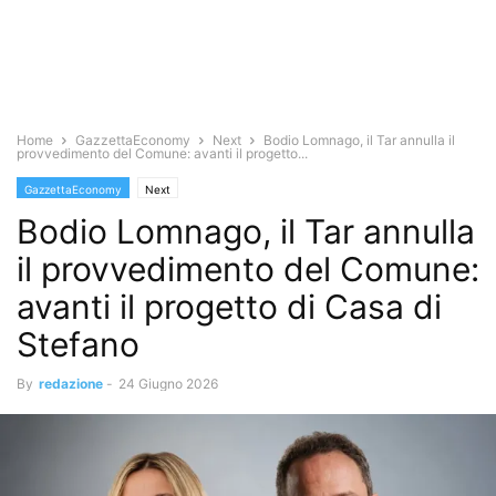
Home
GazzettaEconomy
Next
Bodio Lomnago, il Tar annulla il
provvedimento del Comune: avanti il progetto...
GazzettaEconomy
Next
Bodio Lomnago, il Tar annulla
il provvedimento del Comune:
avanti il progetto di Casa di
Stefano
By
redazione
-
24 Giugno 2026