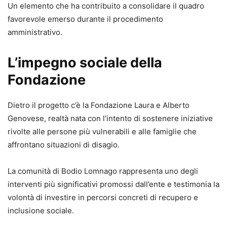
Un elemento che ha contribuito a consolidare il quadro
favorevole emerso durante il procedimento
amministrativo.
L’impegno sociale della
Fondazione
Dietro il progetto c’è la Fondazione Laura e Alberto
Genovese, realtà nata con l’intento di sostenere iniziative
rivolte alle persone più vulnerabili e alle famiglie che
affrontano situazioni di disagio.
La comunità di Bodio Lomnago rappresenta uno degli
interventi più significativi promossi dall’ente e testimonia la
volontà di investire in percorsi concreti di recupero e
inclusione sociale.