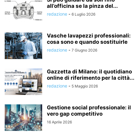
all’officina se la pinza del...
redazione
-
6 Luglio 2026
Vasche lavapezzi professionali:
cosa sono e quando sostituirle
redazione
-
7 Giugno 2026
Gazzetta di Milano: il quotidiano
online di riferimento per la città...
redazione
-
5 Maggio 2026
Gestione social professionale: il
vero gap competitivo
16 Aprile 2026