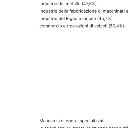
industria del metallo (47,6%);
industrie della fabbricazione di macchinari 
industrie del legno e mobile (45,7%);
commercio e riparazioni di veicoli (50,4%).
Mancanza di operai specializzati