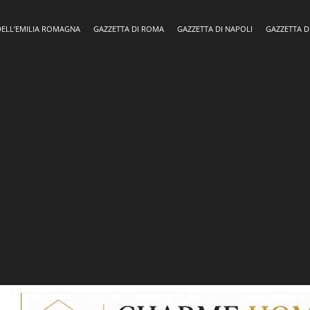
DELL’EMILIA ROMAGNA
GAZZETTA DI ROMA
GAZZETTA DI NAPOLI
GAZZETTA D