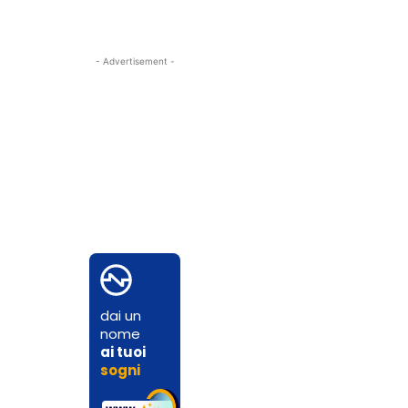
- Advertisement -