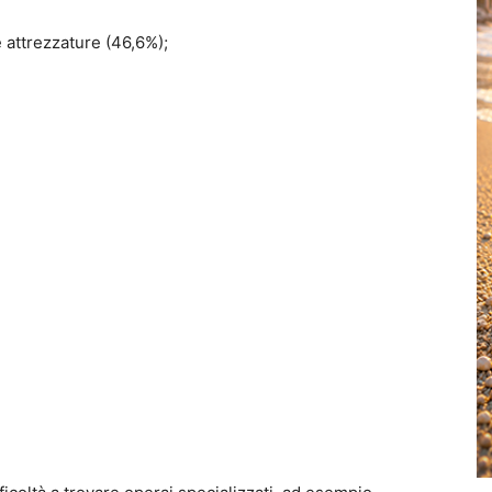
e attrezzature (46,6%);