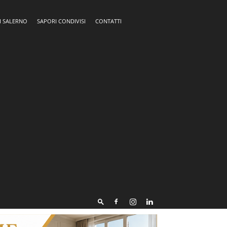
I SALERNO
SAPORI CONDIVISI
CONTATTI