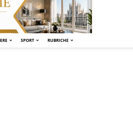
SERE
SPORT
RUBRICHE