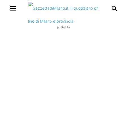
pubblicità