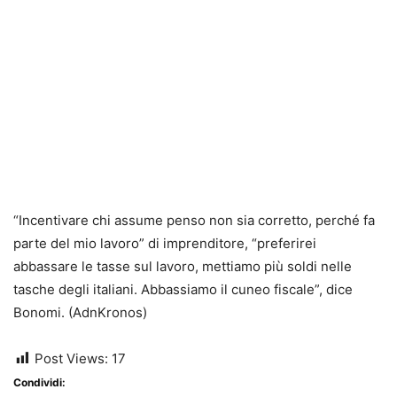
“Incentivare chi assume penso non sia corretto, perché fa
parte del mio lavoro” di imprenditore, “preferirei
abbassare le tasse sul lavoro, mettiamo più soldi nelle
tasche degli italiani. Abbassiamo il cuneo fiscale”, dice
Bonomi. (AdnKronos)
Post Views:
17
Condividi: