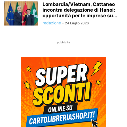
Lombardia/Vietnam, Cattaneo
incontra delegazione di Hanoi:
opportunità per le imprese su...
redazione
-
24 Luglio 2026
pubblicità