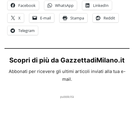
Facebook
WhatsApp
LinkedIn
X
E-mail
Stampa
Reddit
Telegram
Scopri di più da GazzettadiMilano.it
Abbonati per ricevere gli ultimi articoli inviati alla tua e-
mail.
pubblicità