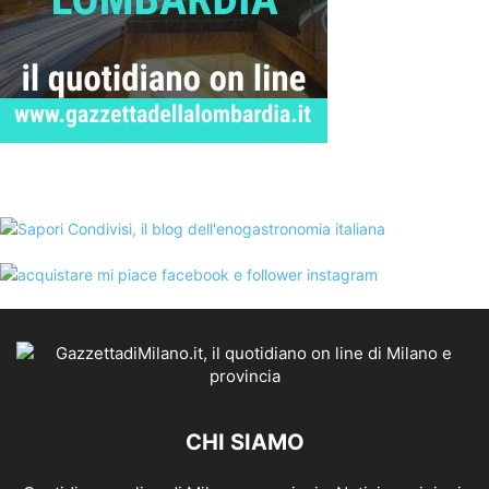
CHI SIAMO