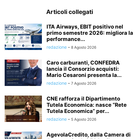
Articoli collegati
ITA Airways, EBIT positivo nel
primo semestre 2026: migliora la
performance...
redazione
-
8 Agosto 2026
Caro carburanti, CONFEDRA
lancia il Consorzio acquisti:
Mario Cesaroni presenta la...
redazione
-
7 Agosto 2026
CNE rafforza il Dipartimento
Tutela Economica: nasce “Rete
Tutela Economica” per...
redazione
-
5 Agosto 2026
AgevolaCredito, dalla Camera di