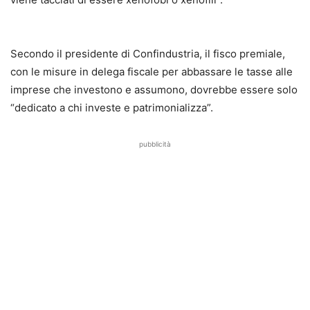
Secondo il presidente di Confindustria, il fisco premiale,
con le misure in delega fiscale per abbassare le tasse alle
imprese che investono e assumono, dovrebbe essere solo
“dedicato a chi investe e patrimonializza”.
pubblicità