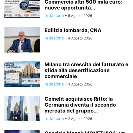
Commercio altri 500 mila euro:
nuove opportunità...
redazione
-
5 Agosto 2026
Edilizia lombarda, CNA
redazione
-
4 Agosto 2026
Milano tra crescita del fatturato e
sfida alla desertificazione
commerciale
redazione
-
3 Agosto 2026
Comelit acquisisce Ritto: la
Germania diventa il secondo
mercato del gruppo...
redazione
-
2 Agosto 2026