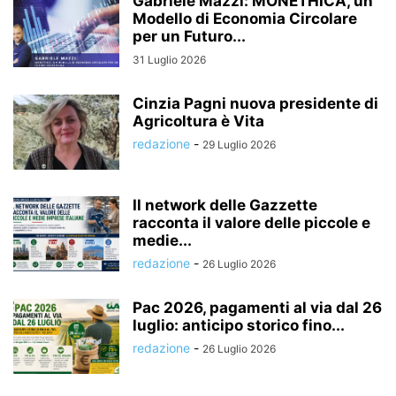
Gabriele Mazzi: MONETHICA, un
Modello di Economia Circolare
per un Futuro...
31 Luglio 2026
Cinzia Pagni nuova presidente di
Agricoltura è Vita
redazione
-
29 Luglio 2026
Il network delle Gazzette
racconta il valore delle piccole e
medie...
redazione
-
26 Luglio 2026
Pac 2026, pagamenti al via dal 26
luglio: anticipo storico fino...
redazione
-
26 Luglio 2026