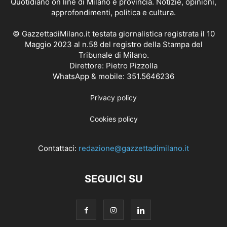
Quotidiano on line di Milano e provincia. Notizie, opinioni,
approfondimenti, politica e cultura.
© GazzettadiMilano.it testata giornalistica registrata il 10
Maggio 2023 al n.58 del registro della Stampa del
Tribunale di Milano.
Direttore: Pietro Pizzolla
WhatsApp & mobile: 351.5646236
Privacy policy
Cookies policy
Contattaci:
redazione@gazzettadimilano.it
SEGUICI SU