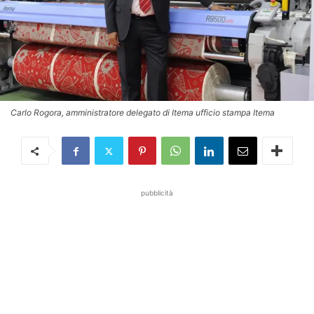
Carlo Rogora, amministratore delegato di Itema ufficio stampa Itema
pubblicità