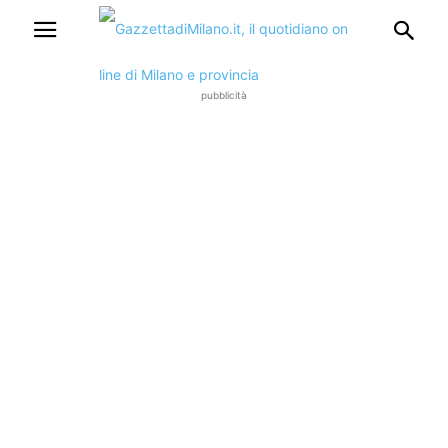
pubblicità