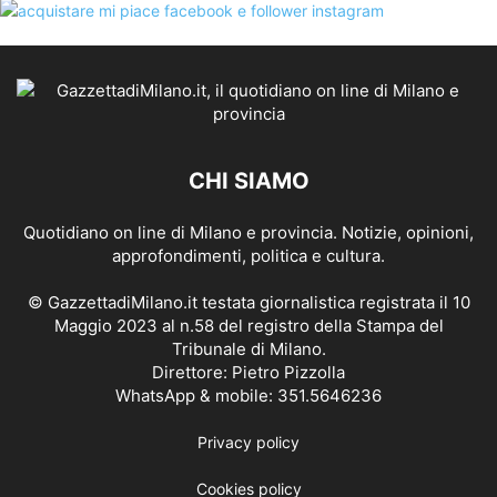
CHI SIAMO
Quotidiano on line di Milano e provincia. Notizie, opinioni,
approfondimenti, politica e cultura.
© GazzettadiMilano.it testata giornalistica registrata il 10
Maggio 2023 al n.58 del registro della Stampa del
Tribunale di Milano.
Direttore: Pietro Pizzolla
WhatsApp & mobile: 351.5646236
Privacy policy
Cookies policy