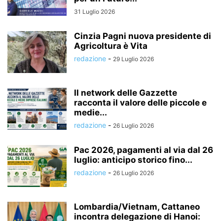
31 Luglio 2026
Cinzia Pagni nuova presidente di
Agricoltura è Vita
redazione
-
29 Luglio 2026
Il network delle Gazzette
racconta il valore delle piccole e
medie...
redazione
-
26 Luglio 2026
Pac 2026, pagamenti al via dal 26
luglio: anticipo storico fino...
redazione
-
26 Luglio 2026
Lombardia/Vietnam, Cattaneo
incontra delegazione di Hanoi: