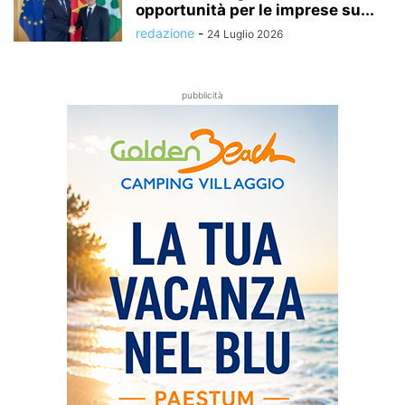
opportunità per le imprese su...
redazione
-
24 Luglio 2026
pubblicità