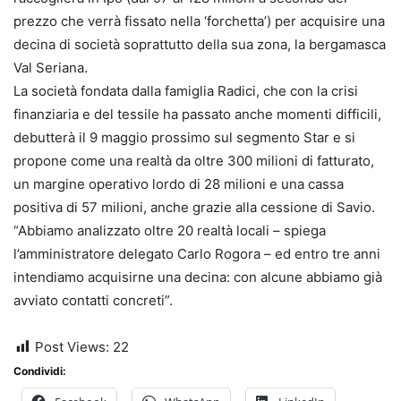
prezzo che verrà fissato nella ‘forchetta’) per acquisire una
decina di società soprattutto della sua zona, la bergamasca
Val Seriana.
La società fondata dalla famiglia Radici, che con la crisi
finanziaria e del tessile ha passato anche momenti difficili,
debutterà il 9 maggio prossimo sul segmento Star e si
propone come una realtà da oltre 300 milioni di fatturato,
un margine operativo lordo di 28 milioni e una cassa
positiva di 57 milioni, anche grazie alla cessione di Savio.
“Abbiamo analizzato oltre 20 realtà locali – spiega
l’amministratore delegato Carlo Rogora – ed entro tre anni
intendiamo acquisirne una decina: con alcune abbiamo già
avviato contatti concreti”.
Post Views:
22
Condividi: