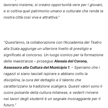
lavorano insieme, si creano opportunità vere per i giovani,
e si coltiva quel patrimonio umano e culturale che rende la
nostra città così viva e attrattiva.”
“Quest’anno, la collaborazione con l’Accademia del Teatro
alla Scala aggiunge un ulteriore livello di prestigio e
significato al concorso.
Un luogo iconico per la formazione
delle maestranze – prosegue
Alessia del Corona,
Assessora alla Cultura del Municipio 1
. – Speriamo che i
ragazzi si siano lasciati ispirare e abbiano colto la
disciplina, la cura del dettaglio e il talento che
caratterizzano la tradizione scaligera. Questi valori sono il
cuore pulsante della cultura milanese, e vederli rivivere
nei lavori degli studenti è un segnale incoraggiante per il
futuro.”