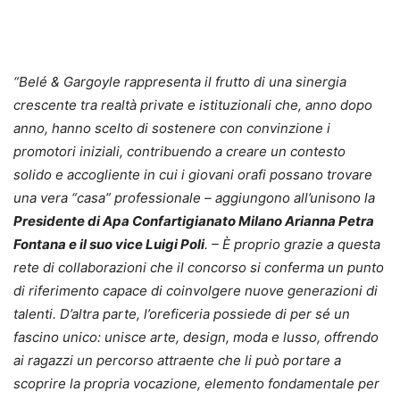
“Belé & Gargoyle rappresenta il frutto di una sinergia
crescente tra realtà private e istituzionali che, anno dopo
anno, hanno scelto di sostenere con convinzione i
promotori iniziali, contribuendo a creare un contesto
solido e accogliente in cui i giovani orafi possano trovare
una vera “casa” professionale – aggiungono all’unisono la
Presidente di Apa Confartigianato Milano Arianna Petra
Fontana e il suo vice Luigi Poli
. – È proprio grazie a questa
rete di collaborazioni che il concorso si conferma un punto
di riferimento capace di coinvolgere nuove generazioni di
talenti. D’altra parte, l’oreficeria possiede di per sé un
fascino unico: unisce arte, design, moda e lusso, offrendo
ai ragazzi un percorso attraente che li può portare a
scoprire la propria vocazione, elemento fondamentale per