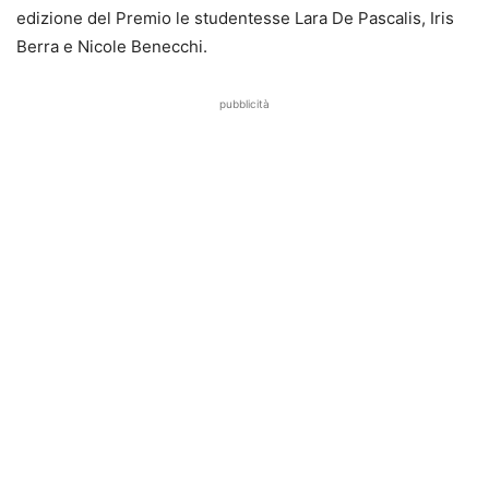
edizione del Premio le studentesse Lara De Pascalis, Iris
Berra e Nicole Benecchi.
pubblicità