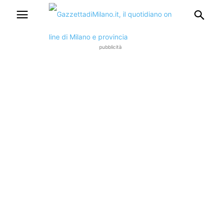
pubblicità