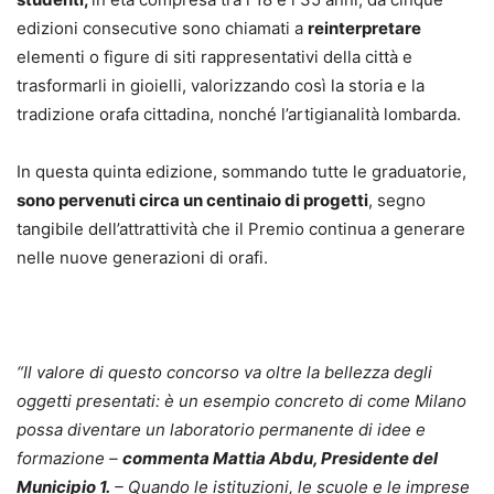
edizioni consecutive sono chiamati a
reinterpretare
elementi o figure di siti rappresentativi della città e
trasformarli in gioielli, valorizzando così la storia e la
tradizione orafa cittadina, nonché l’artigianalità lombarda.
In questa quinta edizione, sommando tutte le graduatorie,
sono pervenuti circa un centinaio di progetti
, segno
tangibile dell’attrattività che il Premio continua a generare
nelle nuove generazioni di orafi.
“Il valore di questo concorso va oltre la bellezza degli
oggetti presentati: è un esempio concreto di come Milano
possa diventare un laboratorio permanente di idee e
formazione –
commenta Mattia Abdu, Presidente del
Municipio 1.
– Quando le istituzioni, le scuole e le imprese