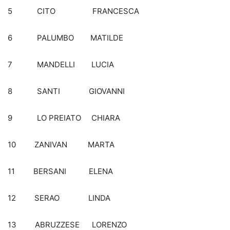
5 CITO FRANCESCA
6 PALUMBO MATILDE
7 MANDELLI LUCIA
8 SANTI GIOVANNI
9 LO PREIATO CHIARA
10 ZANIVAN MARTA
11 BERSANI ELENA
12 SERAO LINDA
13 ABRUZZESE LORENZO