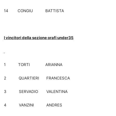
14 CONGIU BATTISTA
I vincitori della sezione orafi under35
1 TORTI ARIANNA
2 QUARTIERI FRANCESCA
3 SERVADIO VALENTINA
4 VANZINI ANDRES