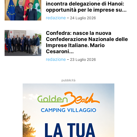
incontra delegazione di Hanoi:
opportunità per le imprese su...
redazione
-
24 Luglio 2026
Confedra: nasce la nuova
Confederazione Nazionale delle
Imprese Italiane. Mario
Cesaroni...
redazione
-
23 Luglio 2026
pubblicità