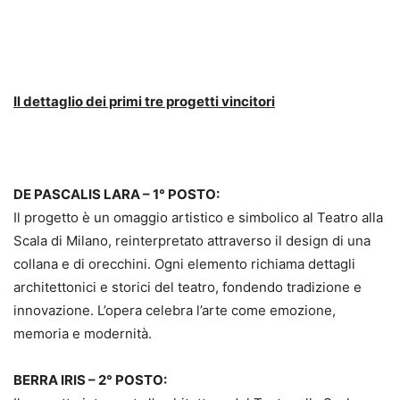
Il dettaglio dei primi tre progetti vincitori
DE PASCALIS LARA – 1° POSTO:
Il progetto è un omaggio artistico e simbolico al Teatro alla
Scala di Milano, reinterpretato attraverso il design di una
collana e di orecchini. Ogni elemento richiama dettagli
architettonici e storici del teatro, fondendo tradizione e
innovazione. L’opera celebra l’arte come emozione,
memoria e modernità.
BERRA IRIS – 2° POSTO: