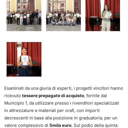
Esaminati da una giuria di esperti, i progetti vincitori hanno
ricevuto
tessere prepagate di acquisto
, fornite dal
Municipio 1, da utilizzare presso i rivenditori specializzati
in attrezzature e materiali per orafi, con importi
decrescenti in base alla posizione in graduatoria, per un
valore complessivo di
5mila euro
. Sul podio della quinta