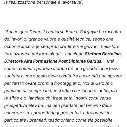
la realizzazione personale e lavorativa”.
“Anche quest’anno il concorso Belé e Gargoyle ha raccolto
dei lavori di grande valore e qualità tecnica, segno che
occorre ancora (e sempre!) credere nei giovani, nella loro
formazione e nei loro talenti – conclude
Stefano Bertolina,
Direttore Alta Formazione Post Diploma Galdus
. – Mai
come in questo periodo storico c’è una grande incertezza
sul futuro, ma questo deve costituire ancor più uno sprone
per farsi trovare pronti a fronteggiarlo. Noi di Galdus ci
poniamo da sempre in quest’ottica cercando di anticipare
le sfide e di lanciare chi frequenta i nostri corsi verso
prospettive elevate, ma ben piantate nel terreno della
concretezza. I progetti oggi presentati, e tra questi in
particolare i premiati, testimoniano come sia possibile