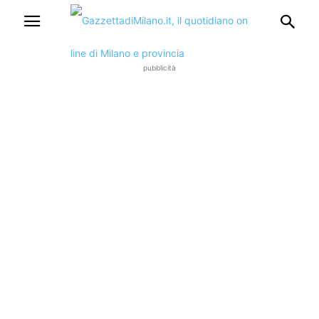
pubblicità