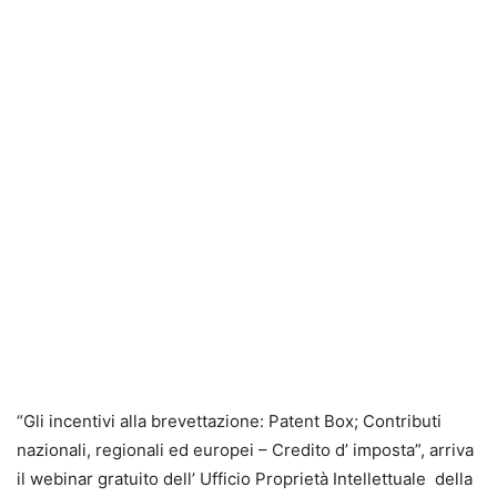
“Gli incentivi alla brevettazione: Patent Box; Contributi
nazionali, regionali ed europei – Credito d’ imposta”, arriva
il webinar gratuito dell’ Ufficio Proprietà Intellettuale della