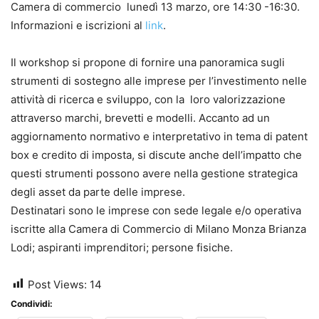
Camera di commercio lunedì 13 marzo, ore 14:30 -16:30.
Informazioni e iscrizioni al
link
.
Il workshop si propone di fornire una panoramica sugli
strumenti di sostegno alle imprese per l’investimento nelle
attività di ricerca e sviluppo, con la loro valorizzazione
attraverso marchi, brevetti e modelli. Accanto ad un
aggiornamento normativo e interpretativo in tema di patent
box e credito di imposta, si discute anche dell’impatto che
questi strumenti possono avere nella gestione strategica
degli asset da parte delle imprese.
Destinatari sono le imprese con sede legale e/o operativa
iscritte alla Camera di Commercio di Milano Monza Brianza
Lodi; aspiranti imprenditori; persone fisiche.
Post Views:
14
Condividi: