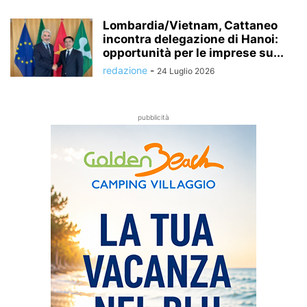
Lombardia/Vietnam, Cattaneo
incontra delegazione di Hanoi:
opportunità per le imprese su...
redazione
-
24 Luglio 2026
pubblicità