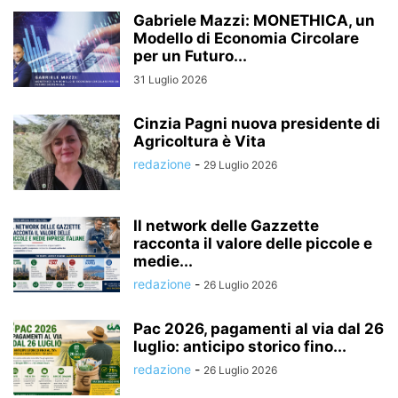
Gabriele Mazzi: MONETHICA, un
Modello di Economia Circolare
per un Futuro...
31 Luglio 2026
Cinzia Pagni nuova presidente di
Agricoltura è Vita
redazione
-
29 Luglio 2026
Il network delle Gazzette
racconta il valore delle piccole e
medie...
redazione
-
26 Luglio 2026
Pac 2026, pagamenti al via dal 26
luglio: anticipo storico fino...
redazione
-
26 Luglio 2026