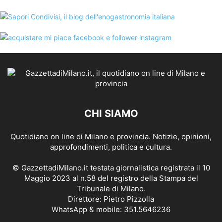
CHI SIAMO
Quotidiano on line di Milano e provincia. Notizie, opinioni,
approfondimenti, politica e cultura.
© GazzettadiMilano.it testata giornalistica registrata il 10
Maggio 2023 al n.58 del registro della Stampa del
Tribunale di Milano.
Direttore: Pietro Pizzolla
WhatsApp & mobile: 351.5646236