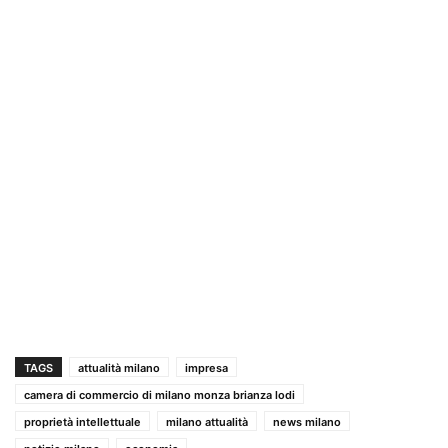
TAGS
attualità milano
impresa
camera di commercio di milano monza brianza lodi
proprietà intellettuale
milano attualità
news milano