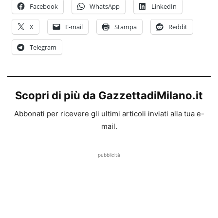
Facebook
WhatsApp
LinkedIn
X
E-mail
Stampa
Reddit
Telegram
Scopri di più da GazzettadiMilano.it
Abbonati per ricevere gli ultimi articoli inviati alla tua e-
mail.
pubblicità