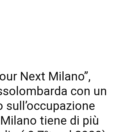
our Next Milano”,
Assolombarda con un
 sull’occupazione
Milano tiene di più