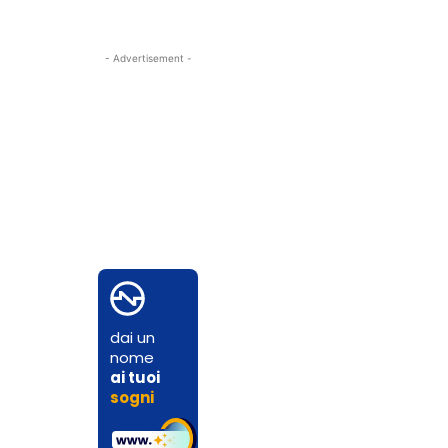
- Advertisement -