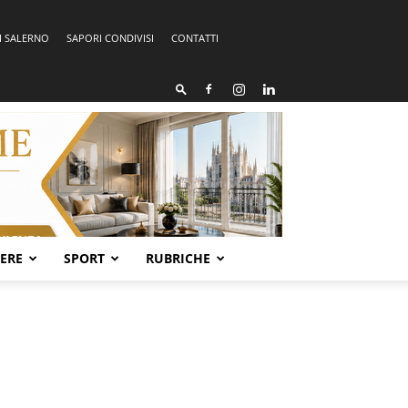
I SALERNO
SAPORI CONDIVISI
CONTATTI
SERE
SPORT
RUBRICHE