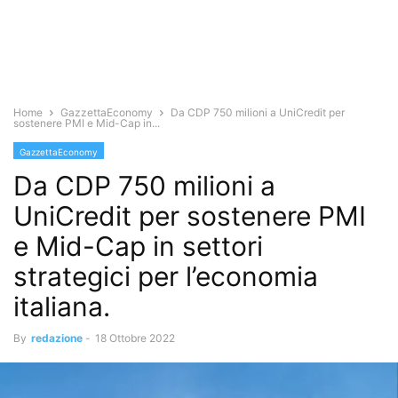
Home
GazzettaEconomy
Da CDP 750 milioni a UniCredit per
sostenere PMI e Mid-Cap in...
GazzettaEconomy
Da CDP 750 milioni a
UniCredit per sostenere PMI
e Mid-Cap in settori
strategici per l’economia
italiana.
By
redazione
-
18 Ottobre 2022