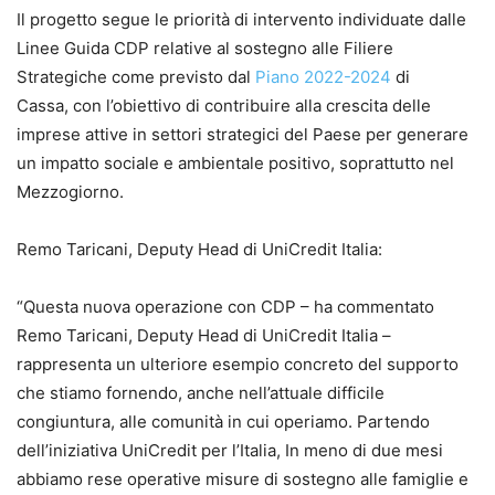
Il progetto segue le priorità di intervento individuate dalle
Linee Guida CDP relative al sostegno alle Filiere
Strategiche come previsto dal
Piano 2022-2024
di
Cassa, con l’obiettivo di contribuire alla crescita delle
imprese attive in settori strategici del Paese per generare
un impatto sociale e ambientale positivo, soprattutto nel
Mezzogiorno.
Remo Taricani, Deputy Head di UniCredit Italia:
“Questa nuova operazione con CDP – ha commentato
Remo Taricani, Deputy Head di UniCredit Italia –
rappresenta un ulteriore esempio concreto del supporto
che stiamo fornendo, anche nell’attuale difficile
congiuntura, alle comunità in cui operiamo. Partendo
dell’iniziativa UniCredit per l’Italia, In meno di due mesi
abbiamo rese operative misure di sostegno alle famiglie e