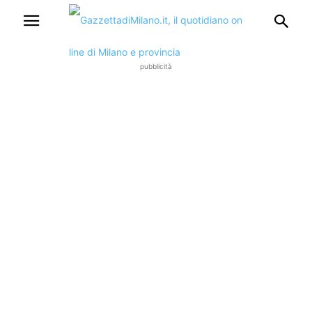
pubblicità