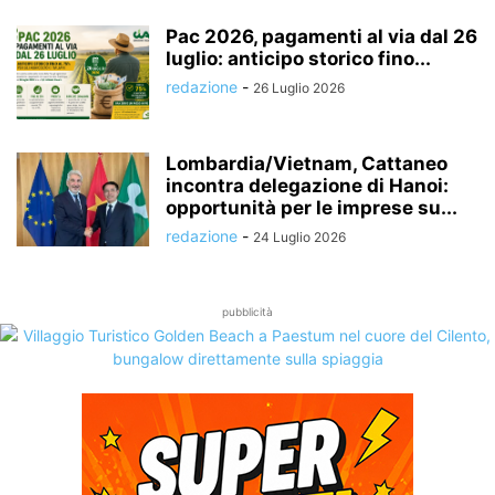
Pac 2026, pagamenti al via dal 26
luglio: anticipo storico fino...
redazione
-
26 Luglio 2026
Lombardia/Vietnam, Cattaneo
incontra delegazione di Hanoi:
opportunità per le imprese su...
redazione
-
24 Luglio 2026
pubblicità