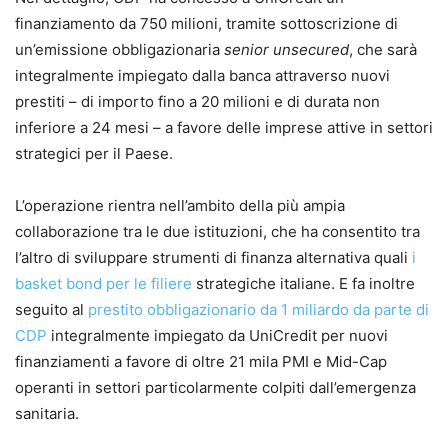
finanziamento da 750 milioni, tramite sottoscrizione di
un’emissione obbligazionaria
senior unsecured
, che sarà
integralmente impiegato dalla banca attraverso nuovi
prestiti – di importo fino a 20 milioni e di durata non
inferiore a 24 mesi – a favore delle imprese attive in settori
strategici per il Paese.
L’operazione rientra nell’ambito della più ampia
collaborazione tra le due istituzioni, che ha consentito tra
l’altro di sviluppare strumenti di finanza alternativa quali
i
basket bond per le filiere
strategiche italiane. E fa inoltre
seguito al
prestito obbligazionario da 1 miliardo da parte di
CDP
integralmente impiegato da UniCredit per nuovi
finanziamenti a favore di oltre 21 mila PMI e Mid-Cap
operanti in settori particolarmente colpiti dall’emergenza
sanitaria.