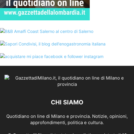
CHI SIAMO
Quotidiano on line di Milano e provincia. Notizie, opinioni,
approfondimenti, politica e cultura.