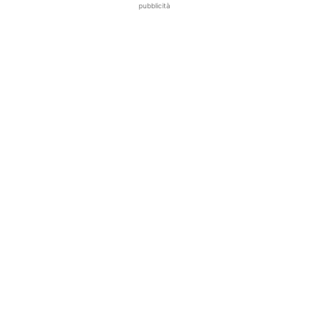
pubblicità