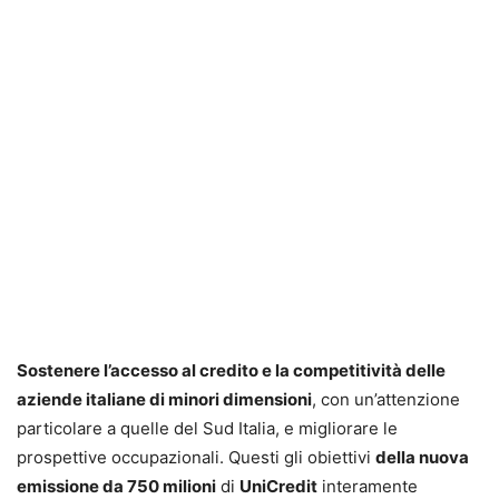
Sostenere l’accesso al credito e la competitività delle
aziende italiane di minori dimensioni
, con un’attenzione
particolare a quelle del Sud Italia, e migliorare le
prospettive occupazionali. Questi gli obiettivi
della nuova
emissione da 750 milioni
di
UniCredit
interamente