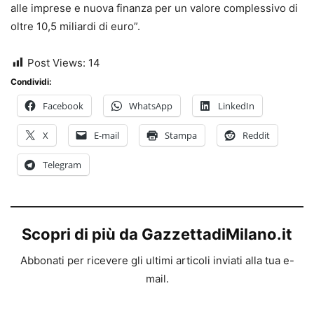
alle imprese e nuova finanza per un valore complessivo di
oltre 10,5 miliardi di euro”.
Post Views:
14
Condividi:
Facebook
WhatsApp
LinkedIn
X
E-mail
Stampa
Reddit
Telegram
Scopri di più da GazzettadiMilano.it
Abbonati per ricevere gli ultimi articoli inviati alla tua e-
mail.