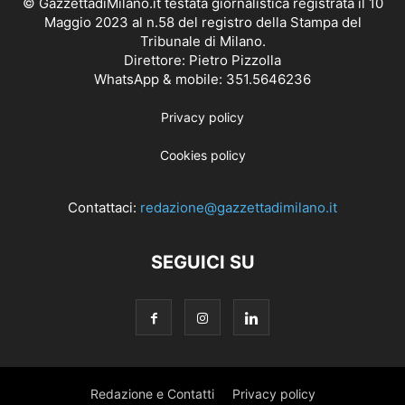
© GazzettadiMilano.it testata giornalistica registrata il 10
Maggio 2023 al n.58 del registro della Stampa del
Tribunale di Milano.
Direttore: Pietro Pizzolla
WhatsApp & mobile: 351.5646236
Privacy policy
Cookies policy
Contattaci:
redazione@gazzettadimilano.it
SEGUICI SU
Redazione e Contatti
Privacy policy