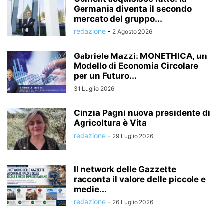
Germania diventa il secondo
mercato del gruppo...
redazione
-
2 Agosto 2026
Gabriele Mazzi: MONETHICA, un
Modello di Economia Circolare
per un Futuro...
31 Luglio 2026
Cinzia Pagni nuova presidente di
Agricoltura è Vita
redazione
-
29 Luglio 2026
Il network delle Gazzette
racconta il valore delle piccole e
medie...
redazione
-
26 Luglio 2026