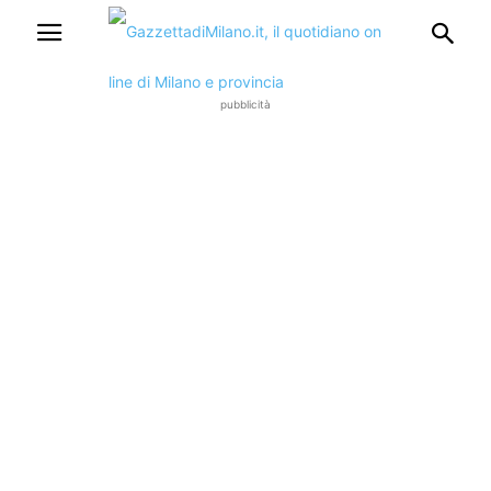
pubblicità