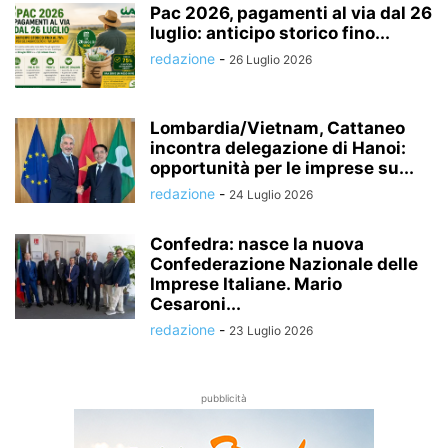
Pac 2026, pagamenti al via dal 26
luglio: anticipo storico fino...
redazione
-
26 Luglio 2026
Lombardia/Vietnam, Cattaneo
incontra delegazione di Hanoi:
opportunità per le imprese su...
redazione
-
24 Luglio 2026
Confedra: nasce la nuova
Confederazione Nazionale delle
Imprese Italiane. Mario
Cesaroni...
redazione
-
23 Luglio 2026
pubblicità