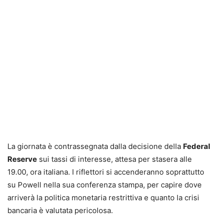
La giornata è contrassegnata dalla decisione della
Federal
Reserve
sui tassi di interesse, attesa per stasera alle
19.00, ora italiana. I riflettori si accenderanno soprattutto
su Powell nella sua conferenza stampa, per capire dove
arriverà la politica monetaria restrittiva e quanto la crisi
bancaria è valutata pericolosa.