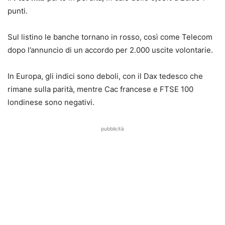
punti.
Sul listino le banche tornano in rosso, così come Telecom
dopo l’annuncio di un accordo per 2.000 uscite volontarie.
In Europa, gli indici sono deboli, con il Dax tedesco che
rimane sulla parità, mentre Cac francese e FTSE 100
londinese sono negativi.
pubblicità