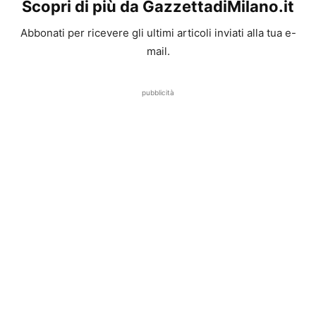
Scopri di più da GazzettadiMilano.it
Abbonati per ricevere gli ultimi articoli inviati alla tua e-
mail.
pubblicità