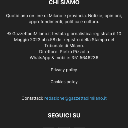
CHI SIAMO
Quotidiano on line di Milano e provincia. Notizie, opinioni,
approfondimenti, politica e cultura.
© GazzettadiMilano.it testata giornalistica registrata il 10
Maggio 2023 al n.58 del registro della Stampa del
Tribunale di Milano.
Direttore: Pietro Pizzolla
WhatsApp & mobile: 351.5646236
Privacy policy
Cookies policy
Contattaci:
redazione@gazzettadimilano.it
SEGUICI SU