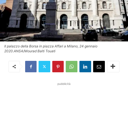
Il palazzo della Borsa in piazza Affari a Milano, 24 gennaio
2020.ANSA/Mourad Balti Touati
pubblicità