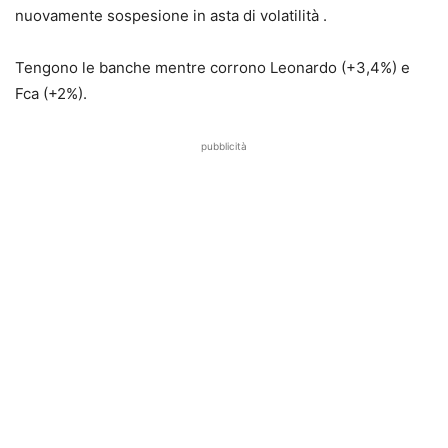
nuovamente sospesione in asta di volatilità .
Tengono le banche mentre corrono Leonardo (+3,4%) e
Fca (+2%).
pubblicità