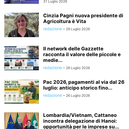
31 Luglio 2026
Cinzia Pagni nuova presidente di
Agricoltura è Vita
redazione
-
29 Luglio 2026
Il network delle Gazzette
racconta il valore delle piccole e
medie...
redazione
-
26 Luglio 2026
Pac 2026, pagamenti al via dal 26
luglio: anticipo storico fino...
redazione
-
26 Luglio 2026
Lombardia/Vietnam, Cattaneo
incontra delegazione di Hanoi:
opportunità per le imprese su...