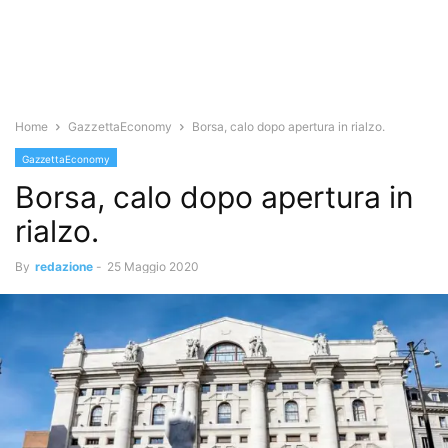
Home
GazzettaEconomy
Borsa, calo dopo apertura in rialzo.
GazzettaEconomy
Borsa, calo dopo apertura in
rialzo.
By
redazione
-
25 Maggio 2020