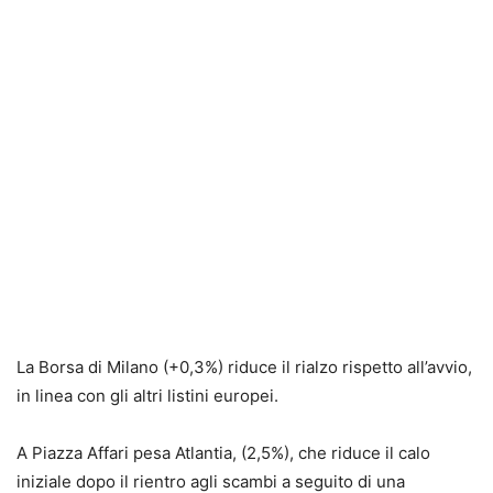
La Borsa di Milano (+0,3%) riduce il rialzo rispetto all’avvio,
in linea con gli altri listini europei.
A Piazza Affari pesa Atlantia, (2,5%), che riduce il calo
iniziale dopo il rientro agli scambi a seguito di una