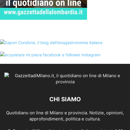
CHI SIAMO
Quotidiano on line di Milano e provincia. Notizie, opinioni,
approfondimenti, politica e cultura.