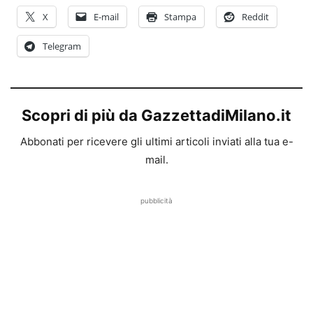
X
E-mail
Stampa
Reddit
Telegram
Scopri di più da GazzettadiMilano.it
Abbonati per ricevere gli ultimi articoli inviati alla tua e-
mail.
pubblicità