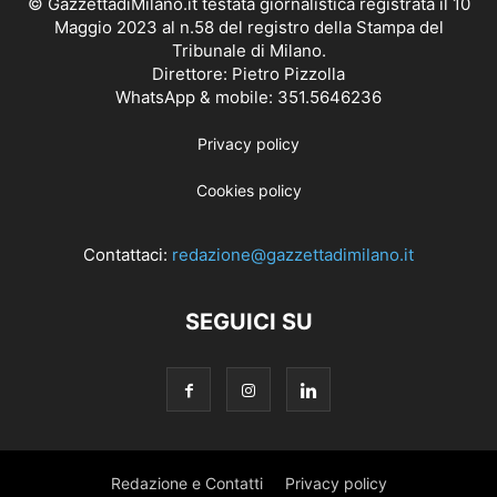
© GazzettadiMilano.it testata giornalistica registrata il 10
Maggio 2023 al n.58 del registro della Stampa del
Tribunale di Milano.
Direttore: Pietro Pizzolla
WhatsApp & mobile: 351.5646236
Privacy policy
Cookies policy
Contattaci:
redazione@gazzettadimilano.it
SEGUICI SU
Redazione e Contatti
Privacy policy