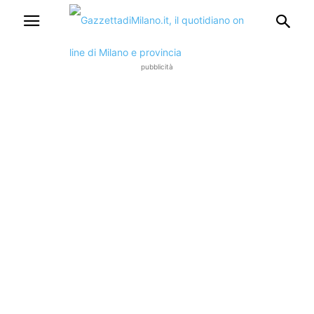
pubblicità