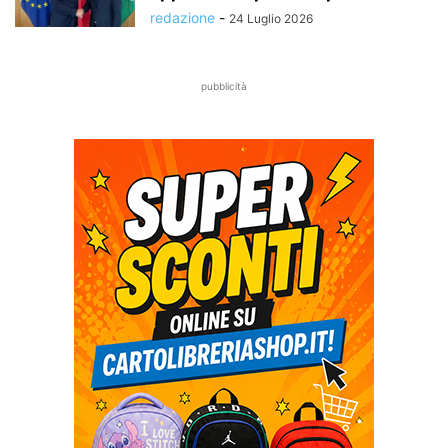
redazione
-
24 Luglio 2026
pubblicità