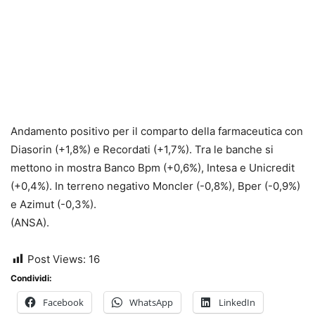
Andamento positivo per il comparto della farmaceutica con
Diasorin (+1,8%) e Recordati (+1,7%). Tra le banche si
mettono in mostra Banco Bpm (+0,6%), Intesa e Unicredit
(+0,4%). In terreno negativo Moncler (-0,8%), Bper (-0,9%)
e Azimut (-0,3%).
(ANSA).
Post Views:
16
Condividi:
Facebook
WhatsApp
LinkedIn