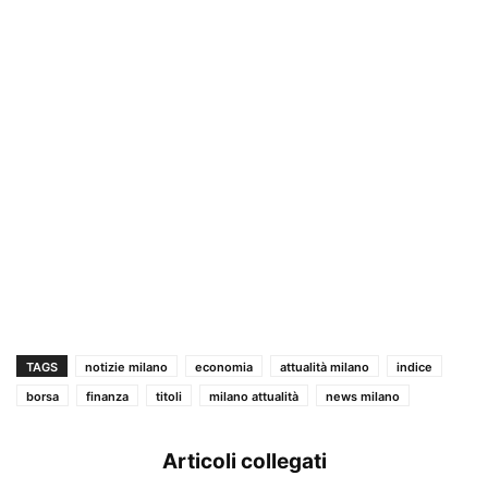
TAGS
notizie milano
economia
attualità milano
indice
borsa
finanza
titoli
milano attualità
news milano
Articoli collegati