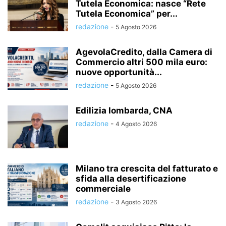
Tutela Economica: nasce “Rete
Tutela Economica” per...
redazione
-
5 Agosto 2026
AgevolaCredito, dalla Camera di
Commercio altri 500 mila euro:
nuove opportunità...
redazione
-
5 Agosto 2026
Edilizia lombarda, CNA
redazione
-
4 Agosto 2026
Milano tra crescita del fatturato e
sfida alla desertificazione
commerciale
redazione
-
3 Agosto 2026