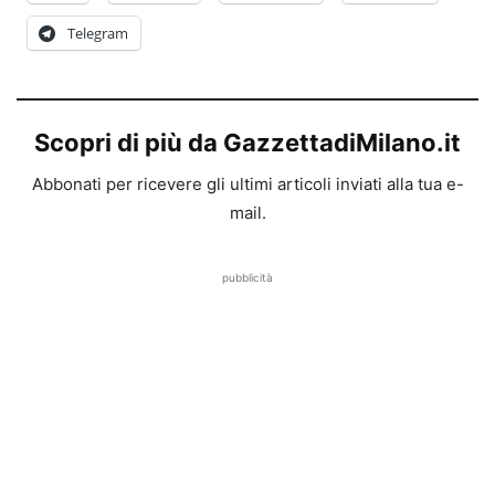
Telegram
Scopri di più da GazzettadiMilano.it
Abbonati per ricevere gli ultimi articoli inviati alla tua e-
mail.
pubblicità