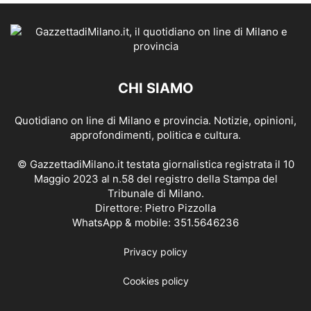
CHI SIAMO
Quotidiano on line di Milano e provincia. Notizie, opinioni,
approfondimenti, politica e cultura.
© GazzettadiMilano.it testata giornalistica registrata il 10
Maggio 2023 al n.58 del registro della Stampa del
Tribunale di Milano.
Direttore: Pietro Pizzolla
WhatsApp & mobile: 351.5646236
Privacy policy
Cookies policy