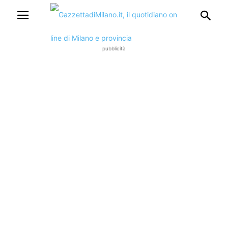
pubblicità