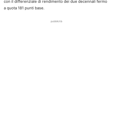
con il differenziale di rendimento dei due decennali fermo
a quota 181 punti base.
pubblicità