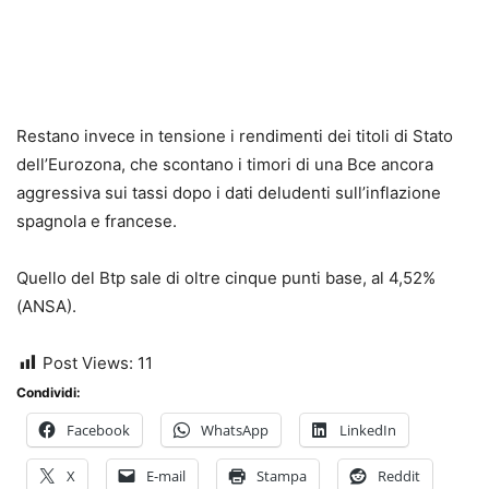
Restano invece in tensione i rendimenti dei titoli di Stato
dell’Eurozona, che scontano i timori di una Bce ancora
aggressiva sui tassi dopo i dati deludenti sull’inflazione
spagnola e francese.
Quello del Btp sale di oltre cinque punti base, al 4,52%
(ANSA).
Post Views:
11
Condividi:
Facebook
WhatsApp
LinkedIn
X
E-mail
Stampa
Reddit