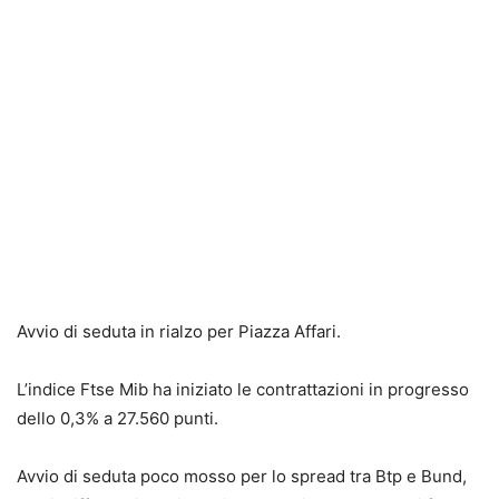
Avvio di seduta in rialzo per Piazza Affari.
L’indice Ftse Mib ha iniziato le contrattazioni in progresso
dello 0,3% a 27.560 punti.
Avvio di seduta poco mosso per lo spread tra Btp e Bund,