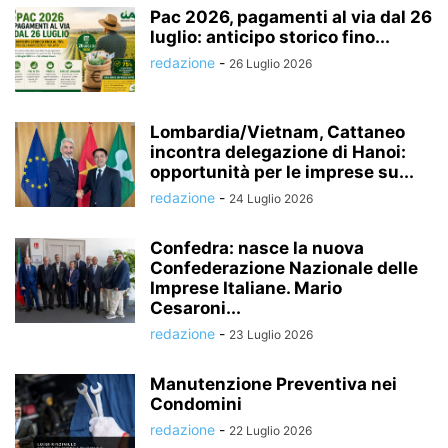
Pac 2026, pagamenti al via dal 26
luglio: anticipo storico fino...
redazione
-
26 Luglio 2026
Lombardia/Vietnam, Cattaneo
incontra delegazione di Hanoi:
opportunità per le imprese su...
redazione
-
24 Luglio 2026
Confedra: nasce la nuova
Confederazione Nazionale delle
Imprese Italiane. Mario
Cesaroni...
redazione
-
23 Luglio 2026
Manutenzione Preventiva nei
Condomini
redazione
-
22 Luglio 2026