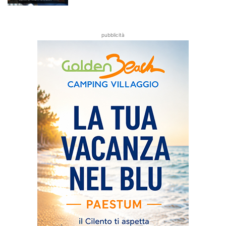
pubblicità