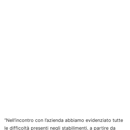
“Nell’incontro con l’azienda abbiamo evidenziato tutte
le difficoltà presenti negli stabilimenti, a partire da