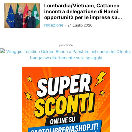
Lombardia/Vietnam, Cattaneo
incontra delegazione di Hanoi:
opportunità per le imprese su...
redazione
-
24 Luglio 2026
pubblicità