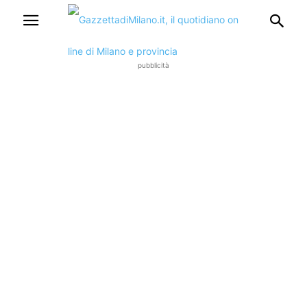
pubblicità