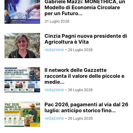
Gabriele Mazzi: MONETHICA, un
Modello di Economia Circolare
per un Futuro...
31 Luglio 2026
Cinzia Pagni nuova presidente di
Agricoltura è Vita
redazione
-
29 Luglio 2026
Il network delle Gazzette
racconta il valore delle piccole e
medie...
redazione
-
26 Luglio 2026
Pac 2026, pagamenti al via dal 26
luglio: anticipo storico fino...
redazione
-
26 Luglio 2026