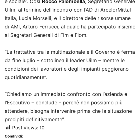
e sociale”. Così
Rocco Palombella
, Segretario Generale
Uilm, al termine dell’incontro con l’AD di ArcelorMittal
Italia, Lucia Morselli, e il direttore delle risorse umane
di AMI, Arturo Ferrucci, al quale ha partecipato insieme
ai Segretari Generali di Fim e Fiom.
“La trattativa tra la multinazionale e il Governo è ferma
da fine luglio – sottolinea il leader Uilm – mentre le
condizioni dei lavoratori e degli impianti peggiorano
quotidianamente”.
“Chiediamo un immediato confronto con l’azienda e
l’Esecutivo – conclude – perchè non possiamo più
attendere, bisogna intervenire prima che la situazione
precipiti definitivamente”.
Post Views:
10
Condividi: