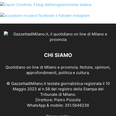
CHI SIAMO
Quotidiano on line di Milano e provincia. Notizie, opinioni,
approfondimenti, politica e cultura.
© GazzettadiMilano.it testata giornalistica registrata il 10
Maggio 2023 al n.58 del registro della Stampa del
Tribunale di Milano.
Direttore: Pietro Pizzolla
WhatsApp & mobile: 351.5646236