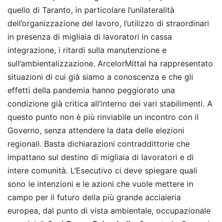
quello di Taranto, in particolare l’unilateralità
dell’organizzazione del lavoro, l’utilizzo di straordinari
in presenza di migliaia di lavoratori in cassa
integrazione, i ritardi sulla manutenzione e
sull’ambientalizzazione. ArcelorMittal ha rappresentato
situazioni di cui già siamo a conoscenza e che gli
effetti della pandemia hanno peggiorato una
condizione già critica all’interno dei vari stabilimenti. A
questo punto non è più rinviabile un incontro con il
Governo, senza attendere la data delle elezioni
regionali. Basta dichiarazioni contraddittorie che
impattano sul destino di migliaia di lavoratori e di
intere comunità. L’Esecutivo ci deve spiegare quali
sono le intenzioni e le azioni che vuole mettere in
campo per il futuro della più grande acciaieria
europea, dal punto di vista ambientale, occupazionale