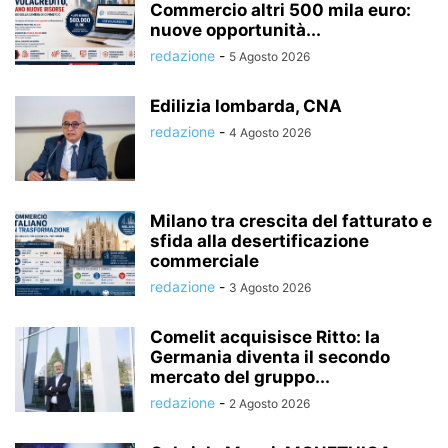
Commercio altri 500 mila euro:
nuove opportunità...
redazione
-
5 Agosto 2026
Edilizia lombarda, CNA
redazione
-
4 Agosto 2026
Milano tra crescita del fatturato e
sfida alla desertificazione
commerciale
redazione
-
3 Agosto 2026
Comelit acquisisce Ritto: la
Germania diventa il secondo
mercato del gruppo...
redazione
-
2 Agosto 2026