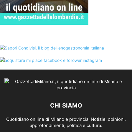
CHI SIAMO
Quotidiano on line di Milano e provincia. Notizie, opinioni,
approfondimenti, politica e cultura.