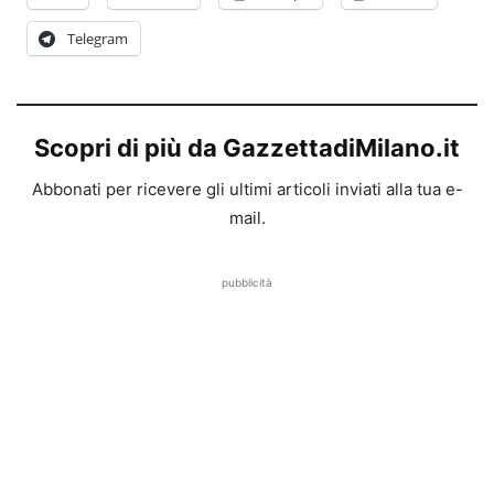
Telegram
Scopri di più da GazzettadiMilano.it
Abbonati per ricevere gli ultimi articoli inviati alla tua e-
mail.
pubblicità