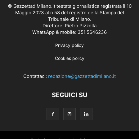
© GazzettadiMilano.it testata giornalistica registrata il 10
Maggio 2023 al n.58 del registro della Stampa del
Tribunale di Milano.
Direttore: Pietro Pizzolla
WhatsApp & mobile: 351.5646236
Privacy policy
Cookies policy
Contattaci:
redazione@gazzettadimilano.it
SEGUICI SU