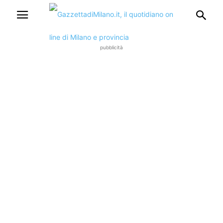
pubblicità