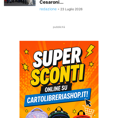
Cesaroni...
redazione
-
23 Luglio 2026
pubblicità