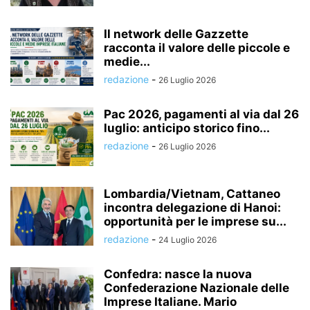
Il network delle Gazzette
racconta il valore delle piccole e
medie...
redazione
-
26 Luglio 2026
Pac 2026, pagamenti al via dal 26
luglio: anticipo storico fino...
redazione
-
26 Luglio 2026
Lombardia/Vietnam, Cattaneo
incontra delegazione di Hanoi:
opportunità per le imprese su...
redazione
-
24 Luglio 2026
Confedra: nasce la nuova
Confederazione Nazionale delle
Imprese Italiane. Mario