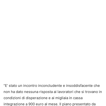
“E’ stato un incontro inconcludente e insoddisfacente che
non ha dato nessuna risposta ai lavoratori che si trovano in
condizioni di disperazione e ai migliaia in cassa
integrazione a 900 euro al mese. Il piano presentato da