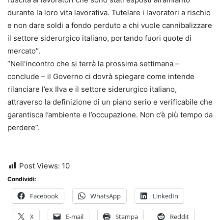
durante la loro vita lavorativa. Tutelare i lavoratori a rischio
e non dare soldi a fondo perduto a chi vuole cannibalizzare
il settore siderurgico italiano, portando fuori quote di
mercato”.
“Nell’incontro che si terrà la prossima settimana –
conclude – il Governo ci dovrà spiegare come intende
rilanciare l’ex Ilva e il settore siderurgico italiano,
attraverso la definizione di un piano serio e verificabile che
garantisca l’ambiente e l’occupazione. Non c’è più tempo da
perdere”.
Post Views:
10
Condividi:
Facebook
WhatsApp
LinkedIn
X
E-mail
Stampa
Reddit