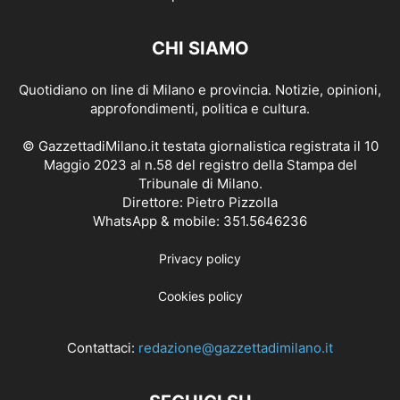
CHI SIAMO
Quotidiano on line di Milano e provincia. Notizie, opinioni,
approfondimenti, politica e cultura.
© GazzettadiMilano.it testata giornalistica registrata il 10
Maggio 2023 al n.58 del registro della Stampa del
Tribunale di Milano.
Direttore: Pietro Pizzolla
WhatsApp & mobile: 351.5646236
Privacy policy
Cookies policy
Contattaci:
redazione@gazzettadimilano.it