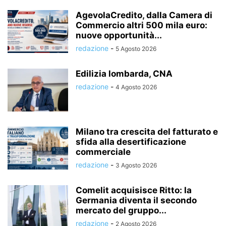
AgevolaCredito, dalla Camera di
Commercio altri 500 mila euro:
nuove opportunità...
redazione
-
5 Agosto 2026
Edilizia lombarda, CNA
redazione
-
4 Agosto 2026
Milano tra crescita del fatturato e
sfida alla desertificazione
commerciale
redazione
-
3 Agosto 2026
Comelit acquisisce Ritto: la
Germania diventa il secondo
mercato del gruppo...
redazione
-
2 Agosto 2026