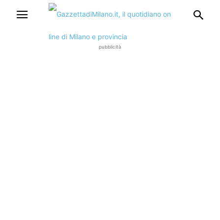
pubblicità