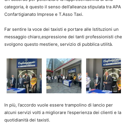
categoria, è questo il senso dell’alleanza stipulata tra
APA
Confartigianato Imprese e T.Asso Taxi.
Far sentire la voce dei taxisti e portare
alle Istituzioni
un
messaggio chiaro
,
espressione dei tanti
professionisti che
svolgono questo mestiere, servizio di pubblica
utilità.
In più, l’accordo vuole essere trampolino di lancio per
alcuni servizi volti a migliorare l’esperienza dei clienti
e la
quotidianità dei taxisti.