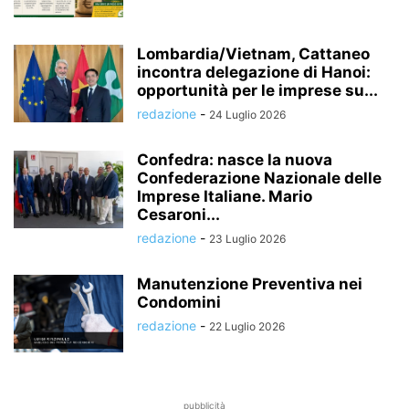
Lombardia/Vietnam, Cattaneo
incontra delegazione di Hanoi:
opportunità per le imprese su...
redazione
-
24 Luglio 2026
Confedra: nasce la nuova
Confederazione Nazionale delle
Imprese Italiane. Mario
Cesaroni...
redazione
-
23 Luglio 2026
Manutenzione Preventiva nei
Condomini
redazione
-
22 Luglio 2026
pubblicità