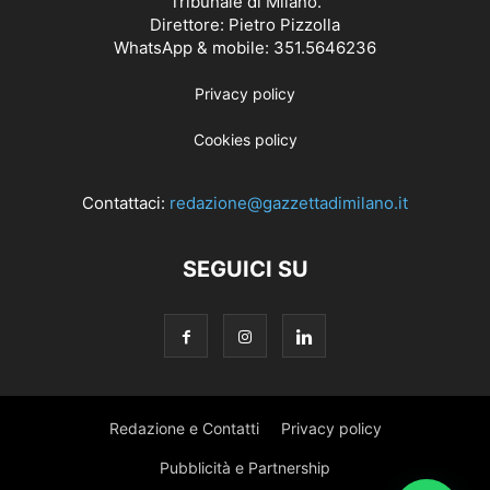
Tribunale di Milano.
Direttore: Pietro Pizzolla
WhatsApp & mobile: 351.5646236
Privacy policy
Cookies policy
Contattaci:
redazione@gazzettadimilano.it
SEGUICI SU
Redazione e Contatti
Privacy policy
Pubblicità e Partnership