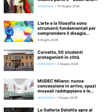
redazione
-
10 Giugno 2026
L’arte e la filosofia sono
strumenti fondamentali per
comprendere il disagio...
9 Giugno 2026
Corvetto, 50 studenti
protagonisti in città
redazione
-
3 Giugno 2026
MUDEC Milano: nuova
concessione in arrivo, spazi
museali raddoppiano e le...
redazione
-
1 Giugno 2026
La Galleria Deloitte apre al