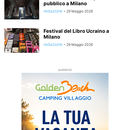
pubblico a Milano
redazione
-
29 Maggio 2026
Festival del Libro Ucraino a
Milano
redazione
-
29 Maggio 2026
pubblicità