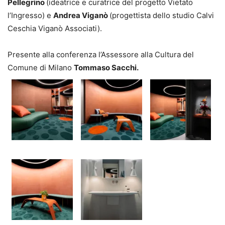
Pellegrino
(ideatrice e curatrice del progetto Vietato
l’Ingresso) e
Andrea Viganò
(progettista dello studio C
alvi
Ceschia Viganò Associati).
Presente alla conferenza l’Assessore alla Cultura del
Comune di Milano
Tommaso Sacchi.