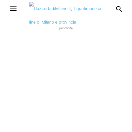
pubblicità