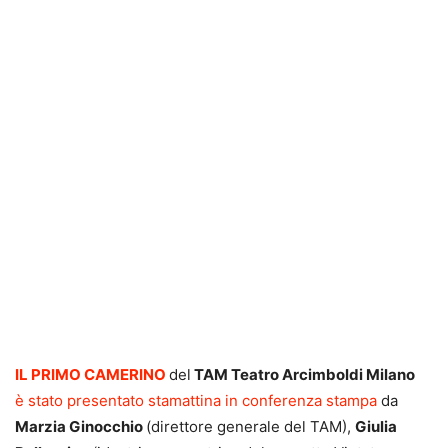
IL PRIMO CAMERINO
del
TAM Teatro Arcimboldi Milano
è
stato presentato stamattina in conferenza stampa
da
Marzia Ginocchio
(direttore generale del TAM),
Giulia