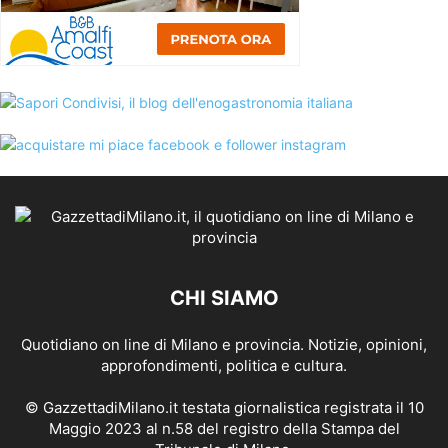
CHI SIAMO
Quotidiano on line di Milano e provincia. Notizie, opinioni,
approfondimenti, politica e cultura.
© GazzettadiMilano.it testata giornalistica registrata il 10
Maggio 2023 al n.58 del registro della Stampa del