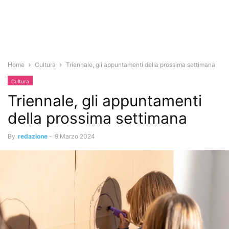
Home
Cultura
Triennale, gli appuntamenti della prossima settimana
Cultura
Triennale, gli appuntamenti
della prossima settimana
By
redazione
-
9 Marzo 2024