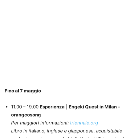
Fino al 7 maggio
11.00 – 19.00
Esperienza
|
Engeki Quest in Milan –
orangcosong
Per maggiori informazioni:
triennale.org
Libro in italiano, inglese e giapponese, acquistabile