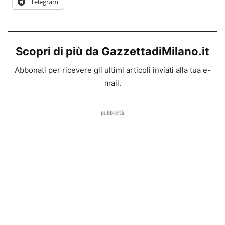
Telegram
Scopri di più da GazzettadiMilano.it
Abbonati per ricevere gli ultimi articoli inviati alla tua e-
mail.
pubblicità