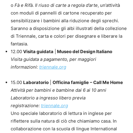
o
Fà e Rifà. Il riuso di carte a regola d’arte
, un’attività
con moduli di pannelli di cartone recuperato per
sensibilizzare i bambini alla riduzione degli sprechi.
Saranno a disposizione gli albi illustrati della collezione
di Triennale, carta e colori per disegnare e liberare la
fantasia.
12.00
Visita guidata
|
Museo del Design Italiano
Visita guidata a pagamento, per maggiori
informazioni:
triennale.org
15.00
Laboratorio
|
Officina famiglie
– Call Me Home
Attività per bambini e bambine dai 6 ai 10 anni
Laboratorio a ingresso libero previa
registrazione:
triennale.org
Uno speciale laboratorio di lettura in inglese per
riflettere sulla natura di ciò che chiamiamo casa. In
collaborazione con la scuola di lingue International