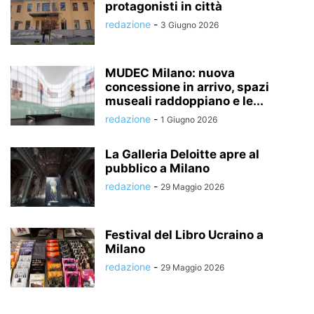
protagonisti in città
redazione
-
3 Giugno 2026
MUDEC Milano: nuova
concessione in arrivo, spazi
museali raddoppiano e le...
redazione
-
1 Giugno 2026
La Galleria Deloitte apre al
pubblico a Milano
redazione
-
29 Maggio 2026
Festival del Libro Ucraino a
Milano
redazione
-
29 Maggio 2026