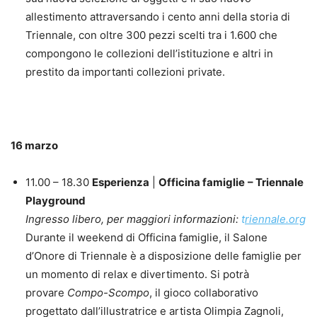
allestimento attraversando i cento anni della storia di
Triennale, con oltre 300 pezzi scelti tra i 1.600 che
compongono le collezioni dell’istituzione e altri in
prestito da importanti collezioni private.
16 marzo
11.00 – 18.30
Esperienza
|
Officina famiglie
– Triennale
Playground
Ingresso libero, per maggiori informazioni:
t
riennale.org
Durante il weekend di Officina famiglie, il Salone
d’Onore di Triennale è a disposizione delle famiglie per
un momento di relax e divertimento. Si potrà
provare
Compo-Scompo
, il gioco collaborativo
progettato dall’illustratrice e artista Olimpia Zagnoli,