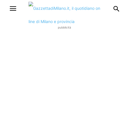
pubblicità