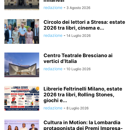
redazione
-
3 Agosto 2026
Circolo dei lettori a Stresa: estate
2026 tra libri, cinema e...
redazione
-
14 Luglio 2026
Centro Teatrale Bresciano ai
vertici d’Italia
redazione
-
10 Luglio 2026
Librerie Feltrinelli Milano, estate
2026 tra libri, Rolling Stones,
giochi e...
redazione
-
8 Luglio 2026
Cultura in Motion: la Lombardia
protagonista dei Premi Impresa-