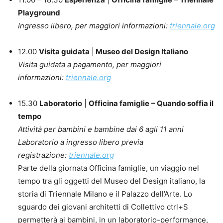
Playground
Ingresso libero, per maggiori informazioni:
triennale.org
12.00
Visita guidata
|
Museo del Design Italiano
Visita guidata a pagamento, per maggiori
informazioni:
triennale.org
15.30
Laboratorio
|
Officina famiglie
– Quando soffia il
tempo
Attività per bambini e bambine dai 6 agli 11 anni
Laboratorio a ingresso libero previa
registrazione:
triennale.org
Parte della giornata Officina famiglie, un viaggio nel
tempo tra gli oggetti del Museo del Design italiano, la
storia di Triennale Milano e il Palazzo dell’Arte. Lo
sguardo dei giovani architetti di Collettivo ctrl+S
permetterà ai bambini, in un laboratorio-performance,