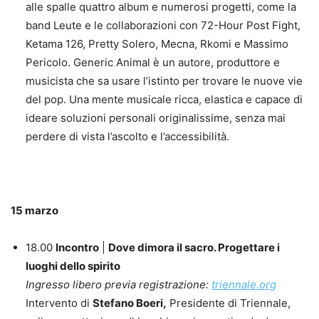
alle spalle quattro album e numerosi progetti, come la
band Leute e le collaborazioni con 72-Hour Post Fight,
Ketama 126, Pretty Solero, Mecna, Rkomi e Massimo
Pericolo. Generic Animal è un autore, produttore e
musicista che sa usare l’istinto per trovare le nuove vie
del pop. Una mente musicale ricca, elastica e capace di
ideare soluzioni personali originalissime, senza mai
perdere di vista l’ascolto e l’accessibilità.
15 marzo
18.00
Incontro
|
Dove dimora il sacro. Progettare i
luoghi dello spirito
Ingresso libero previa registrazione:
triennale.org
Intervento di
Stefano Boeri,
Presidente di Triennale,