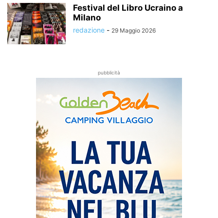
Festival del Libro Ucraino a
Milano
redazione
-
29 Maggio 2026
pubblicità