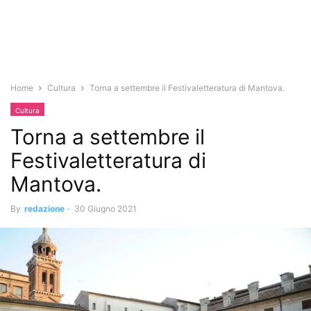
Home
Cultura
Torna a settembre il Festivaletteratura di Mantova.
Cultura
Torna a settembre il
Festivaletteratura di
Mantova.
By
redazione
-
30 Giugno 2021