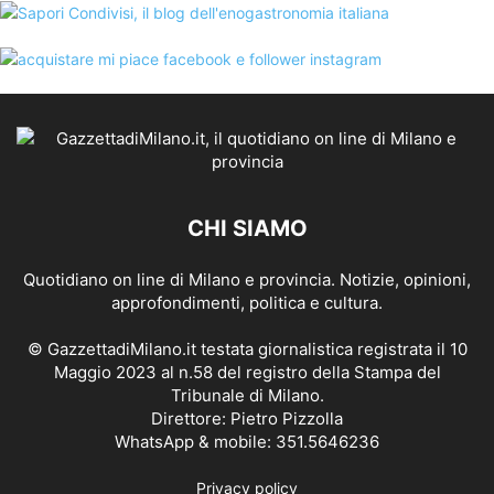
CHI SIAMO
Quotidiano on line di Milano e provincia. Notizie, opinioni,
approfondimenti, politica e cultura.
© GazzettadiMilano.it testata giornalistica registrata il 10
Maggio 2023 al n.58 del registro della Stampa del
Tribunale di Milano.
Direttore: Pietro Pizzolla
WhatsApp & mobile: 351.5646236
Privacy policy