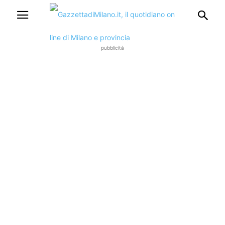
pubblicità