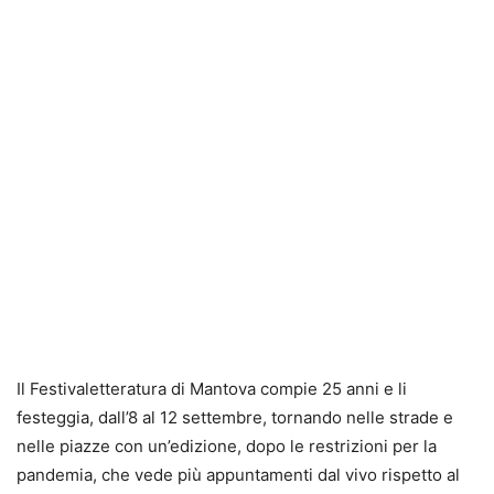
Il Festivaletteratura di Mantova compie 25 anni e li
festeggia, dall’8 al 12 settembre, tornando nelle strade e
nelle piazze con un’edizione, dopo le restrizioni per la
pandemia, che vede più appuntamenti dal vivo rispetto al