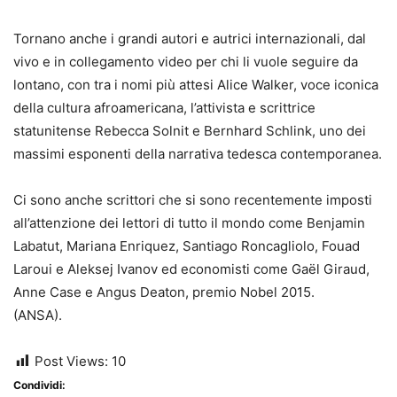
Tornano anche i grandi autori e autrici internazionali, dal
vivo e in collegamento video per chi li vuole seguire da
lontano, con tra i nomi più attesi Alice Walker, voce iconica
della cultura afroamericana, l’attivista e scrittrice
statunitense Rebecca Solnit e Bernhard Schlink, uno dei
massimi esponenti della narrativa tedesca contemporanea.
Ci sono anche scrittori che si sono recentemente imposti
all’attenzione dei lettori di tutto il mondo come Benjamin
Labatut, Mariana Enriquez, Santiago Roncagliolo, Fouad
Laroui e Aleksej Ivanov ed economisti come Gaël Giraud,
Anne Case e Angus Deaton, premio Nobel 2015.
(ANSA).
Post Views:
10
Condividi: