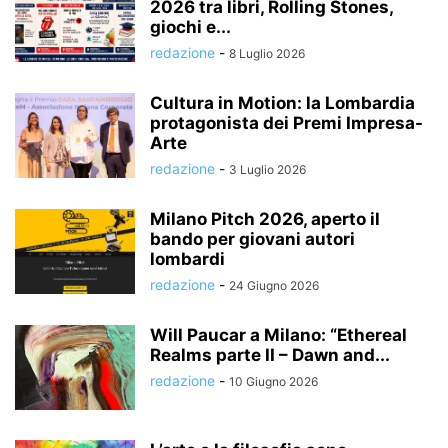
2026 tra libri, Rolling Stones,
giochi e...
redazione
-
8 Luglio 2026
Cultura in Motion: la Lombardia
protagonista dei Premi Impresa-
Arte
redazione
-
3 Luglio 2026
Milano Pitch 2026, aperto il
bando per giovani autori
lombardi
redazione
-
24 Giugno 2026
Will Paucar a Milano: “Ethereal
Realms parte II – Dawn and...
redazione
-
10 Giugno 2026