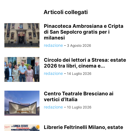
Articoli collegati
Pinacoteca Ambrosiana e Cripta
di San Sepolcro gratis per i
milanesi
redazione
-
3 Agosto 2026
Circolo dei lettori a Stresa: estate
2026 tra libri, cinema e...
redazione
-
14 Luglio 2026
Centro Teatrale Bresciano ai
vertici d’Italia
redazione
-
10 Luglio 2026
Librerie Feltrinelli Milano, estate