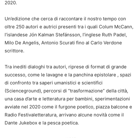
2020.
Un’edizione che cerca di raccontare il nostro tempo con
oltre 250 autori e autrici presenti tra i quali Colum McCann,
l’islandese Jón Kalman Stefánsson, l’inglese Ruth Padel,
Milo De Angelis, Antonio Scurati fino al Carlo Verdone
scrittore.
Tra inediti dialoghi tra autori, riprese di format di grande
successo, come le lavagne e la panchina epistolare , spazi
di confronto tra saperi umanistici e scientifici
(Scienceground), percorsi di “trasformazione” della città,
una casa d’arte e letteratura per bambini, sperimentazioni
avviate nel 2020 come il furgone poetico, piazza balcone e
Radio Festivaletteratura, arrivano alcune novità come il
Dante Jukebox e la pesca poetica.