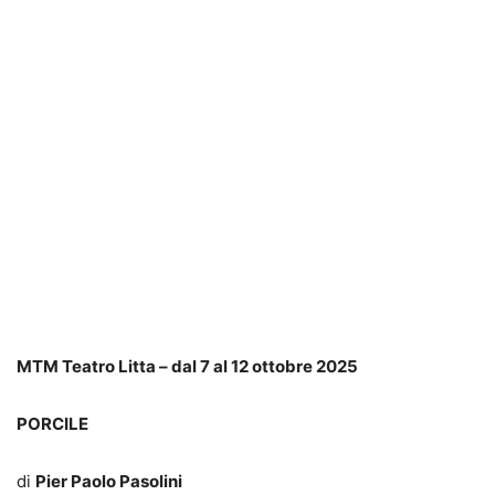
MTM Teatro Litta – dal 7 al 12 ottobre 2025
PORCILE
di
Pier Paolo Pasolini