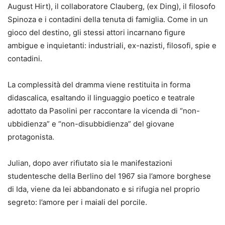
August Hirt), il collaboratore Clauberg, (ex Ding), il filosofo
Spinoza e i contadini della tenuta di famiglia. Come in un
gioco del destino, gli stessi attori incarnano figure
ambigue e inquietanti: industriali, ex-nazisti, filosofi, spie e
contadini.
La complessità del dramma viene restituita in forma
didascalica, esaltando il linguaggio poetico e teatrale
adottato da Pasolini per raccontare la vicenda di “non-
ubbidienza” e “non-disubbidienza” del giovane
protagonista.
Julian, dopo aver rifiutato sia le manifestazioni
studentesche della Berlino del 1967 sia l’amore borghese
di Ida, viene da lei abbandonato e si rifugia nel proprio
segreto: l’amore per i maiali del porcile.