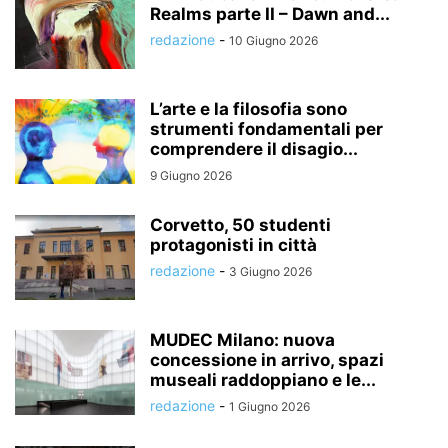
Realms parte II – Dawn and...
redazione
-
10 Giugno 2026
L’arte e la filosofia sono
strumenti fondamentali per
comprendere il disagio...
9 Giugno 2026
Corvetto, 50 studenti
protagonisti in città
redazione
-
3 Giugno 2026
MUDEC Milano: nuova
concessione in arrivo, spazi
museali raddoppiano e le...
redazione
-
1 Giugno 2026