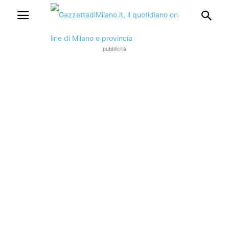
pubblicità