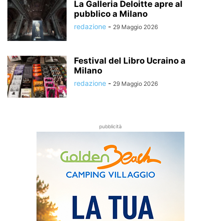
La Galleria Deloitte apre al
pubblico a Milano
redazione
-
29 Maggio 2026
Festival del Libro Ucraino a
Milano
redazione
-
29 Maggio 2026
pubblicità