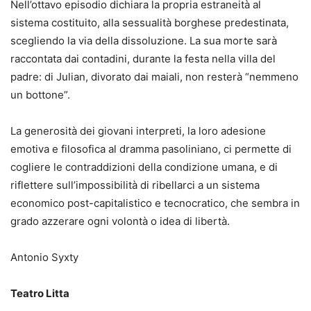
Nell’ottavo episodio dichiara la propria estraneità al
sistema costituito, alla sessualità borghese predestinata,
scegliendo la via della dissoluzione. La sua morte sarà
raccontata dai contadini, durante la festa nella villa del
padre: di Julian, divorato dai maiali, non resterà “nemmeno
un bottone”.
La generosità dei giovani interpreti, la loro adesione
emotiva e filosofica al dramma pasoliniano, ci permette di
cogliere le contraddizioni della condizione umana, e di
riflettere sull’impossibilità di ribellarci a un sistema
economico post-capitalistico e tecnocratico, che sembra in
grado azzerare ogni volontà o idea di libertà.
Antonio Syxty
Teatro Litta