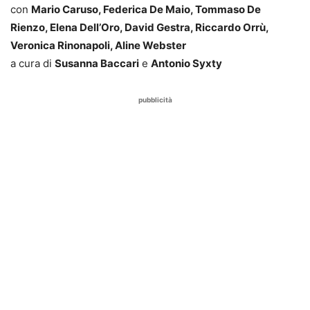
con
Mario Caruso, Federica De Maio, Tommaso De
Rienzo, Elena Dell’Oro, David Gestra, Riccardo Orrù,
Veronica Rinonapoli, Aline Webster
a cura di
Susanna Baccari
e
Antonio Syxty
pubblicità