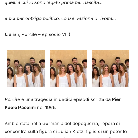
quelli a cui io sono legato prima per nascita…
e poi per obbligo politico, conservazione o rivolta…
(Julian, Porcile – episodio VIII)
Porcile
è una tragedia in undici episodi scritta da
Pier
Paolo Pasolini
nel 1966.
Ambientata nella Germania del dopoguerra, l’opera si
concentra sulla figura di Julian Klotz, figlio di un potente