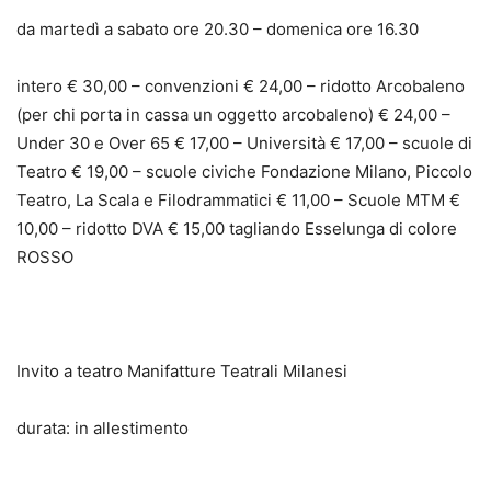
da martedì a sabato ore 20.30 – domenica ore 16.30
intero € 30,00 – convenzioni € 24,00 – ridotto Arcobaleno
(per chi porta in cassa un oggetto arcobaleno) € 24,00 –
Under 30 e Over 65 € 17,00 – Università € 17,00 – scuole di
Teatro € 19,00 – scuole civiche Fondazione Milano, Piccolo
Teatro, La Scala e Filodrammatici € 11,00 – Scuole MTM €
10,00 – ridotto DVA € 15,00 tagliando Esselunga di colore
ROSSO
Invito a teatro Manifatture Teatrali Milanesi
durata: in allestimento