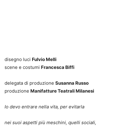
disegno luci
Fulvio Melli
scene e costumi
Francesca Biffi
delegata di produzione
Susanna Russo
produzione
Manifatture Teatrali Milanesi
Io devo entrare nella vita, per evitarla
nei suoi aspetti più meschini, quelli sociali,