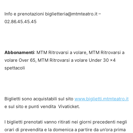
Info e prenotazioni biglietteria@mtmteatro.it –
02.86.45.45.45
Abbonamenti
: MTM Ritrovarsi a volare, MTM Ritrovarsi a
volare Over 65, MTM Ritrovarsi a volare Under 30 x4
spettacoli
Biglietti sono acquistabili sul sito
www.biglietti.mtmteatro.it
e sul sito e punti vendita Vivaticket.
I biglietti prenotati vanno ritirati nei giorni precedenti negli
orari di prevendita e la domenica a partire da un’ora prima