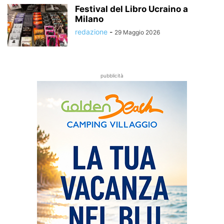
Festival del Libro Ucraino a
Milano
redazione
-
29 Maggio 2026
pubblicità