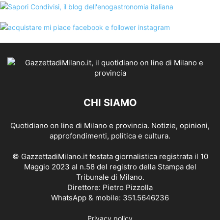
CHI SIAMO
Quotidiano on line di Milano e provincia. Notizie, opinioni,
approfondimenti, politica e cultura.
© GazzettadiMilano.it testata giornalistica registrata il 10
Maggio 2023 al n.58 del registro della Stampa del
Tribunale di Milano.
Direttore: Pietro Pizzolla
WhatsApp & mobile: 351.5646236
Privacy policy