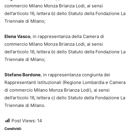
commercio Milano Monza Brianza Lodi, ai sensi
dell’articolo 16, lettera b) dello Statuto della Fondazione La
Triennale di Milano;
Elena Vasco
, in rappresentanza della Camera di
commercio Milano Monza Brianza Lodi, ai sensi
dell’articolo 16, lettera b) dello Statuto della Fondazione La
Triennale di Milano;
Stefano Bordone
, in rappresentanza congiunta dei
Rappresentanti Istituzionali (Regione Lombardia e Camera
di commercio Milano Monza Brianza Lodi), ai sensi
dell’articolo 16, lettera c) dello Statuto della Fondazione La
Triennale di Milano.
Post Views:
14
Condividi: