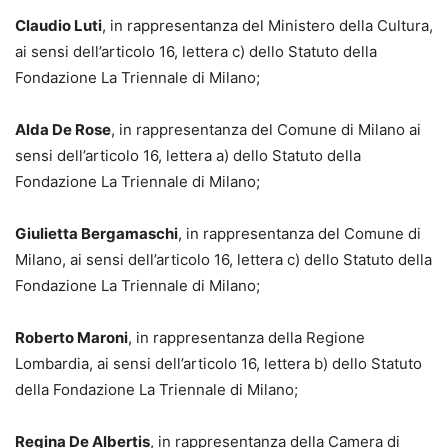
Claudio Luti
, in rappresentanza del Ministero della Cultura,
ai sensi dell’articolo 16, lettera c) dello Statuto della
Fondazione La Triennale di Milano;
Alda De Rose
, in rappresentanza del Comune di Milano ai
sensi dell’articolo 16, lettera a) dello Statuto della
Fondazione La Triennale di Milano;
Giulietta Bergamaschi
, in rappresentanza del Comune di
Milano, ai sensi dell’articolo 16, lettera c) dello Statuto della
Fondazione La Triennale di Milano;
Roberto Maroni
, in rappresentanza della Regione
Lombardia, ai sensi dell’articolo 16, lettera b) dello Statuto
della Fondazione La Triennale di Milano;
Regina De Albertis
, in rappresentanza della Camera di