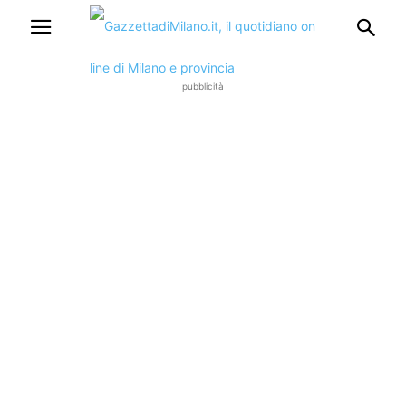
pubblicità