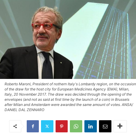
Roberto Maroni, President of nothern Italy's Lombardy region, on the occasion
of the draw for the host city for European Medicines Agency (EMA), Milan,
Italy, 20 November 2017. The draw was decided through the opening of the
envelopes (and not as said at first time by the launch of a coin) in Brussels
after Milan and Amsterdam were awarded the same amount of votes. ANSA/
DANIEL DAL ZENNARO