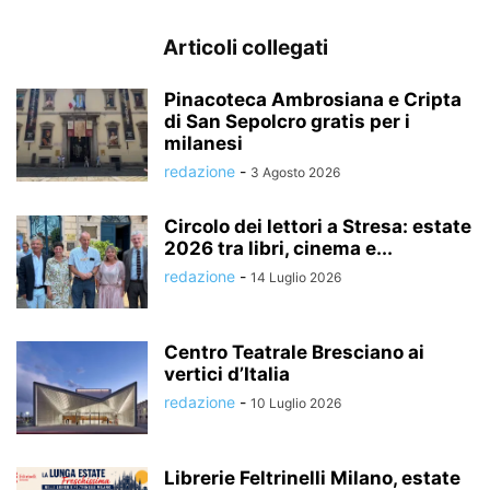
Articoli collegati
Pinacoteca Ambrosiana e Cripta
di San Sepolcro gratis per i
milanesi
redazione
-
3 Agosto 2026
Circolo dei lettori a Stresa: estate
2026 tra libri, cinema e...
redazione
-
14 Luglio 2026
Centro Teatrale Bresciano ai
vertici d’Italia
redazione
-
10 Luglio 2026
Librerie Feltrinelli Milano, estate