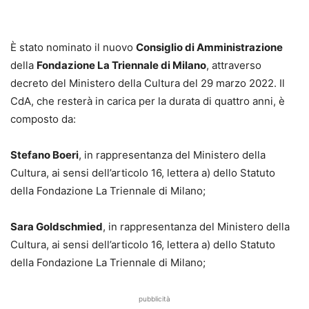
È stato nominato il nuovo
Consiglio di Amministrazione
della
Fondazione La Triennale di Milano
, attraverso
decreto del Ministero della Cultura del 29 marzo 2022. Il
CdA, che resterà in carica per la durata di quattro anni, è
composto da:
Stefano Boeri
, in rappresentanza del Ministero della
Cultura, ai sensi dell’articolo 16, lettera a) dello Statuto
della Fondazione La Triennale di Milano;
Sara Goldschmied
, in rappresentanza del Ministero della
Cultura, ai sensi dell’articolo 16, lettera a) dello Statuto
della Fondazione La Triennale di Milano;
pubblicità