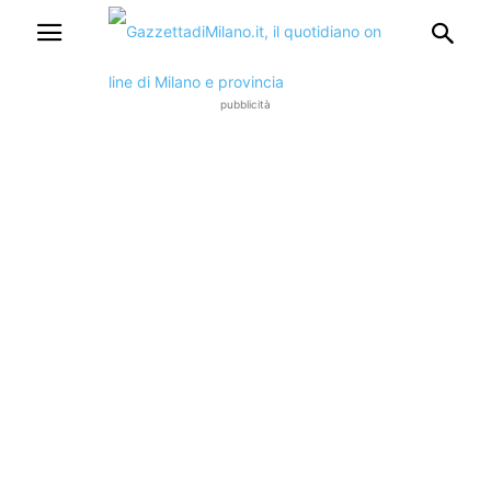
pubblicità