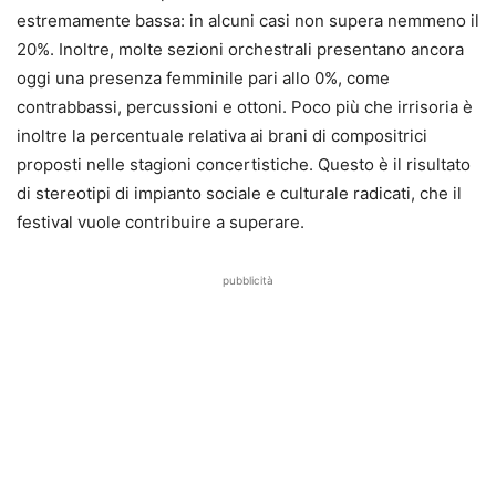
estremamente bassa: in alcuni casi non supera nemmeno il
20%. Inoltre, molte sezioni orchestrali presentano ancora
oggi una presenza femminile pari allo 0%, come
contrabbassi, percussioni e ottoni. Poco più che irrisoria è
inoltre la percentuale relativa ai brani di compositrici
proposti nelle stagioni concertistiche. Questo è il risultato
di stereotipi di impianto sociale e culturale radicati, che il
festival vuole contribuire a superare.
pubblicità