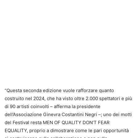
“Questa seconda edizione vuole rafforzare quanto
costruito nel 2024, che ha visto oltre 2.000 spettatori e più
di 90 artisti coinvolti – afferma la presidente
dell’Associazione Ginevra Costantini Negri –; uno dei motti
del Festival resta MEN OF QUALITY DON’T FEAR
EQUALITY, proprio a dimostrare come le pari opportunità