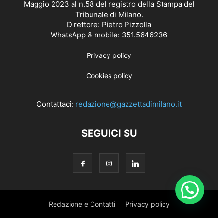
Maggio 2023 al n.58 del registro della Stampa del
Tribunale di Milano.
Direttore: Pietro Pizzolla
WhatsApp & mobile: 351.5646236
Privacy policy
Cookies policy
Contattaci:
redazione@gazzettadimilano.it
SEGUICI SU
Redazione e Contatti
Privacy policy