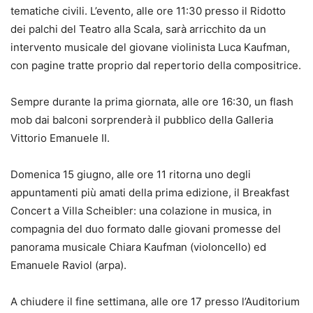
tematiche civili. L’evento, alle ore 11:30 presso il Ridotto
dei palchi del Teatro alla Scala, sarà arricchito da un
intervento musicale del giovane violinista Luca Kaufman,
con pagine tratte proprio dal repertorio della compositrice.
Sempre durante la prima giornata, alle ore 16:30, un flash
mob dai balconi sorprenderà il pubblico della Galleria
Vittorio Emanuele II.
Domenica 15 giugno, alle ore 11 ritorna uno degli
appuntamenti più amati della prima edizione, il Breakfast
Concert a Villa Scheibler: una colazione in musica, in
compagnia del duo formato dalle giovani promesse del
panorama musicale Chiara Kaufman (violoncello) ed
Emanuele Raviol (arpa).
A chiudere il fine settimana, alle ore 17 presso l’Auditorium