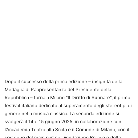
Dopo il successo della prima edizione – insignita della
Medaglia di Rappresentanza del Presidente della
Repubblica – torna a Milano “Il Diritto di Suonare”, il primo
festival italiano dedicato al superamento degli stereotipi di
genere nella musica classica. La seconda edizione si
svolgerà il 14 e 15 giugno 2025, in collaborazione con
l’Accademia Teatro alla Scala e il Comune di Milano, con il
sostegno del main partner Fondazione Bracco e della