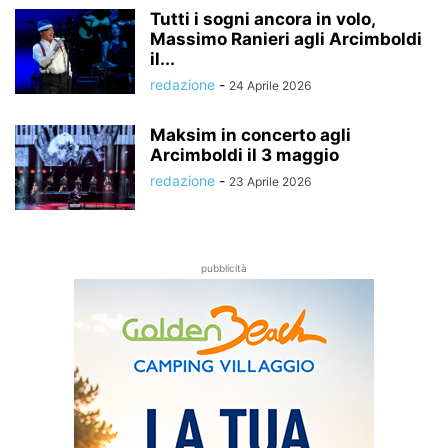
Tutti i sogni ancora in volo,
Massimo Ranieri agli Arcimboldi
il...
redazione
-
24 Aprile 2026
Maksim in concerto agli
Arcimboldi il 3 maggio
redazione
-
23 Aprile 2026
pubblicità