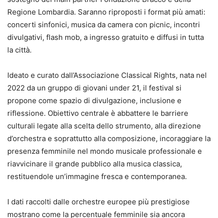
Regione Lombardia. Saranno riproposti i format più amati:
concerti sinfonici, musica da camera con picnic, incontri
divulgativi, flash mob, a ingresso gratuito e diffusi in tutta
la città.
Ideato e curato dall’Associazione Classical Rights, nata nel
2022 da un gruppo di giovani under 21, il festival si
propone come spazio di divulgazione, inclusione e
riflessione. Obiettivo centrale è abbattere le barriere
culturali legate alla scelta dello strumento, alla direzione
d’orchestra e soprattutto alla composizione, incoraggiare la
presenza femminile nel mondo musicale professionale e
riavvicinare il grande pubblico alla musica classica,
restituendole un’immagine fresca e contemporanea.
I dati raccolti dalle orchestre europee più prestigiose
mostrano come la percentuale femminile sia ancora