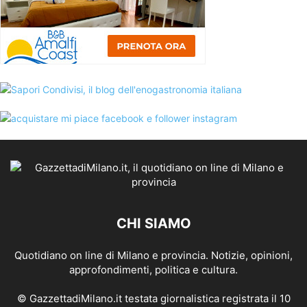
CHI SIAMO
Quotidiano on line di Milano e provincia. Notizie, opinioni,
approfondimenti, politica e cultura.
© GazzettadiMilano.it testata giornalistica registrata il 10