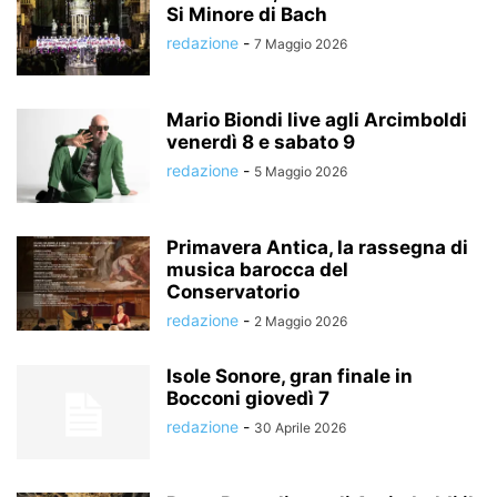
Si Minore di Bach
redazione
-
7 Maggio 2026
Mario Biondi live agli Arcimboldi
venerdì 8 e sabato 9
redazione
-
5 Maggio 2026
Primavera Antica, la rassegna di
musica barocca del
Conservatorio
redazione
-
2 Maggio 2026
Isole Sonore, gran finale in
Bocconi giovedì 7
redazione
-
30 Aprile 2026