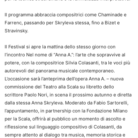
Il programma abbraccia compositrici come Chaminade e
Farrenc, passando per Skryleva stessa, fino a Bizet e
Stravinsky.
Il Festival si apre la mattina dello stesso giorno con
l’incontro Nel nome di “Anna A.”: l’arte che sopravvive al
potere, con la compositrice Silvia Colasanti, tra le voci più
autorevoli del panorama musicale contemporaneo.
L’occasione sarà l’anteprima dell’opera Anna A. – nuova
commissione del Teatro alla Scala su libretto dello
scrittore Paolo Nori, in scena il prossimo autunno e diretta
dalla stessa Anna Skryleva. Moderato da Fabio Sartorelli,
l’appuntamento, in partnership con la Fondazione Milano
per la Scala, offrirà al pubblico un momento di ascolto e
riflessione sul linguaggio compositivo di Colasanti, da
sempre attento al dialogo tra musica, memoria storica e