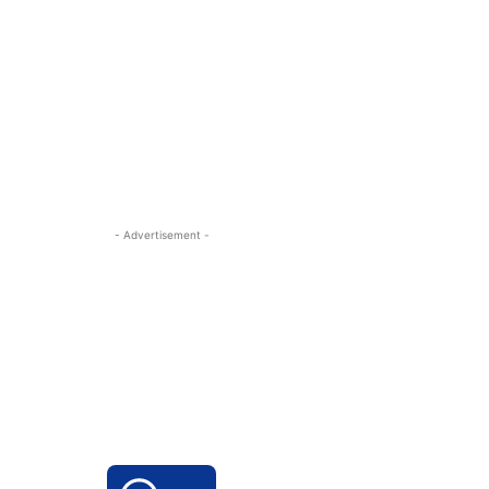
- Advertisement -