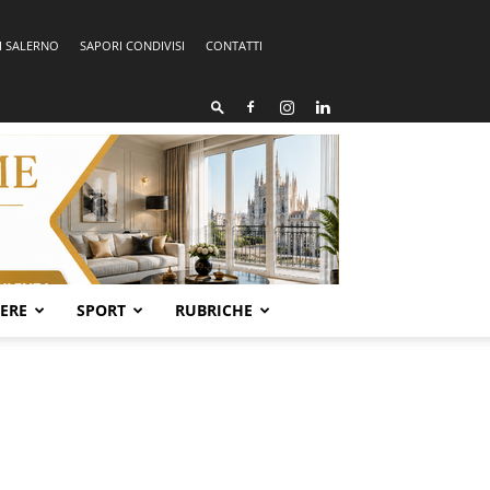
I SALERNO
SAPORI CONDIVISI
CONTATTI
SERE
SPORT
RUBRICHE