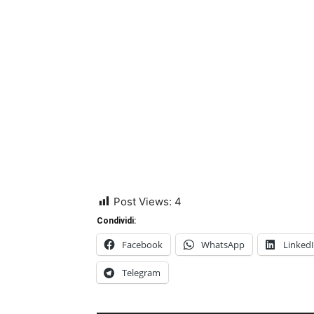
Post Views:
4
Condividi:
Facebook
WhatsApp
Linked
Telegram