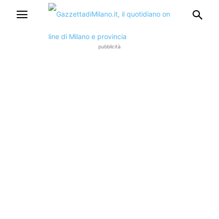
pubblicità