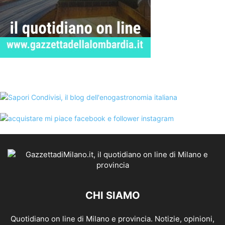
CHI SIAMO
Quotidiano on line di Milano e provincia. Notizie, opinioni,