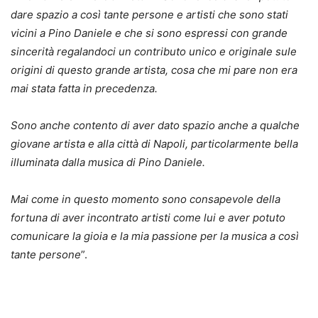
dare spazio a così tante persone e artisti che sono stati
vicini a Pino Daniele e che si sono espressi con grande
sincerità regalandoci un contributo unico e originale sule
origini di questo grande artista, cosa che mi pare non era
mai stata fatta in precedenza.
Sono anche contento di aver dato spazio anche a qualche
giovane artista e alla città di Napoli, particolarmente bella
illuminata dalla musica di Pino Daniele.
Mai come in questo momento sono consapevole della
fortuna di aver incontrato artisti come lui e aver potuto
comunicare la gioia e la mia passione per la musica a così
tante persone
”.