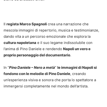
Il
regista Marco Spagnoli
crea una narrazione che
mescola immagini di repertorio, musica e testimonianze,
dando vita a un percorso emozionale che esplora la
cultura napoletana
e il suo legame indissolubile con
l’anima di Pino Daniele e rendendo
Napoli un vero e
proprio personaggio del documentario
.
In “
Pino Daniele – Nero a metà
”
le immagini di Napoli si
fondono con le melodie di Pino Daniele
, creando
un’esperienza visiva e sonora che porta lo spettatore a
immergersi completamente nel mondo dell’artista.