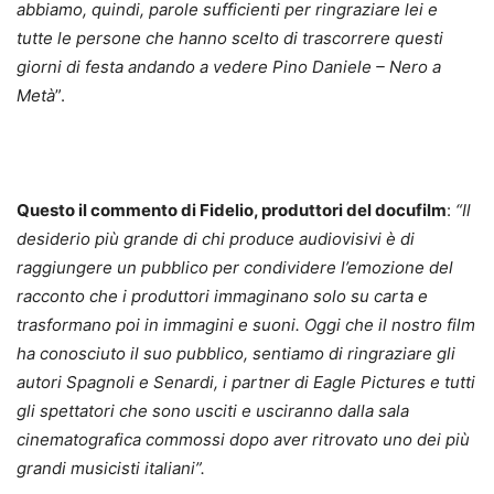
abbiamo, quindi, parole sufficienti per ringraziare lei e
tutte le persone che hanno scelto di trascorrere questi
giorni di festa andando a vedere Pino Daniele – Nero a
Metà
”.
Questo il commento di Fidelio, produttori del docufilm
:
“Il
desiderio più grande di chi produce audiovisivi è di
raggiungere un pubblico per condividere l’emozione del
racconto che i produttori immaginano solo su carta e
trasformano poi in immagini e suoni. Oggi che il nostro film
ha conosciuto il suo pubblico, sentiamo di ringraziare gli
autori Spagnoli e Senardi, i partner di Eagle Pictures e tutti
gli spettatori che sono usciti e usciranno dalla sala
cinematografica commossi dopo aver ritrovato uno dei più
grandi musicisti italiani”.