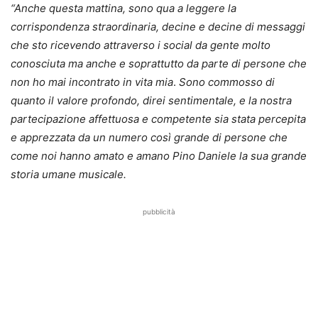
“Anche questa mattina, sono qua a leggere la
corrispondenza straordinaria, decine e decine di messaggi
che sto ricevendo attraverso i social da gente molto
conosciuta ma anche e soprattutto da parte di persone che
non ho mai incontrato in vita mia
.
Sono commosso di
quanto il valore profondo, direi sentimentale, e la nostra
partecipazione affettuosa e competente sia stata percepita
e apprezzata da un numero così grande di persone che
come noi hanno amato e amano Pino Daniele la sua grande
storia umane musicale.
pubblicità