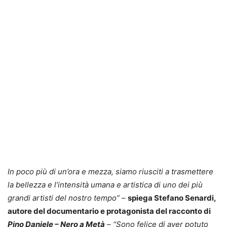
In poco più di un’ora e mezza, siamo riusciti a trasmettere
la bellezza e l’intensità umana e artistica di uno dei più
grandi artisti del nostro tempo” –
spiega Stefano Senardi,
autore del documentario e protagonista del racconto di
Pino Daniele – Nero a Metà
– “Sono felice di aver potuto