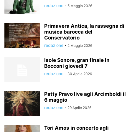
redazione
-
5 Maggio 2026
Primavera Antica, la rassegna di
musica barocca del
Conservatorio
redazione
-
2 Maggio 2026
Isole Sonore, gran finale in
Bocconi giovedì 7
redazione
-
30 Aprile 2026
Patty Pravo live agli Arcimboldi il
6 maggio
redazione
-
29 Aprile 2026
Tori Amos in concerto agli