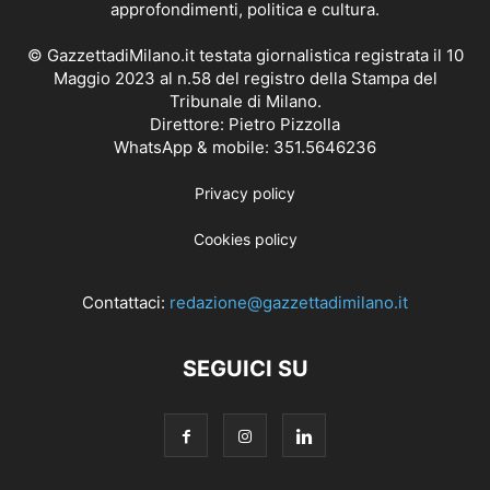
approfondimenti, politica e cultura.
© GazzettadiMilano.it testata giornalistica registrata il 10
Maggio 2023 al n.58 del registro della Stampa del
Tribunale di Milano.
Direttore: Pietro Pizzolla
WhatsApp & mobile: 351.5646236
Privacy policy
Cookies policy
Contattaci:
redazione@gazzettadimilano.it
SEGUICI SU