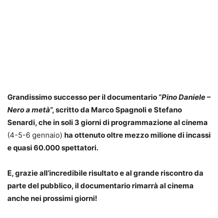
Grandissimo successo per il documentario “
Pino Daniele –
Nero a metà
”, scritto da Marco Spagnoli e Stefano
Senardi, che in soli 3 giorni di programmazione al cinema
(4-5-6 gennaio)
ha ottenuto
oltre mezzo milione
di incassi
e quasi
60.000
spettatori.
E, grazie all’incredibile risultato e al grande riscontro da
parte del pubblico, il documentario rimarrà al cinema
anche nei prossimi giorni!