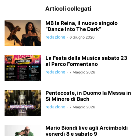
Articoli collegati
MB la Reina, il nuovo singolo
“Dance Into The Dark”
redazione
-
6 Giugno 2026
La Festa della Musica sabato 23
al Parco Formentano
redazione
-
7 Maggio 2026
Pentecoste, in Duomo la Messa in
Si Minore di Bach
redazione
-
7 Maggio 2026
Mario Biondi live agli Arcimboldi
venerdì 8 e sabato 9