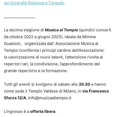
qui biografie Radoeva e Torquati
_________________
La decima stagione di
Musica al Tempio
(quindici concerti
da ottobre 2022 a giugno 2023), ideata da Mimma
Guastoni, organizzata dall’ Associazione Musica al
Tempio riconferma i principi cardine dell’Associazione:
la valorizzazione di nuovi talenti, l’attenzione rivolta ai
repertori rari, la condivisione, l’approfondimento del
grande repertorio e la formazione.
Tutti gli eventi si svolgono di sabato alle
20.30
e hanno
come sede il Tempio Valdese di Milano, in
via Francesco
Sforza 12/A
. info@musicaaltempio.it
L’ingresso è a
offerta libera
.