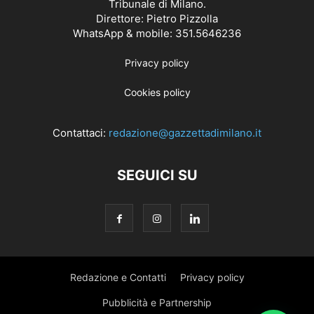
Tribunale di Milano.
Direttore: Pietro Pizzolla
WhatsApp & mobile: 351.5646236
Privacy policy
Cookies policy
Contattaci:
redazione@gazzettadimilano.it
SEGUICI SU
Redazione e Contatti
Privacy policy
Pubblicità e Partnership