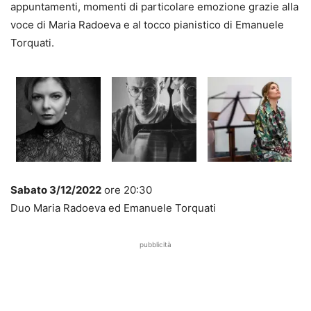
appuntamenti, momenti di particolare emozione grazie alla
voce di Maria Radoeva e al tocco pianistico di Emanuele
Torquati.
Sabato 3/12/2022
ore 20:30
Duo Maria Radoeva ed Emanuele Torquati
pubblicità