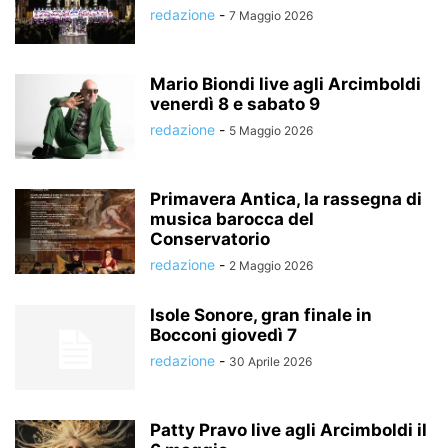
redazione
-
7 Maggio 2026
Mario Biondi live agli Arcimboldi
venerdì 8 e sabato 9
redazione
-
5 Maggio 2026
Primavera Antica, la rassegna di
musica barocca del
Conservatorio
redazione
-
2 Maggio 2026
Isole Sonore, gran finale in
Bocconi giovedì 7
redazione
-
30 Aprile 2026
Patty Pravo live agli Arcimboldi il