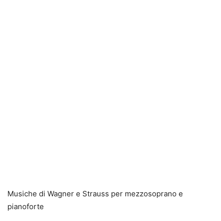
Musiche di Wagner e Strauss per mezzosoprano e
pianoforte