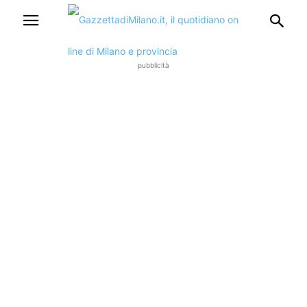
pubblicità