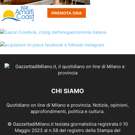
CHI SIAMO
Quotidiano on line di Milano e provincia. Notizie, opinioni,
approfondimenti, politica e cultura.
© GazzettadiMilano.it testata giornalistica registrata il 10
Maggio 2023 al n.58 del registro della Stampa del