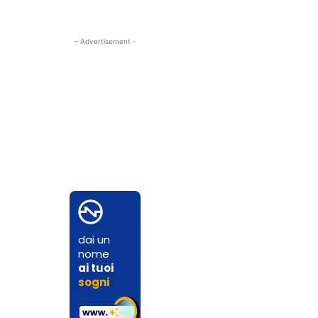
- Advertisement -