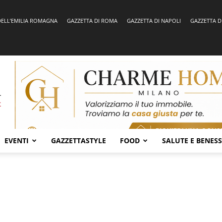
DELL’EMILIA ROMAGNA
GAZZETTA DI ROMA
GAZZETTA DI NAPOLI
GAZZETTA D
EVENTI
GAZZETTASTYLE
FOOD
SALUTE E BENES