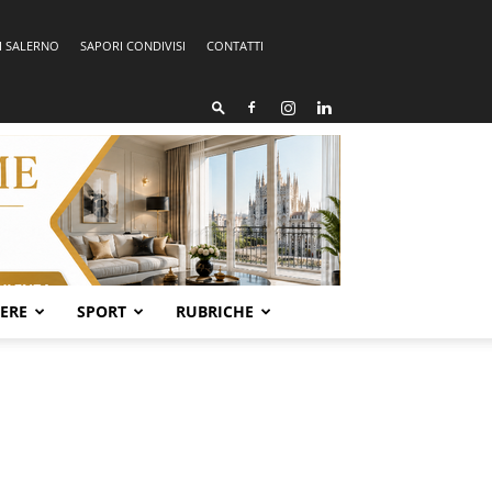
I SALERNO
SAPORI CONDIVISI
CONTATTI
SERE
SPORT
RUBRICHE