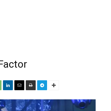
Factor