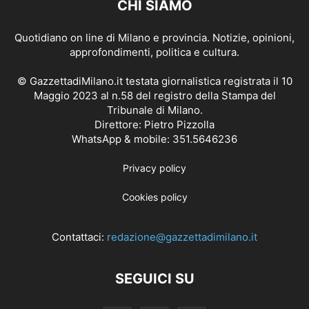
CHI SIAMO
Quotidiano on line di Milano e provincia. Notizie, opinioni,
approfondimenti, politica e cultura.
© GazzettadiMilano.it testata giornalistica registrata il 10
Maggio 2023 al n.58 del registro della Stampa del
Tribunale di Milano.
Direttore: Pietro Pizzolla
WhatsApp & mobile: 351.5646236
Privacy policy
Cookies policy
Contattaci:
redazione@gazzettadimilano.it
SEGUICI SU