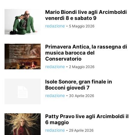
Mario Biondi live agli Arcimboldi
venerdì 8 e sabato 9
redazione
-
5 Maggio 2026
Primavera Antica, la rassegna di
musica barocca del
Conservatorio
redazione
-
2 Maggio 2026
Isole Sonore, gran finale in
Bocconi giovedì 7
redazione
-
30 Aprile 2026
Patty Pravo live agli Arcimboldi il
6 maggio
redazione
-
29 Aprile 2026