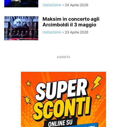
redazione
-
24 Aprile 2026
Maksim in concerto agli
Arcimboldi il 3 maggio
redazione
-
23 Aprile 2026
pubblicità