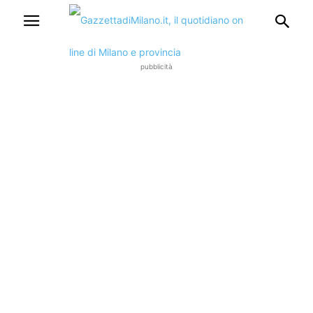
pubblicità