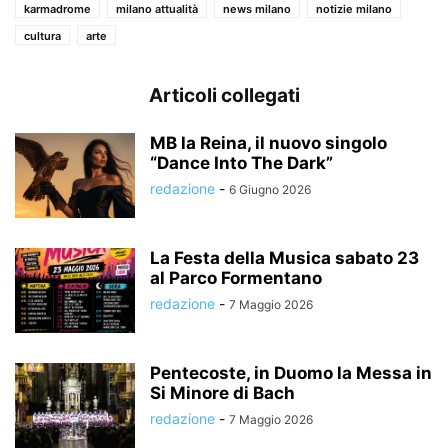
karmadrome
milano attualità
news milano
notizie milano
cultura
arte
Articoli collegati
MB la Reina, il nuovo singolo
“Dance Into The Dark”
redazione
-
6 Giugno 2026
La Festa della Musica sabato 23
al Parco Formentano
redazione
-
7 Maggio 2026
Pentecoste, in Duomo la Messa in
Si Minore di Bach
redazione
-
7 Maggio 2026