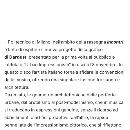
Il Politecnico di Milano, nell’ambito della rassegna
Incontri
,
è lieto di ospitare il nuovo progetto discografico
di
Dardust
, presentato per la prima volta al pubblico e
intitolato “Urban Impressionism” in uscita l’8 novembre. In
questo disco l’artista italiano torna a sfidare le convenzioni
della musica, offrendo una singolare fusione tra suono e
architettura.
Da un lato, le geometrie architettoniche delle periferie
urbane, dal brutalismo al post-modernismo, che in musica
si traducono in espressioni genuine, senza il ricorso ad
abbellimenti o artifici produttivi; dall’altro, le rapide
pennellate dell’impressionismo pittorico, che si riflettono