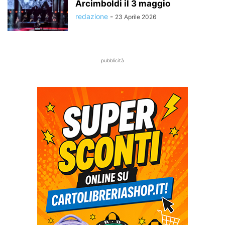
Arcimboldi il 3 maggio
redazione
-
23 Aprile 2026
pubblicità