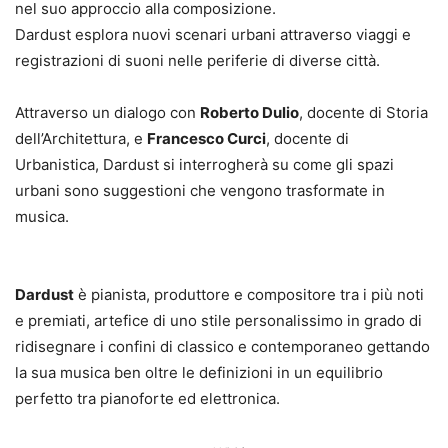
nel suo approccio alla composizione.
Dardust esplora nuovi scenari urbani attraverso viaggi e
registrazioni di suoni nelle periferie di diverse città.
Attraverso un dialogo con
Roberto Dulio
, docente di Storia
dell’Architettura, e
Francesco Curci
, docente di
Urbanistica, Dardust si interrogherà su come gli spazi
urbani sono suggestioni che vengono trasformate in
musica.
Dardust
è pianista, produttore e compositore tra i più noti
e premiati, artefice di uno stile personalissimo in grado di
ridisegnare i confini di classico e contemporaneo gettando
la sua musica ben oltre le definizioni in un equilibrio
perfetto tra pianoforte ed elettronica.