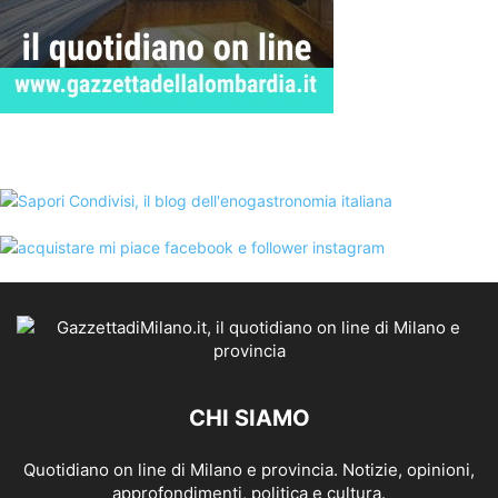
CHI SIAMO
Quotidiano on line di Milano e provincia. Notizie, opinioni,
approfondimenti, politica e cultura.