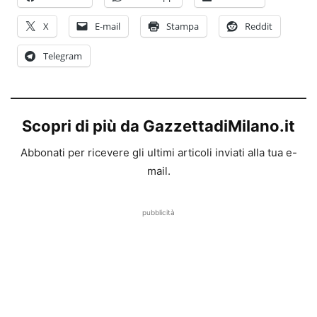
X
E-mail
Stampa
Reddit
Telegram
Scopri di più da GazzettadiMilano.it
Abbonati per ricevere gli ultimi articoli inviati alla tua e-
mail.
pubblicità