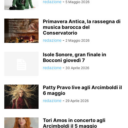
redazione
-
5 Maggio 2026
Primavera Antica, la rassegna di
musica barocca del
Conservatorio
redazione
-
2 Maggio 2026
Isole Sonore, gran finale in
Bocconi giovedì 7
redazione
-
30 Aprile 2026
Patty Pravo live agli Arcimboldi il
6 maggio
redazione
-
29 Aprile 2026
Tori Amos in concerto agli
Arcimboldi il 5 maggio