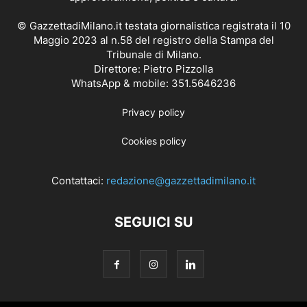
© GazzettadiMilano.it testata giornalistica registrata il 10
Maggio 2023 al n.58 del registro della Stampa del
Tribunale di Milano.
Direttore: Pietro Pizzolla
WhatsApp & mobile: 351.5646236
Privacy policy
Cookies policy
Contattaci:
redazione@gazzettadimilano.it
SEGUICI SU