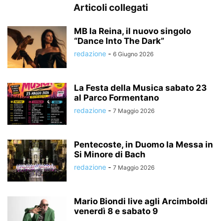
Articoli collegati
MB la Reina, il nuovo singolo
“Dance Into The Dark”
redazione
-
6 Giugno 2026
La Festa della Musica sabato 23
al Parco Formentano
redazione
-
7 Maggio 2026
Pentecoste, in Duomo la Messa in
Si Minore di Bach
redazione
-
7 Maggio 2026
Mario Biondi live agli Arcimboldi
venerdì 8 e sabato 9