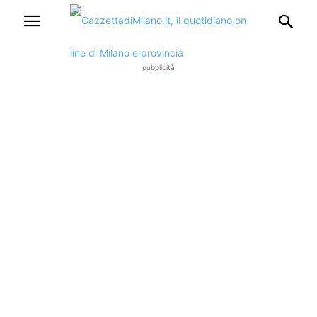
pubblicità