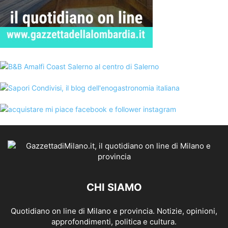
CHI SIAMO
Quotidiano on line di Milano e provincia. Notizie, opinioni,
approfondimenti, politica e cultura.