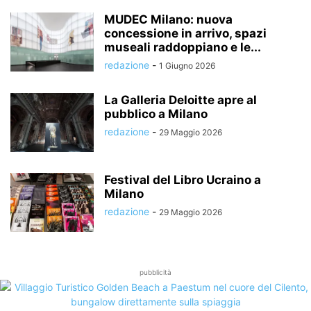
MUDEC Milano: nuova
concessione in arrivo, spazi
museali raddoppiano e le...
redazione
-
1 Giugno 2026
La Galleria Deloitte apre al
pubblico a Milano
redazione
-
29 Maggio 2026
Festival del Libro Ucraino a
Milano
redazione
-
29 Maggio 2026
pubblicità