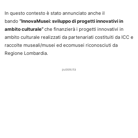
In questo contesto è stato annunciato anche il
bando
“InnovaMusei: sviluppo di progetti innovativi in
ambito culturale”
che finanzierà i progetti innovativi in
ambito culturale realizzati da partenariati costituiti da ICC e
raccolte museali/musei ed ecomusei riconosciuti da
Regione Lombardia.
pubblicità