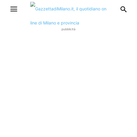
pubblicità