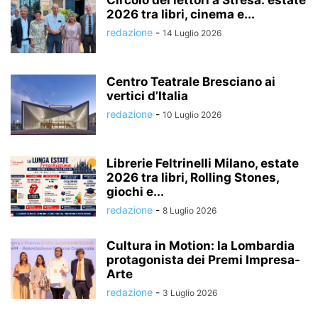
2026 tra libri, cinema e...
redazione
-
14 Luglio 2026
Centro Teatrale Bresciano ai
vertici d’Italia
redazione
-
10 Luglio 2026
Librerie Feltrinelli Milano, estate
2026 tra libri, Rolling Stones,
giochi e...
redazione
-
8 Luglio 2026
Cultura in Motion: la Lombardia
protagonista dei Premi Impresa-
Arte
redazione
-
3 Luglio 2026