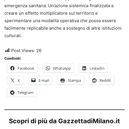
emergenza sanitaria. Un’azione sistemica finalizzata a
creare un effetto moltiplicatore sul territorio e
sperimentare una modalità operativa che possa essere
facilmente replicabile anche a sostegno di altre istituzioni
culturali.
Post Views:
26
Condividi:
Facebook
WhatsApp
LinkedIn
X
E-mail
Stampa
Reddit
Telegram
Scopri di più da GazzettadiMilano.it