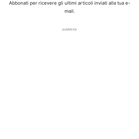
Abbonati per ricevere gli ultimi articoli inviati alla tua e-
mail.
pubblicità