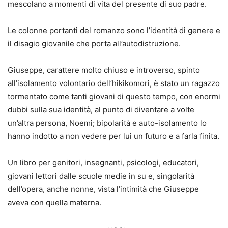
mescolano a momenti di vita del presente di suo padre.
Le colonne portanti del romanzo sono l’identità di genere e
il disagio giovanile che porta all’autodistruzione.
Giuseppe, carattere molto chiuso e introverso, spinto
all’isolamento volontario dell’hikikomori, è stato un ragazzo
tormentato come tanti giovani di questo tempo, con enormi
dubbi sulla sua identità, al punto di diventare a volte
un’altra persona, Noemi; bipolarità e auto-isolamento lo
hanno indotto a non vedere per lui un futuro e a farla finita.
Un libro per genitori, insegnanti, psicologi, educatori,
giovani lettori dalle scuole medie in su e, singolarità
dell’opera, anche nonne, vista l’intimità che Giuseppe
aveva con quella materna.