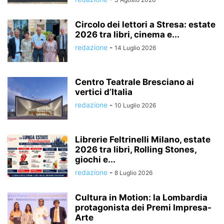
Circolo dei lettori a Stresa: estate
2026 tra libri, cinema e...
redazione
-
14 Luglio 2026
Centro Teatrale Bresciano ai
vertici d’Italia
redazione
-
10 Luglio 2026
Librerie Feltrinelli Milano, estate
2026 tra libri, Rolling Stones,
giochi e...
redazione
-
8 Luglio 2026
Cultura in Motion: la Lombardia
protagonista dei Premi Impresa-
Arte