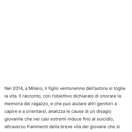
Nel 2014, a Milano, il figlio ventunenne dell’autore si toglie
la vita. Il racconto, con l’obiettivo dichiarato di onorare la
memoria del ragazzo, e che può aiutare altri genitori a
capire e a orientarsi, analizza le cause di un disagio
giovanile che nei casi estremi induce fino al suicidio,
attraverso frammenti della breve vita del giovane che si