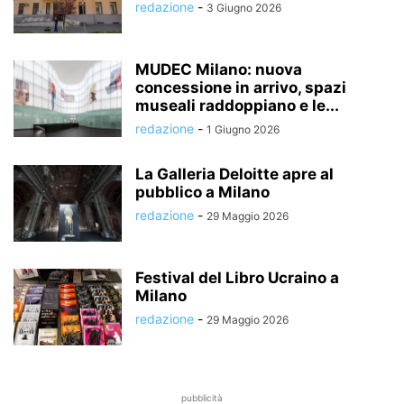
redazione
-
3 Giugno 2026
MUDEC Milano: nuova
concessione in arrivo, spazi
museali raddoppiano e le...
redazione
-
1 Giugno 2026
La Galleria Deloitte apre al
pubblico a Milano
redazione
-
29 Maggio 2026
Festival del Libro Ucraino a
Milano
redazione
-
29 Maggio 2026
pubblicità