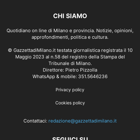
CHI SIAMO
Quotidiano on line di Milano e provincia. Notizie, opinioni,
approfondimenti, politica e cultura.
© GazzettadiMilano.it testata giornalistica registrata il 10
Maggio 2023 al n.58 del registro della Stampa del
Tribunale di Milano.
Direttore: Pietro Pizzolla
WhatsApp & mobile: 351.5646236
Privacy policy
Cookies policy
Contattaci:
redazione@gazzettadimilano.it
SEGUICI SU