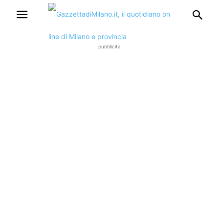
pubblicità