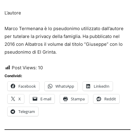
L’autore
Marco Termenana è lo pseudonimo utilizzato dall’autore
per tutelare la privacy della famiglia. Ha pubblicato nel
2016 con Albatros il volume dal titolo “Giuseppe” con lo
pseudonimo di El Grinta.
Post Views:
10
Condividi:
Facebook
WhatsApp
LinkedIn
X
E-mail
Stampa
Reddit
Telegram