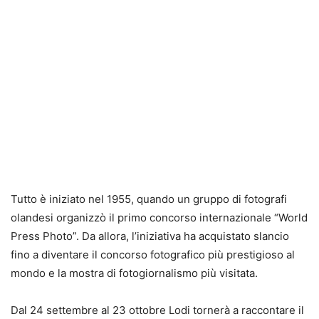
Tutto è iniziato nel 1955, quando un gruppo di fotografi
olandesi organizzò il primo concorso internazionale “World
Press Photo”. Da allora, l’iniziativa ha acquistato slancio
fino a diventare il concorso fotografico più prestigioso al
mondo e la mostra di fotogiornalismo più visitata.
Dal 24 settembre al 23 ottobre Lodi tornerà a raccontare il