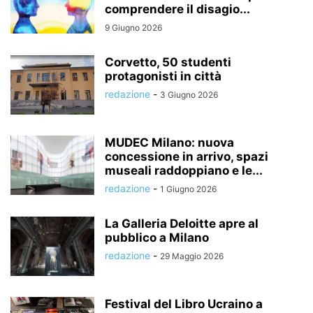
comprendere il disagio...
9 Giugno 2026
Corvetto, 50 studenti
protagonisti in città
redazione
-
3 Giugno 2026
MUDEC Milano: nuova
concessione in arrivo, spazi
museali raddoppiano e le...
redazione
-
1 Giugno 2026
La Galleria Deloitte apre al
pubblico a Milano
redazione
-
29 Maggio 2026
Festival del Libro Ucraino a