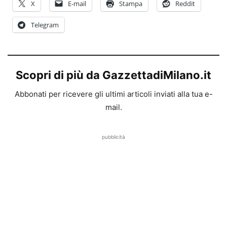
X
E-mail
Stampa
Reddit
Telegram
Scopri di più da GazzettadiMilano.it
Abbonati per ricevere gli ultimi articoli inviati alla tua e-
mail.
pubblicità