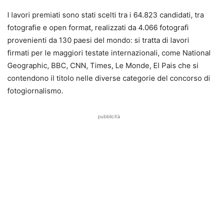
I lavori premiati sono stati scelti tra i 64.823 candidati, tra
fotografie e open format, realizzati da 4.066 fotografi
provenienti da 130 paesi del mondo: si tratta di lavori
firmati per le maggiori testate internazionali, come National
Geographic, BBC, CNN, Times, Le Monde, El Pais che si
contendono il titolo nelle diverse categorie del concorso di
fotogiornalismo.
pubblicità