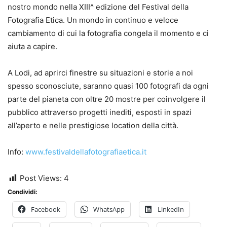
nostro mondo nella XIII^ edizione del Festival della
Fotografia Etica. Un mondo in continuo e veloce
cambiamento di cui la fotografia congela il momento e ci
aiuta a capire.
A Lodi, ad aprirci finestre su situazioni e storie a noi
spesso sconosciute, saranno quasi 100 fotografi da ogni
parte del pianeta con oltre 20 mostre per coinvolgere il
pubblico attraverso progetti inediti, esposti in spazi
all’aperto e nelle prestigiose location della città.
Info:
www.festivaldellafotografiaetica.it
Post Views:
4
Condividi:
Facebook
WhatsApp
LinkedIn