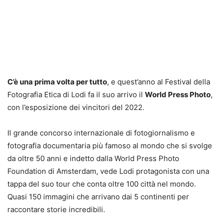
C’è una prima volta per tutto
, e quest’anno al Festival della
Fotografia Etica di Lodi fa il suo arrivo il
World Press Photo
,
con l’esposizione dei vincitori del 2022.
Il grande concorso internazionale di fotogiornalismo e
fotografia documentaria più famoso al mondo che si svolge
da oltre 50 anni e indetto dalla World Press Photo
Foundation di Amsterdam, vede Lodi protagonista con una
tappa del suo tour che conta oltre 100 città nel mondo.
Quasi 150 immagini che arrivano dai 5 continenti per
raccontare storie incredibili.