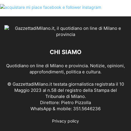
CHI SIAMO
Quotidiano on line di Milano e provincia. Notizie, opinioni,
approfondimenti, politica e cultura.
© GazzettadiMilano.it testata giornalistica registrata il 10
Maggio 2023 al n.58 del registro della Stampa del
Tribunale di Milano.
Direttore: Pietro Pizzolla
WhatsApp & mobile: 351.5646236
Privacy policy