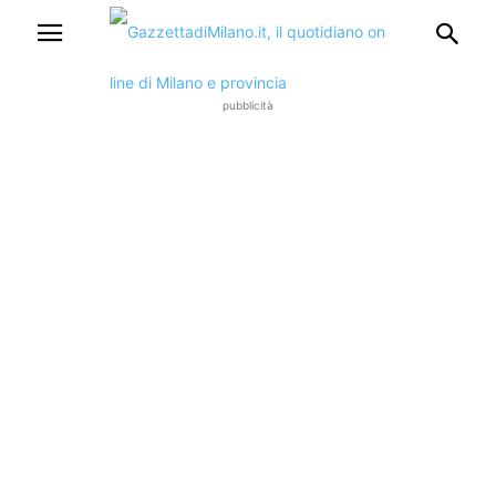
pubblicità