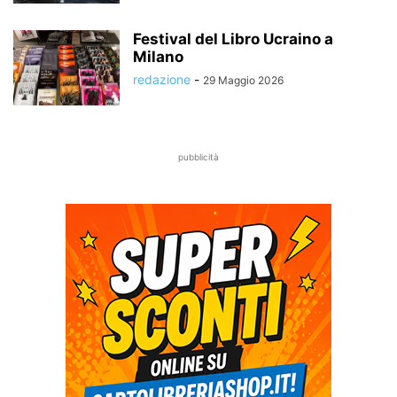
Festival del Libro Ucraino a
Milano
redazione
-
29 Maggio 2026
pubblicità