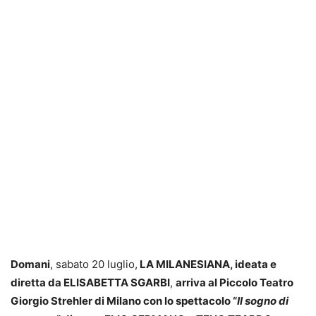
Domani
, sabato 20 luglio,
LA MILANESIANA, ideata e
diretta da ELISABETTA SGARBI
,
arriva al Piccolo Teatro
Giorgio Strehler di Milano con lo spettacolo “
Il sogno di