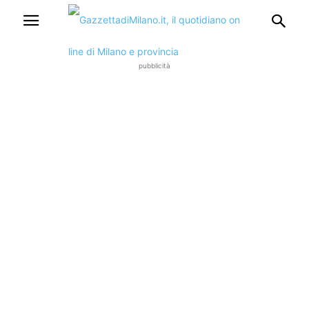
pubblicità