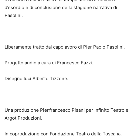
d’esordio e di conclusione della stagione narrativa di
Pasolini.
Liberamente tratto dal capolavoro di Pier Paolo Pasolini.
Progetto audio a cura di Francesco Fazzi.
Disegno luci Alberto Tizzone.
Una produzione Pierfrancesco Pisani per Infinito Teatro e
Argot Produzioni.
In coproduzione con Fondazione Teatro della Toscana.