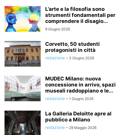
L’arte e la filosofia sono
strumenti fondamentali per
comprendere il disagio...
9 Giugno 2026
Corvetto, 50 studenti
protagonisti in città
redazione
-
3 Giugno 2026
MUDEC Milano: nuova
concessione in arrivo, spazi
museali raddoppiano e le...
redazione
-
1 Giugno 2026
La Galleria Deloitte apre al
pubblico a Milano
redazione
-
29 Maggio 2026