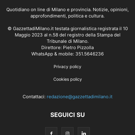
Quotidiano on line di Milano e provincia. Notizie, opinioni,
approfondimenti, politica e cultura.
© GazzettadiMilano.it testata giornalistica registrata il 10
Maggio 2023 al n.58 del registro della Stampa del
Tribunale di Milano.
Direttore: Pietro Pizzolla
WhatsApp & mobile: 351.5646236
Privacy policy
Cookies policy
Contattaci:
redazione@gazzettadimilano.it
SEGUICI SU