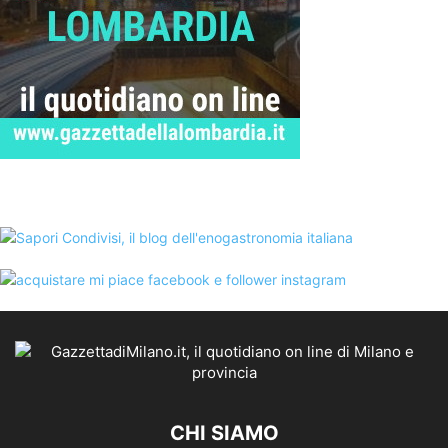
CHI SIAMO