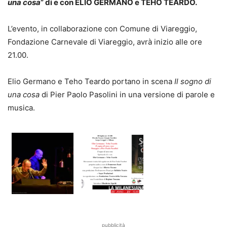
una cosa
” di e con ELIO GERMANO e TEHO TEARDO.
L’evento, in collaborazione con Comune di Viareggio,
Fondazione Carnevale di Viareggio, avrà inizio alle ore
21.00.
Elio Germano e Teho Teardo portano in scena
Il sogno di
una cosa
di Pier Paolo Pasolini in una versione di parole e
musica.
pubblicità