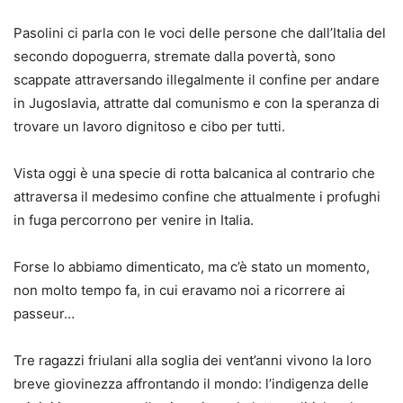
Pasolini ci parla con le voci delle persone che dall’Italia del
secondo dopoguerra, stremate dalla povertà, sono
scappate attraversando illegalmente il confine per andare
in Jugoslavia, attratte dal comunismo e con la speranza di
trovare un lavoro dignitoso e cibo per tutti.
Vista oggi è una specie di rotta balcanica al contrario che
attraversa il medesimo confine che attualmente i profughi
in fuga percorrono per venire in Italia.
Forse lo abbiamo dimenticato, ma c’è stato un momento,
non molto tempo fa, in cui eravamo noi a ricorrere ai
passeur…
Tre ragazzi friulani alla soglia dei vent’anni vivono la loro
breve giovinezza affrontando il mondo: l’indigenza delle