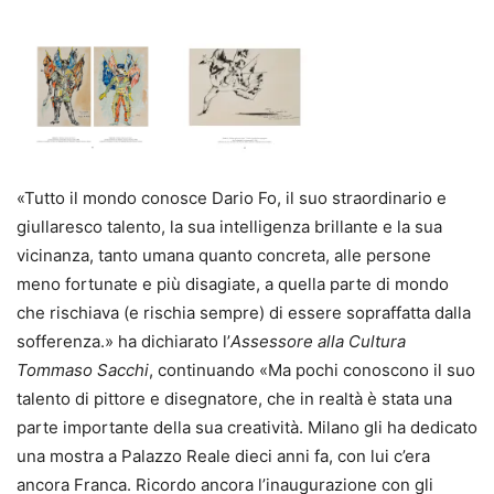
«Tutto il mondo conosce Dario Fo, il suo straordinario e
giullaresco talento, la sua intelligenza brillante e la sua
vicinanza, tanto umana quanto concreta, alle persone
meno fortunate e più disagiate, a quella parte di mondo
che rischiava (e rischia sempre) di essere sopraffatta dalla
sofferenza.» ha dichiarato l’
Assessore alla Cultura
Tommaso Sacchi
, continuando «Ma pochi conoscono il suo
talento di pittore e disegnatore, che in realtà è stata una
parte importante della sua creatività. Milano gli ha dedicato
una mostra a Palazzo Reale dieci anni fa, con lui c’era
ancora Franca. Ricordo ancora l’inaugurazione con gli