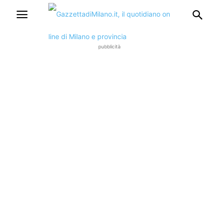
pubblicità