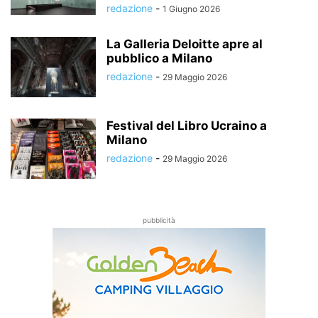
redazione
-
1 Giugno 2026
La Galleria Deloitte apre al
pubblico a Milano
redazione
-
29 Maggio 2026
Festival del Libro Ucraino a
Milano
redazione
-
29 Maggio 2026
pubblicità