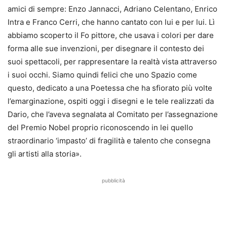
amici di sempre: Enzo Jannacci, Adriano Celentano, Enrico
Intra e Franco Cerri, che hanno cantato con lui e per lui. Lì
abbiamo scoperto il Fo pittore, che usava i colori per dare
forma alle sue invenzioni, per disegnare il contesto dei
suoi spettacoli, per rappresentare la realtà vista attraverso
i suoi occhi. Siamo quindi felici che uno Spazio come
questo, dedicato a una Poetessa che ha sfiorato più volte
l’emarginazione, ospiti oggi i disegni e le tele realizzati da
Dario, che l’aveva segnalata al Comitato per l’assegnazione
del Premio Nobel proprio riconoscendo in lei quello
straordinario ‘impasto’ di fragilità e talento che consegna
gli artisti alla storia».
pubblicità