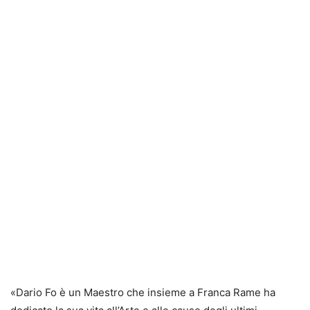
«Dario Fo è un Maestro che insieme a Franca Rame ha