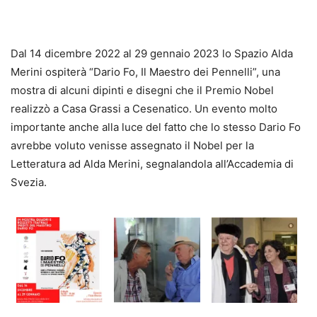
Dal 14 dicembre 2022 al 29 gennaio 2023 lo Spazio Alda
Merini ospiterà “Dario Fo, Il Maestro dei Pennelli”, una
mostra di alcuni dipinti e disegni che il Premio Nobel
realizzò a Casa Grassi a Cesenatico. Un evento molto
importante anche alla luce del fatto che lo stesso Dario Fo
avrebbe voluto venisse assegnato il Nobel per la
Letteratura ad Alda Merini, segnalandola all’Accademia di
Svezia.