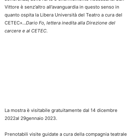
Vittore è senz’altro all’avanguardia in questo senso in
quanto ospita la Libera Università del Teatro a cura del
CETEC»…
Dario Fo, lettera inedita alla Direzione del
carcere e al CETEC.
La mostra è visitabile gratuitamente dal 14 dicembre
2022al 29gennaio 2023.
Prenotabili visite guidate a cura della compagnia teatrale