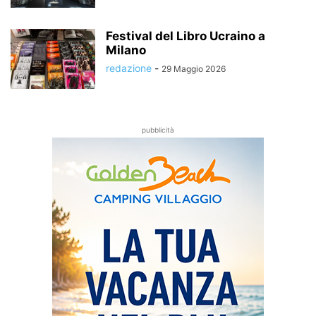
Festival del Libro Ucraino a
Milano
redazione
-
29 Maggio 2026
pubblicità