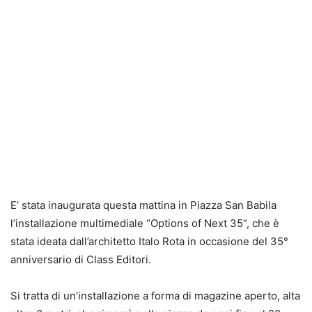
E’ stata inaugurata questa mattina in Piazza San Babila
l’installazione multimediale “Options of Next 35”, che è
stata ideata dall’architetto Italo Rota in occasione del 35°
anniversario di Class Editori.
Si tratta di un’installazione a forma di magazine aperto, alta