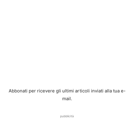
Abbonati per ricevere gli ultimi articoli inviati alla tua e-
mail.
pubblicità