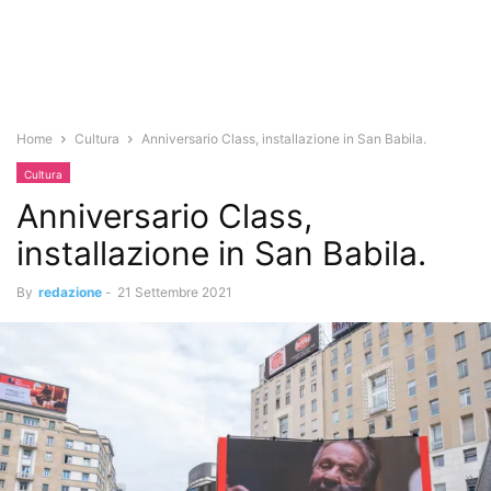
Home
Cultura
Anniversario Class, installazione in San Babila.
Cultura
Anniversario Class,
installazione in San Babila.
By
redazione
-
21 Settembre 2021