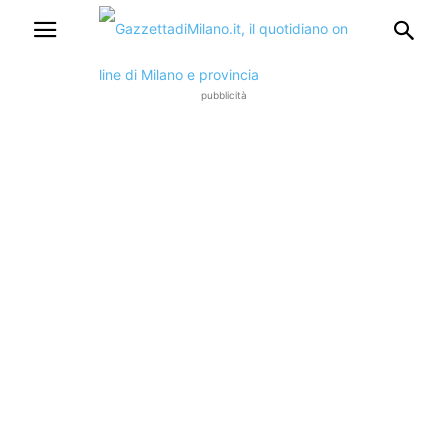
pubblicità