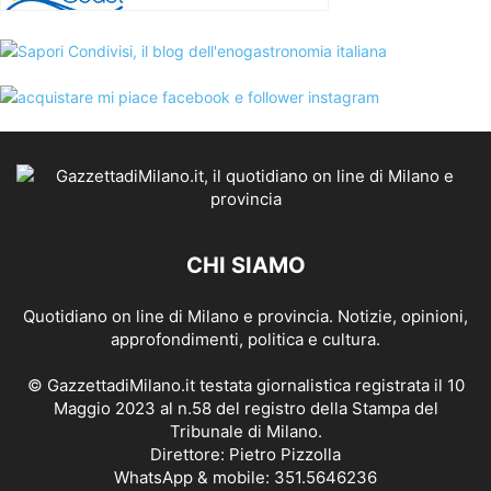
CHI SIAMO
Quotidiano on line di Milano e provincia. Notizie, opinioni,
approfondimenti, politica e cultura.
© GazzettadiMilano.it testata giornalistica registrata il 10
Maggio 2023 al n.58 del registro della Stampa del
Tribunale di Milano.
Direttore: Pietro Pizzolla
WhatsApp & mobile: 351.5646236