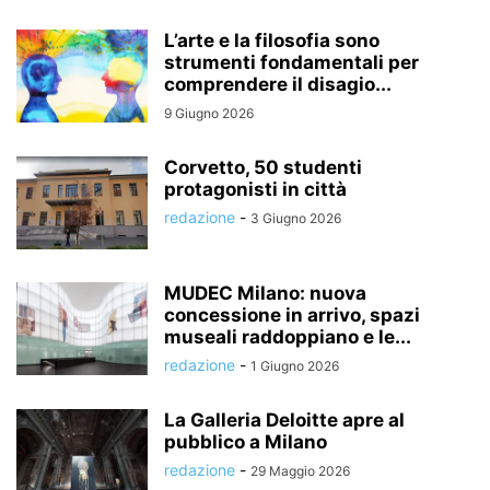
L’arte e la filosofia sono
strumenti fondamentali per
comprendere il disagio...
9 Giugno 2026
Corvetto, 50 studenti
protagonisti in città
redazione
-
3 Giugno 2026
MUDEC Milano: nuova
concessione in arrivo, spazi
museali raddoppiano e le...
redazione
-
1 Giugno 2026
La Galleria Deloitte apre al
pubblico a Milano
redazione
-
29 Maggio 2026