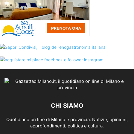
CHI SIAMO
Quotidiano on line di Milano e provincia. Notizie, opinioni,
approfondimenti, politica e cultura.