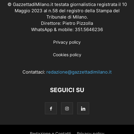
© GazzettadiMilano.it testata giornalistica registrata il 10
Maggio 2023 al n.58 del registro della Stampa del
Tribunale di Milano.
Direttore: Pietro Pizzolla
WhatsApp & mobile: 351.5646236
Privacy policy
Cookies policy
Contattaci:
redazione@gazzettadimilano.it
SEGUICI SU
Redazione e Contatti
Privacy policy