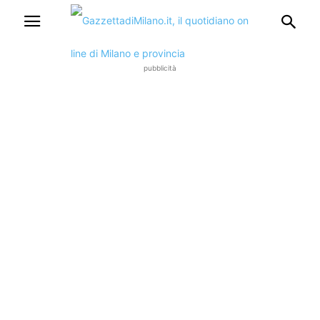
pubblicità