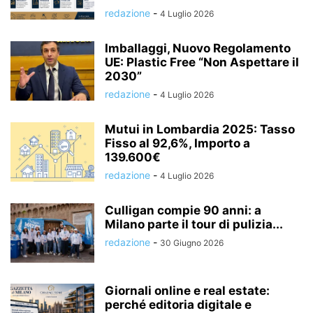
redazione
-
4 Luglio 2026
Imballaggi, Nuovo Regolamento
UE: Plastic Free “Non Aspettare il
2030”
redazione
-
4 Luglio 2026
Mutui in Lombardia 2025: Tasso
Fisso al 92,6%, Importo a
139.600€
redazione
-
4 Luglio 2026
Culligan compie 90 anni: a
Milano parte il tour di pulizia...
redazione
-
30 Giugno 2026
Giornali online e real estate:
perché editoria digitale e