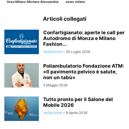
linea Milano-Mortara-Alessandria
news milano
Articoli collegati
Confartigianato: aperte le call per
Autodromo di Monza e Milano
Fashion...
redazione
-
20 Luglio 2026
Poliambulatorio Fondazione ATM:
«Il pavimento pelvico è salute,
non un tabù»
5 Maggio 2026
Tutto pronto per il Salone del
Mobile 2026
redazione
-
8 Aprile 2026