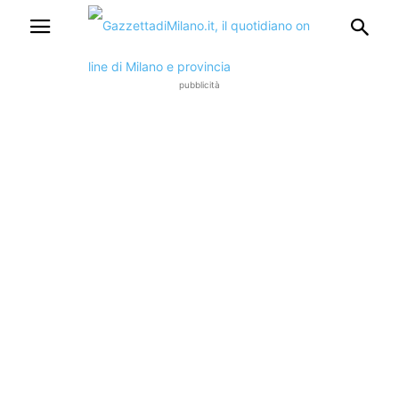
pubblicità