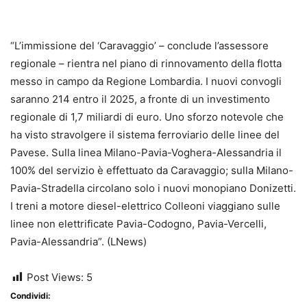
“L’immissione del ‘Caravaggio’ – conclude l’assessore
regionale – rientra nel piano di rinnovamento della flotta
messo in campo da Regione Lombardia. I nuovi convogli
saranno 214 entro il 2025, a fronte di un investimento
regionale di 1,7 miliardi di euro. Uno sforzo notevole che
ha visto stravolgere il sistema ferroviario delle linee del
Pavese. Sulla linea Milano-Pavia-Voghera-Alessandria il
100% del servizio è effettuato da Caravaggio; sulla Milano-
Pavia-Stradella circolano solo i nuovi monopiano Donizetti.
I treni a motore diesel-elettrico Colleoni viaggiano sulle
linee non elettrificate Pavia-Codogno, Pavia-Vercelli,
Pavia-Alessandria”. (LNews)
Post Views:
5
Condividi: