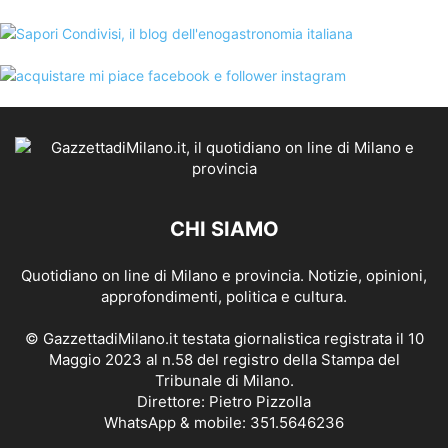
CHI SIAMO
Quotidiano on line di Milano e provincia. Notizie, opinioni,
approfondimenti, politica e cultura.
© GazzettadiMilano.it testata giornalistica registrata il 10
Maggio 2023 al n.58 del registro della Stampa del
Tribunale di Milano.
Direttore: Pietro Pizzolla
WhatsApp & mobile: 351.5646236