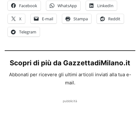
Facebook
WhatsApp
LinkedIn
X
E-mail
Stampa
Reddit
Telegram
Scopri di più da GazzettadiMilano.it
Abbonati per ricevere gli ultimi articoli inviati alla tua e-
mail.
pubblicità