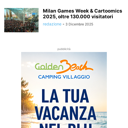
Milan Games Week & Cartoomics
2025, oltre 130.000 visitatori
redazione
-
3 Dicembre 2025
pubblicità