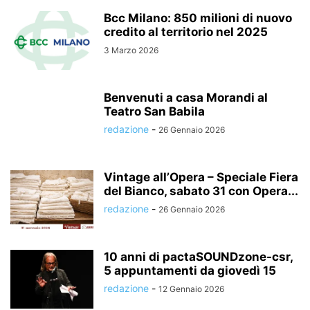
Bcc Milano: 850 milioni di nuovo
credito al territorio nel 2025
3 Marzo 2026
Benvenuti a casa Morandi al
Teatro San Babila
redazione
-
26 Gennaio 2026
Vintage all’Opera – Speciale Fiera
del Bianco, sabato 31 con Opera...
redazione
-
26 Gennaio 2026
10 anni di pactaSOUNDzone-csr,
5 appuntamenti da giovedì 15
redazione
-
12 Gennaio 2026