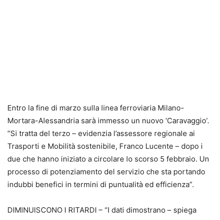
Entro la fine di marzo sulla linea ferroviaria Milano-
Mortara-Alessandria sarà immesso un nuovo ‘Caravaggio’.
“Si tratta del terzo – evidenzia l’assessore regionale ai
Trasporti e Mobilità sostenibile, Franco Lucente – dopo i
due che hanno iniziato a circolare lo scorso 5 febbraio. Un
processo di potenziamento del servizio che sta portando
indubbi benefici in termini di puntualità ed efficienza”.
DIMINUISCONO I RITARDI – “I dati dimostrano – spiega