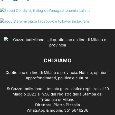
CHI SIAMO
Quotidiano on line di Milano e provincia. Notizie, opinioni,
approfondimenti, politica e cultura.
© GazzettadiMilano.it testata giornalistica registrata il 10
Maggio 2023 al n.58 del registro della Stampa del
Tribunale di Milano.
Direttore: Pietro Pizzolla
WhatsApp & mobile: 351.5646236