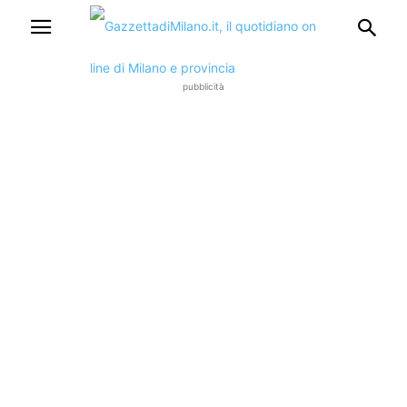
pubblicità