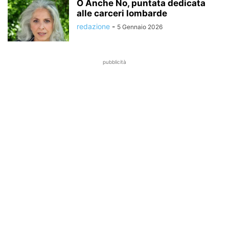
O Anche No, puntata dedicata
alle carceri lombarde
redazione
-
5 Gennaio 2026
pubblicità